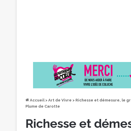
Accueil
>
Art de Vivre
>
Richesse et démesure, le gr
Plume de Carotte
Richesse et démes