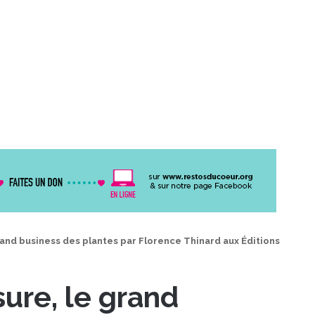
and business des plantes par Florence Thinard aux Éditions
ure, le grand