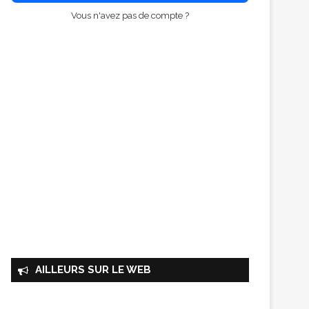
Vous n'avez pas de compte ?
AILLEURS SUR LE WEB