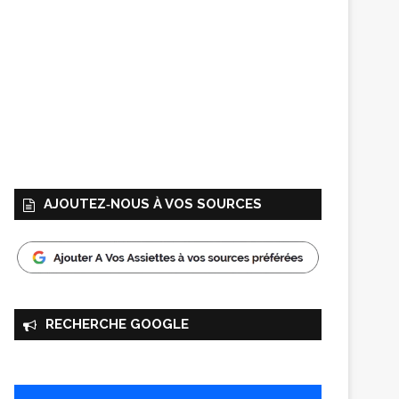
AJOUTEZ‑NOUS À VOS SOURCES
RECHERCHE GOOGLE