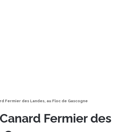
rd Fermier des Landes, au Floc de Gascogne
 Canard Fermier des