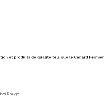
ition et produits de qualité tels que le Canard Fermier
abel Rouge