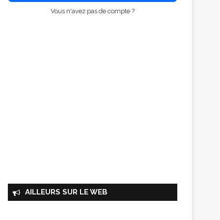
Vous n'avez pas de compte ?
AILLEURS SUR LE WEB