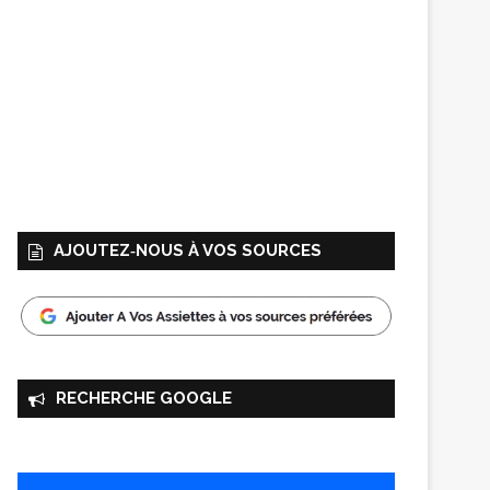
AJOUTEZ‑NOUS À VOS SOURCES
RECHERCHE GOOGLE