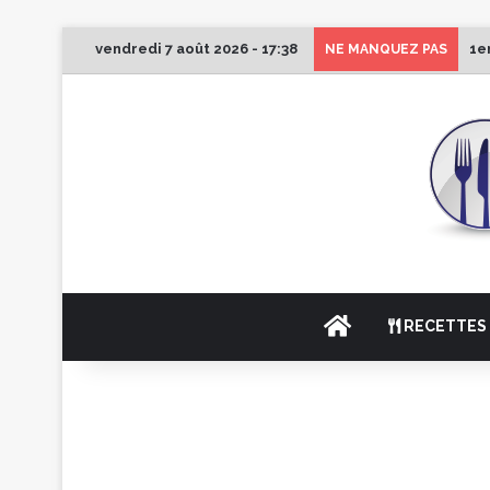
vendredi 7 août 2026 - 17:38
1e
NE MANQUEZ PAS
ACCUEIL
RECETTES 