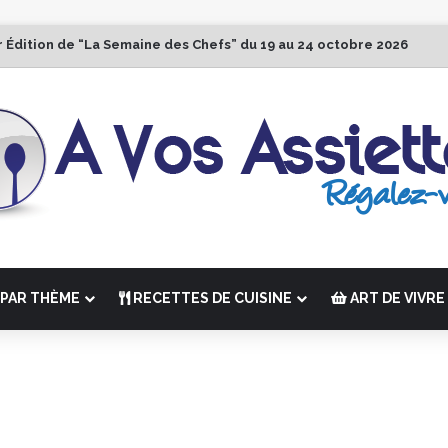
r Édition de “La Semaine des Chefs” du 19 au 24 octobre 2026
PAR THÈME
RECETTES DE CUISINE
ART DE VIVRE