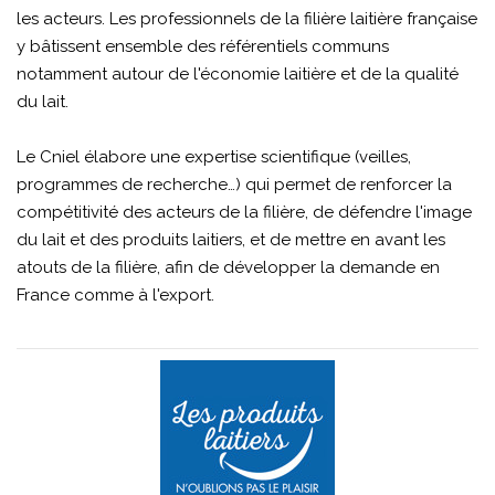
les acteurs. Les professionnels de la filière laitière française
y bâtissent ensemble des référentiels communs
notamment autour de l'économie laitière et de la qualité
du lait.
Le Cniel élabore une expertise scientifique (veilles,
programmes de recherche…) qui permet de renforcer la
compétitivité des acteurs de la filière, de défendre l'image
du lait et des produits laitiers, et de mettre en avant les
atouts de la filière, afin de développer la demande en
France comme à l'export.