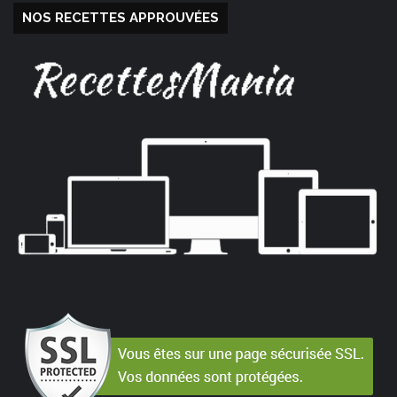
NOS RECETTES APPROUVÉES