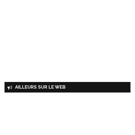
AILLEURS SUR LE WEB