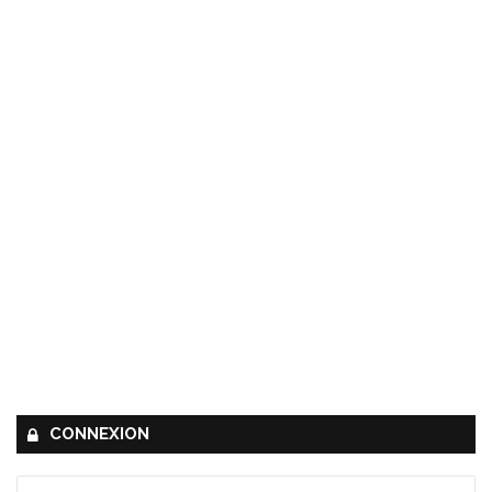
CONNEXION