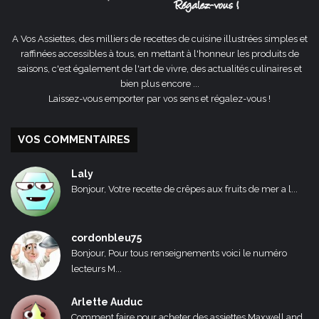
A Vos Assiettes, des milliers de recettes de cuisine illustrées simples et
raffinées accessibles à tous, en mettant à l'honneur les produits de
saisons, c'est également de l'art de vivre, des actualités culinaires et
bien plus encore ...
Laissez-vous emporter par vos sens et régalez-vous !
VOS COMMENTAIRES
Laly
Bonjour, Votre recette de crêpes aux fruits de mer a l...
cordonbleu75
Bonjour, Pour tous renseignements voici le numéro
lecteurs M...
Arlette Auduc
Comment faire pour acheter des assiettes Maxwell and