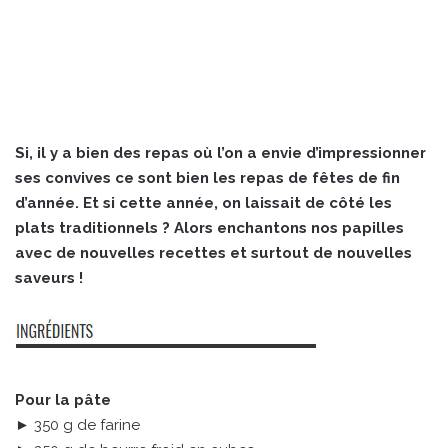
Si, il y a bien des repas où l’on a envie d’impressionner
ses convives ce sont bien les repas de fêtes de fin
d’année. Et si cette année, on laissait de côté les
plats traditionnels ? Alors enchantons nos papilles
avec de nouvelles recettes et surtout de nouvelles
saveurs !
Pour la pâte
► 350 g de farine