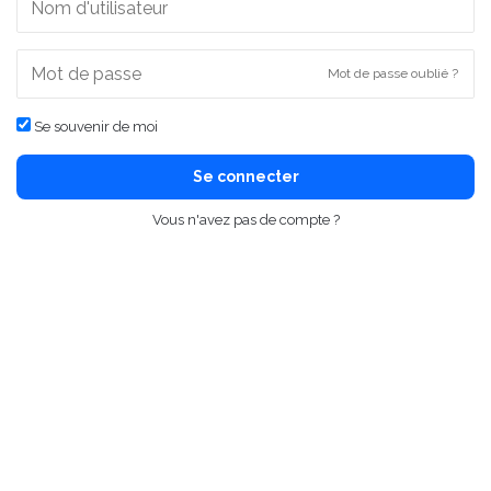
Mot de passe oublié ?
Se souvenir de moi
Se connecter
Vous n'avez pas de compte ?