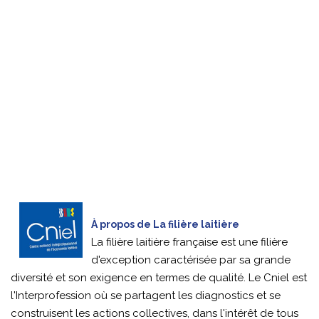
À propos de La filière laitière
La filière laitière française est une filière
d'exception caractérisée par sa grande
diversité et son exigence en termes de qualité. Le Cniel est
l'Interprofession où se partagent les diagnostics et se
construisent les actions collectives, dans l'intérêt de tous