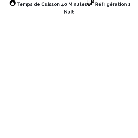
Temps de Cuisson 40 Minutes
Réfrigération 1
Nuit