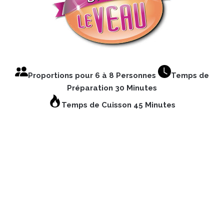
Proportions pour 6 à 8 Personnes
Temps de
Préparation 30 Minutes
Temps de Cuisson 45 Minutes