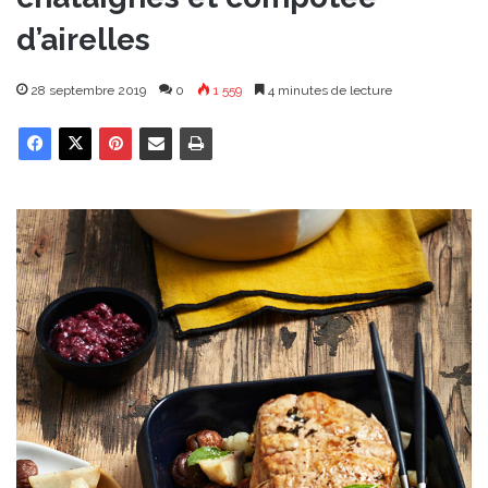
d’airelles
28 septembre 2019
0
1 559
4 minutes de lecture