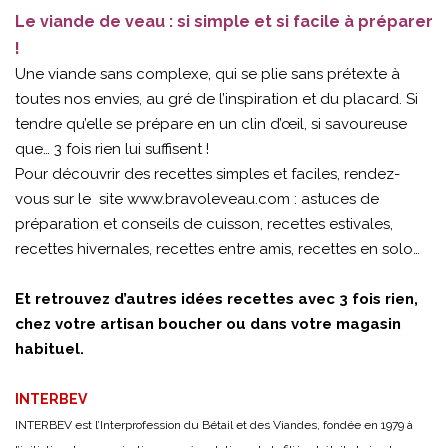
Le viande de veau : si simple et si facile à préparer
!
Une viande sans complexe, qui se plie sans prétexte à
toutes nos envies, au gré de l’inspiration et du placard. Si
tendre qu’elle se prépare en un clin d’œil, si savoureuse
que… 3 fois rien lui suffisent !
Pour découvrir des recettes simples et faciles, rendez-
vous sur le site
www.bravoleveau.com
: astuces de
préparation et conseils de cuisson, recettes estivales,
recettes hivernales, recettes entre amis, recettes en solo…
Et retrouvez d’autres idées recettes avec 3 fois rien,
chez votre artisan boucher ou dans votre magasin
habituel.
INTERBEV
INTERBEV est l’Interprofession du Bétail et des Viandes, fondée en 1979 à