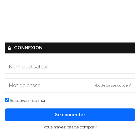
CONNEXION
Mot de passe oublié ?
Se souvenir de moi
Se connecter
Vous n'avez pas de compte ?