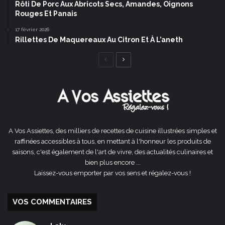
Rôti De Porc Aux Abricots Secs, Amandes, Oignons
Rouges Et Panais
17 février 2026
Rillettes De Maquereaux Au Citron Et À L’aneth
Page
Page
précédente
suivante
A Vos Assiettes, des milliers de recettes de cuisine illustrées simples et
raffinées accessibles à tous, en mettant à l'honneur les produits de
saisons, c'est également de l'art de vivre, des actualités culinaires et
bien plus encore ...
Laissez-vous emporter par vos sens et régalez-vous !
VOS COMMENTAIRES