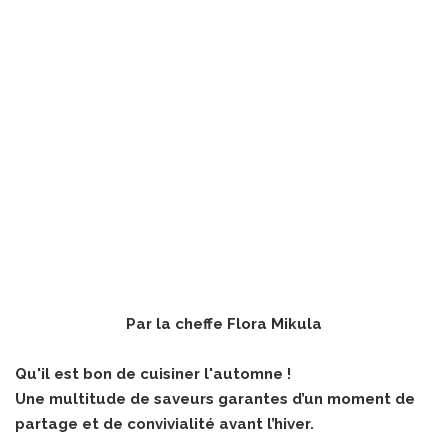
Par la cheffe Flora Mikula
Qu'il est bon de cuisiner l'automne !
Une multitude de saveurs garantes d’un moment de
partage et de convivialité avant l’hiver.