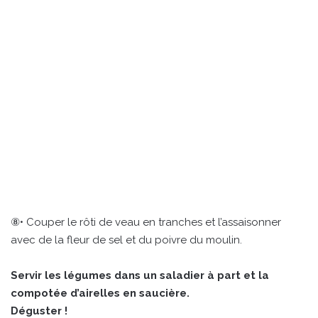
⑧• Couper le rôti de veau en tranches et l’assaisonner
avec de la fleur de sel et du poivre du moulin.
Servir les légumes dans un saladier à part et la
compotée d’airelles en saucière.
Déguster !