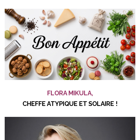
FLORA MIKULA,
CHEFFE ATYPIQUE ET SOLAIRE !