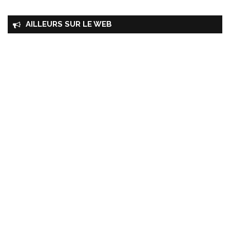
AILLEURS SUR LE WEB