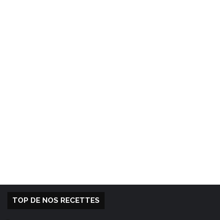
TOP DE NOS RECETTES