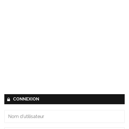
CONNEXION