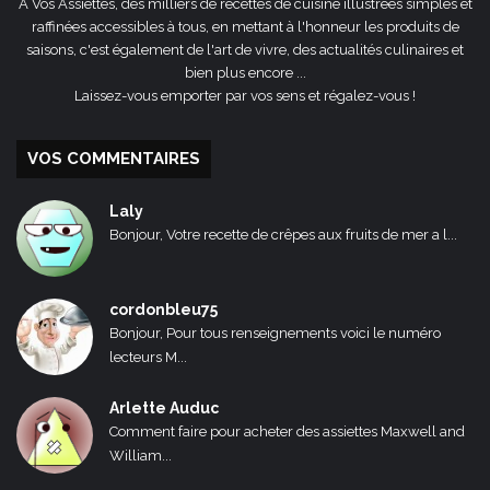
A Vos Assiettes, des milliers de recettes de cuisine illustrées simples et
raffinées accessibles à tous, en mettant à l'honneur les produits de
saisons, c'est également de l'art de vivre, des actualités culinaires et
bien plus encore ...
Laissez-vous emporter par vos sens et régalez-vous !
VOS COMMENTAIRES
Laly
Bonjour, Votre recette de crêpes aux fruits de mer a l...
cordonbleu75
Bonjour, Pour tous renseignements voici le numéro
lecteurs M...
Arlette Auduc
Comment faire pour acheter des assiettes Maxwell and
William...