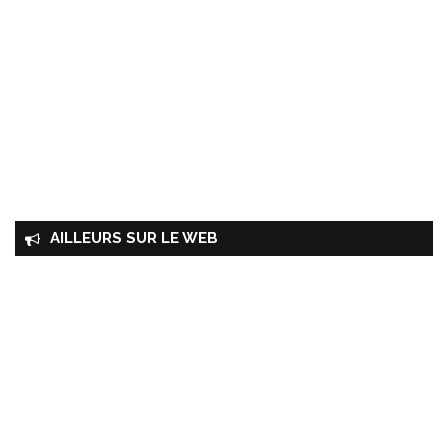
AILLEURS SUR LE WEB