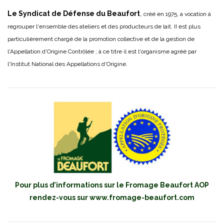
Le Syndicat de Défense du Beaufort
,
créé en 1975, a vocation à
regrouper l'ensemble des ateliers et des producteurs de lait. II est plus
particulièrement chargé de la promotion collective et de la gestion de
l'Appellation d'Origine Contrôlée ; à ce titre il est l'organisme agréé par
l'Institut National des Appellations d'Origine.
Pour plus d’informations sur le Fromage Beaufort AOP
rendez-vous sur
www.fromage-beaufort.com