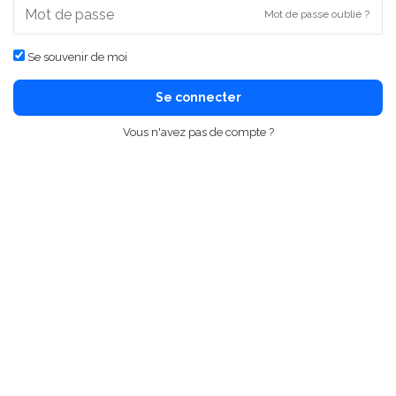
Mot de passe oublié ?
Se souvenir de moi
Se connecter
Vous n'avez pas de compte ?