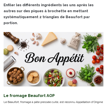
Enfiler les différents ingrédients les uns après les
autres sur des piques à brochette en mettant
systématiquement 2 triangles de Beaufort par
portion.
Le fromage Beaufort AOP
Le Beaufort, fromage à pâte pressée cuite, est reconnu Appellation d'Origine