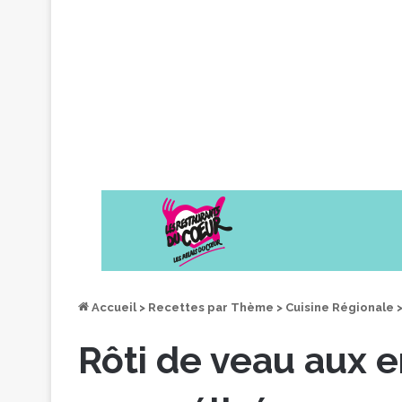
Accueil
>
Recettes par Thème
>
Cuisine Régionale
Rôti de veau aux e