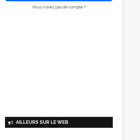
Vous n'avez pas de compte ?
AILLEURS SUR LE WEB