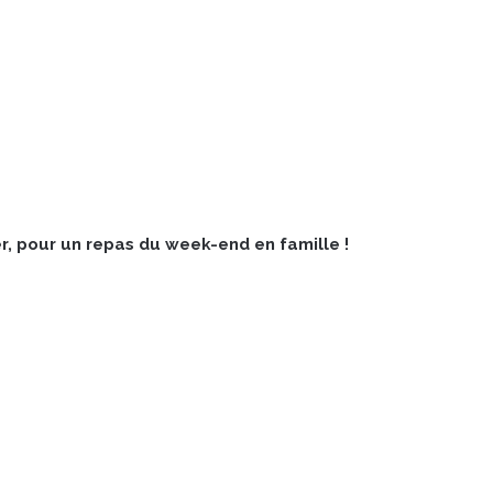
er, pour un repas du week-end en famille !