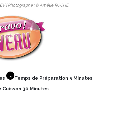
EV | Photographe : © Amélie ROCHE
nes
Temps de Préparation 5 Minutes
 Cuisson 30 Minutes