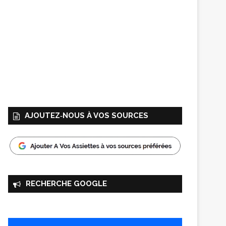
AJOUTEZ‑NOUS À VOS SOURCES
RECHERCHE GOOGLE