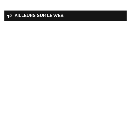
AILLEURS SUR LE WEB