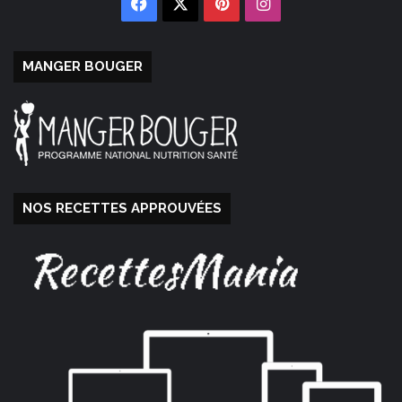
Facebook
X
Pinterest
Instagram
MANGER BOUGER
NOS RECETTES APPROUVÉES