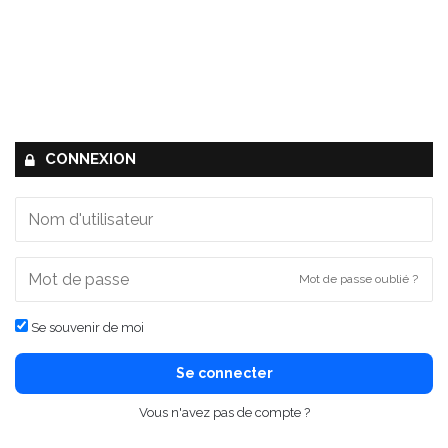
CONNEXION
Mot de passe oublié ?
Se souvenir de moi
Se connecter
Vous n'avez pas de compte ?