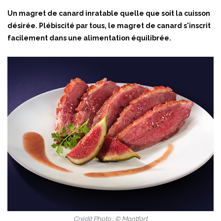
Un magret de canard inratable quelle que soit la cuisson
désirée. Plébiscité par tous, le magret de canard s'inscrit
facilement dans une alimentation équilibrée.
Crédit Photo : © Montfort