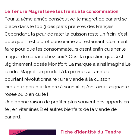
Le Tendre Magret lève les freins à la consommation
Pour la 5ème année consécutive, le magret de canard se
place dans le top 3 des plats préférés des Français.
Cependant, la peur de rater la cuisson reste un frein, c’est
pourquoi il est plutôt consommé au restaurant. Comment
faire pour que les consommateurs osent enfin cuisiner le
magret de canard chez eux ? C’est la question que s’est
légitimement posée Montfort. La marque a ainsi imaginé Le
Tendre Magret, un produit à la promesse simple et
pourtant révolutionnaire : une viande à la cuisson
inratable, garantie tendre à souhait, qu’on l’aime saignante,
rosée ou bien cuite !
Une bonne raison de profiter plus souvent des apports en
fer, en vitamines B et autres bienfaits de la viande de
canard.
Fiche d’identité du Tendre