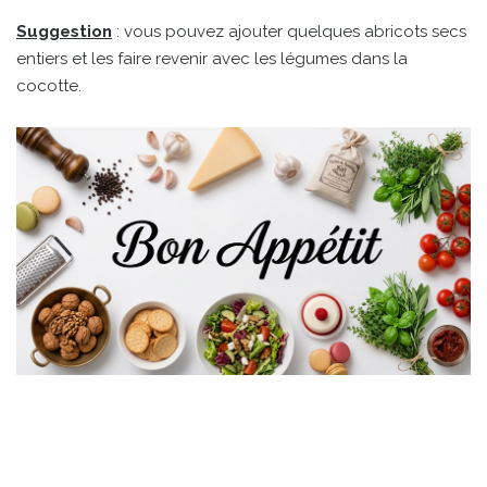
Suggestion
: vous pouvez ajouter quelques abricots secs
entiers et les faire revenir avec les légumes dans la
cocotte.