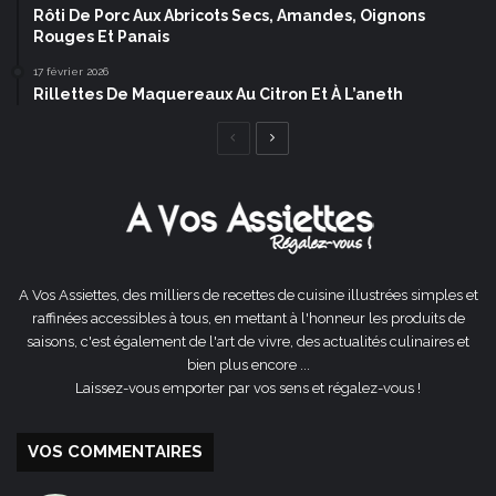
Rôti De Porc Aux Abricots Secs, Amandes, Oignons
Rouges Et Panais
17 février 2026
Rillettes De Maquereaux Au Citron Et À L’aneth
Page
Page
précédente
suivante
A Vos Assiettes, des milliers de recettes de cuisine illustrées simples et
raffinées accessibles à tous, en mettant à l'honneur les produits de
saisons, c'est également de l'art de vivre, des actualités culinaires et
bien plus encore ...
Laissez-vous emporter par vos sens et régalez-vous !
VOS COMMENTAIRES