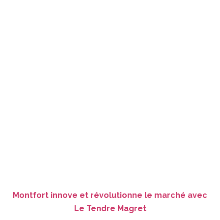
Montfort innove et révolutionne le marché avec
Le Tendre Magret