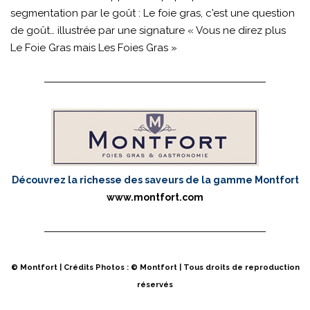
segmentation par le goût : Le foie gras, c'est une question
de goût… illustrée par une signature « Vous ne direz plus
Le Foie Gras mais Les Foies Gras »
Découvrez la richesse des saveurs de la gamme Montfort
www.montfort.com
© Montfort | Crédits Photos : ©
Montfort | Tous droits de reproduction
réservés