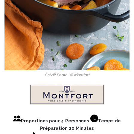
Crédit Photo : © Montfort
Proportions pour 4 Personnes
Temps de
Préparation 20 Minutes