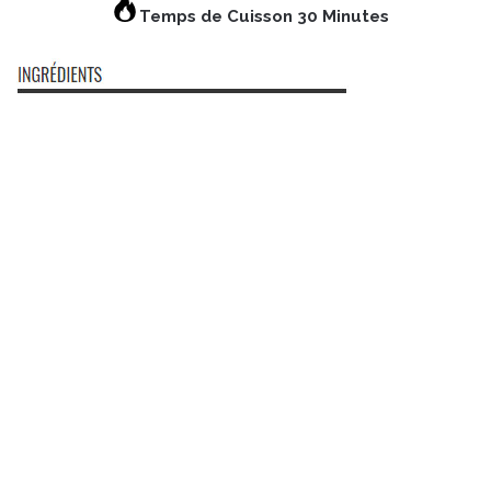
Temps de Cuisson 30 Minutes