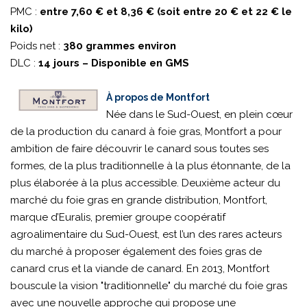
PMC :
entre 7,60 € et 8,36 € (soit entre 20 € et 22 € le
kilo)
Poids net :
380 grammes environ
DLC :
14 jours – Disponible en GMS
À propos de Montfort
Née dans le Sud-Ouest, en plein cœur
de la production du canard à foie gras, Montfort a pour
ambition de faire découvrir le canard sous toutes ses
formes, de la plus traditionnelle à la plus étonnante, de la
plus élaborée à la plus accessible. Deuxième acteur du
marché du foie gras en grande distribution, Montfort,
marque d’Euralis, premier groupe coopératif
agroalimentaire du Sud-Ouest, est l’un des rares acteurs
du marché à proposer également des foies gras de
canard crus et la viande de canard. En 2013, Montfort
bouscule la vision "traditionnelle" du marché du foie gras
avec une nouvelle approche qui propose une