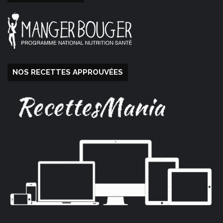
NOS RECETTES APPROUVÉES