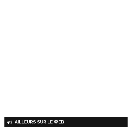
AILLEURS SUR LE WEB