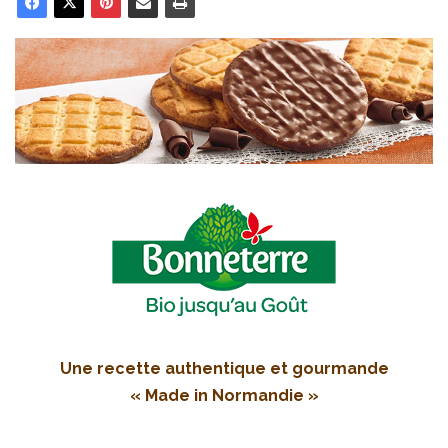
Une recette authentique et gourmande
« Made in Normandie »