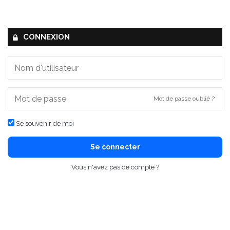
CONNEXION
Mot de passe oublié ?
Se souvenir de moi
Se connecter
Vous n'avez pas de compte ?