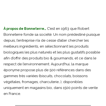
C’est en 1963 que Robert
À propos de Bonneterre…
Bonneterre fonde sa société. Un nom prédestiné puisque
depuis, l’entreprise n’a de cesse d’aller chercher les
meilleurs ingrédients, en sélectionnant les produits
biologiques les plus naturels et les plus gustatifs possible
afin d’offrir des produits bio & gourmands, et ce dans le
respect de l’environnement. Aujourd’hui, la marque
éponyme propose plus de 500 références dans des
gammes très variées (biscuits, chocolats, boissons
végétales, fromages, charcuterie…), disponibles
uniquement en magasins bio, dans 1500 points de vente
en France.