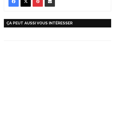
ÇA PEUT AUSSI VOUS INTÉRESSER