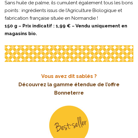
Sans huile de palme, ils cumulent également tous les bons
points : ingrédients issus de l’Agriculture Biologique et
fabrication française située en Normandie !
150 g – Prix indicatif : 1,99 € – Vendu uniquement en
magasins bio.
Vous avez dit sablés ?
Découvrez la gamme étendue de l’offre
Bonneterre