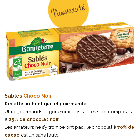
Sablés
Choco Noir
Recette authentique et gourmande
Ultra gourmands et généreux, ces sablés sont composés
à
25% de chocolat noir.
Les amateurs ne s’y tromperont pas : le chocolat à
70% de
cacao
est un sans faute.