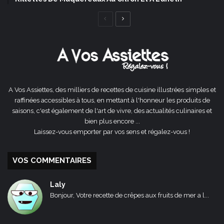
Page
Page
précédente
suivante
A Vos Assiettes, des milliers de recettes de cuisine illustrées simples et
raffinées accessibles à tous, en mettant à l'honneur les produits de
saisons, c'est également de l'art de vivre, des actualités culinaires et
bien plus encore ...
Laissez-vous emporter par vos sens et régalez-vous !
VOS COMMENTAIRES
Laly
Bonjour, Votre recette de crêpes aux fruits de mer a l...