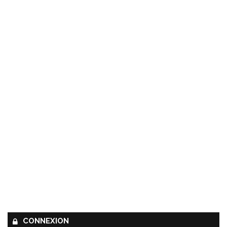
CONNEXION