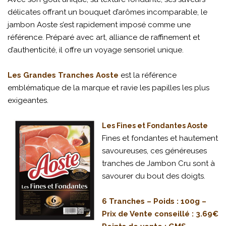
délicates offrant un bouquet d’arômes incomparable, le
jambon Aoste s’est rapidement imposé comme une
référence. Préparé avec art, alliance de raffinement et
d’authenticité, il offre un voyage sensoriel unique.
Les Grandes Tranches Aoste
est la référence
emblématique de la marque et ravie les papilles les plus
exigeantes.
Les Fines et Fondantes Aoste
Fines et fondantes et hautement
savoureuses, ces généreuses
tranches de Jambon Cru sont à
savourer du bout des doigts.
6 Tranches – Poids : 100g –
Prix de Vente conseillé : 3.69€