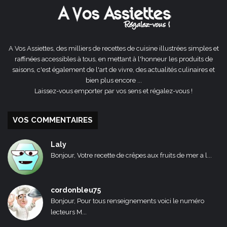
A Vos Assiettes, des milliers de recettes de cuisine illustrées simples et
raffinées accessibles à tous, en mettant à l'honneur les produits de
saisons, c'est également de l'art de vivre, des actualités culinaires et
bien plus encore ...
Laissez-vous emporter par vos sens et régalez-vous !
VOS COMMENTAIRES
Laly
Bonjour, Votre recette de crêpes aux fruits de mer a l...
cordonbleu75
Bonjour, Pour tous renseignements voici le numéro
lecteurs M...