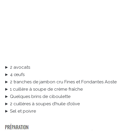
► 2 avocats
► 4 œufs
► 2 tranches de jambon cru Fines et Fondantes Aoste
► 1 cuillère à soupe de crème fraîche
► Quelques brins de ciboulette
► 2 cuillères à soupes d’huile d’olive
► Sel et poivre