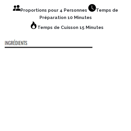
Proportions pour 4 Personnes
Temps de
Préparation 10 Minutes
Temps de Cuisson 15 Minutes