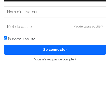
Mot de passe oublié ?
Se souvenir de moi
Se connecter
Vous n'avez pas de compte ?