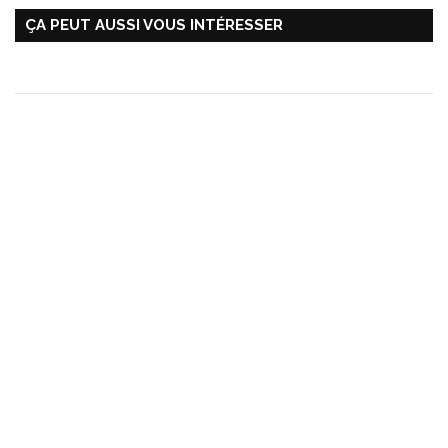
ÇA PEUT AUSSI VOUS INTÉRESSER