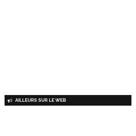
AILLEURS SUR LE WEB