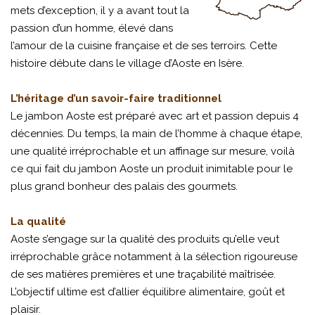
mets d’exception, il y a avant tout la
passion d’un homme, élevé dans
l’amour de la cuisine française et de ses terroirs. Cette
histoire débute dans le village d’Aoste en Isère.
L’héritage d’un savoir-faire traditionnel
Le jambon Aoste est préparé avec art et passion depuis 4
décennies. Du temps, la main de l’homme à chaque étape,
une qualité irréprochable et un affinage sur mesure, voilà
ce qui fait du jambon Aoste un produit inimitable pour le
plus grand bonheur des palais des gourmets.
La qualité
Aoste s’engage sur la qualité des produits qu’elle veut
irréprochable grâce notamment à la sélection rigoureuse
de ses matières premières et une traçabilité maîtrisée.
L’objectif ultime est d’allier équilibre alimentaire, goût et
plaisir.