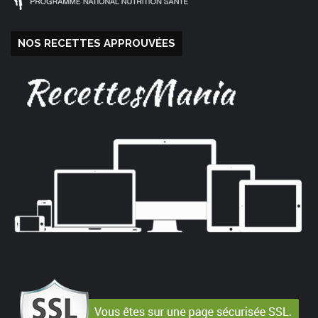
NOS RECETTES APPROUVÉES