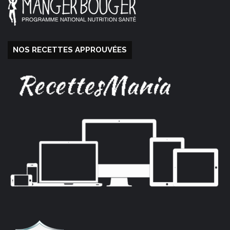
NOS RECETTES APPROUVÉES