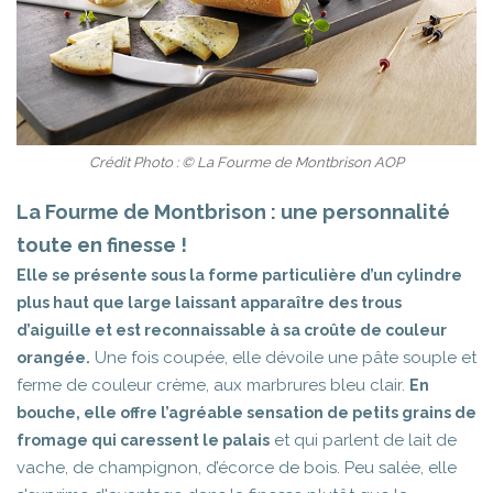
Crédit Photo : © La Fourme de Montbrison AOP
La Fourme de Montbrison : une personnalité
toute en finesse !
Elle se présente sous la forme particulière d’un cylindre
plus haut que large laissant apparaître des trous
d’aiguille et est reconnaissable à sa croûte de couleur
Une fois coupée, elle dévoile une pâte souple et
orangée.
ferme de couleur crème, aux marbrures bleu clair.
En
bouche, elle offre l’agréable sensation de petits grains de
et qui parlent de lait de
fromage qui caressent le palais
vache, de champignon, d’écorce de bois. Peu salée, elle