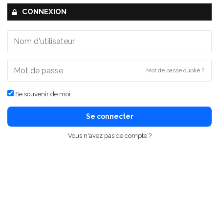
CONNEXION
Mot de passe oublié ?
Se souvenir de moi
Se connecter
Vous n'avez pas de compte ?