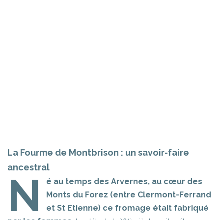
La Fourme de Montbrison : un savoir-faire
ancestral
N
é au temps des Arvernes, au cœur des
Monts du Forez (entre Clermont-Ferrand
et St Etienne) ce fromage était fabriqué