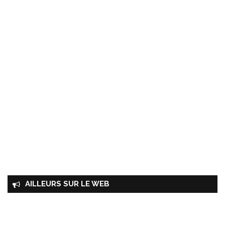
AILLEURS SUR LE WEB