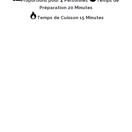
Proportions pour 4 Personnes
Temps de
Préparation 20 Minutes
Temps de Cuisson 15 Minutes