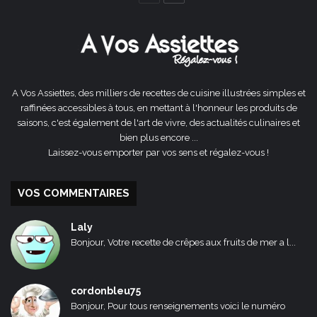
précédente
suivante
A Vos Assiettes, des milliers de recettes de cuisine illustrées simples et
raffinées accessibles à tous, en mettant à l'honneur les produits de
saisons, c'est également de l'art de vivre, des actualités culinaires et
bien plus encore ...
Laissez-vous emporter par vos sens et régalez-vous !
VOS COMMENTAIRES
Laly
Bonjour, Votre recette de crêpes aux fruits de mer a l...
cordonbleu75
Bonjour, Pour tous renseignements voici le numéro