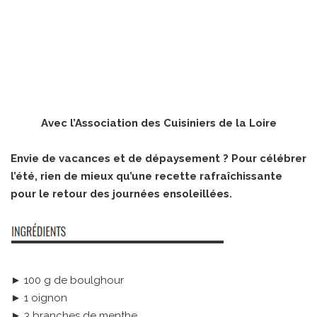
Avec l’Association des Cuisiniers de la Loire
Envie de vacances et de dépaysement ? Pour célébrer
l’été, rien de mieux qu’une recette rafraîchissante
pour le retour des journées ensoleillées.
► 100 g de boulghour
► 1 oignon
► 3 branches de menthe