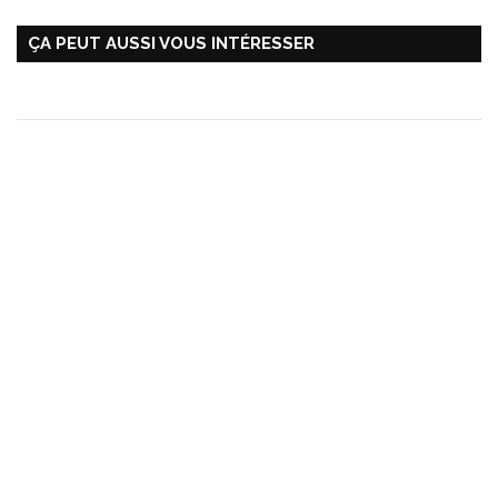
ÇA PEUT AUSSI VOUS INTÉRESSER