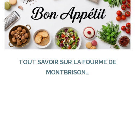
TOUT SAVOIR SUR LA FOURME DE
MONTBRISON…