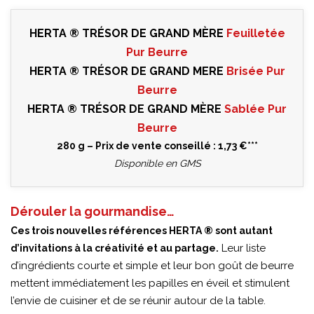
HERTA ® TRÉSOR DE GRAND MÈRE
Feuilletée
Pur Beurre
HERTA ® TRÉSOR DE GRAND MERE
Brisée Pur
Beurre
HERTA ® TRÉSOR DE GRAND MÈRE
Sablée Pur
Beurre
280 g – Prix de vente conseillé : 1,73 €***
Disponible en GMS
Dérouler la gourmandise…
Ces trois nouvelles références HERTA ® sont autant
Leur liste
d’invitations à la créativité et au partage.
d’ingrédients courte et simple et leur bon goût de beurre
mettent immédiatement les papilles en éveil et stimulent
l’envie de cuisiner et de se réunir autour de la table.