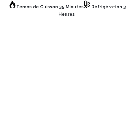
Temps de Cuisson 35 Minutes
Réfrigération 3
Heures