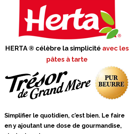
HERTA ® célèbre la simplicité
avec les
pâtes à tarte
Simplifier le quotidien, c’est bien. Le faire
en y ajoutant une dose de gourmandise,