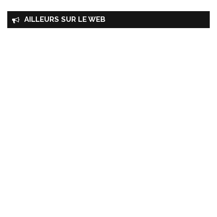
AILLEURS SUR LE WEB