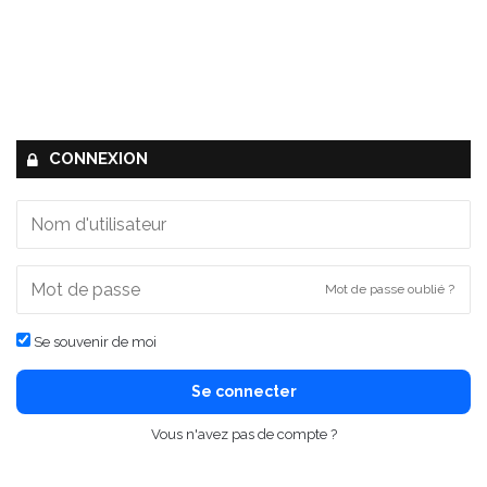
CONNEXION
Mot de passe oublié ?
Se souvenir de moi
Se connecter
Vous n'avez pas de compte ?