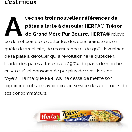
c’est mieux !
A
vec ses
trois nouvelles références de
pâtes à tarte à dérouler HERTA® Trésor
de Grand Mère Pur Beurre, HERTA®
relève
ce défi et comble les attentes des consommateurs en
quête de simplicité, de réassurance et de goût. Inventrice
de la pâte à dérouler qui a révolutionné le quotidien,
leader des pâtes à tarte avec 29,7% de parts de marché
en valeur*, et consommée par plus de 11 millions de
foyers**, la marque
ne cesse de mettre son
HERTA®
expérience et son savoir-faire au service des exigences de
ses consommateurs.