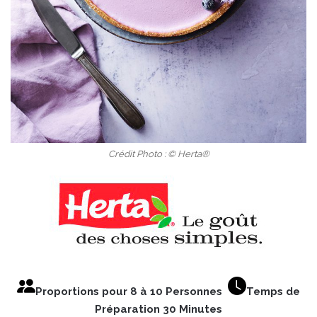
Crédit Photo : © Herta®
Proportions pour 8 à 10 Personnes
Temps de
Préparation 30 Minutes