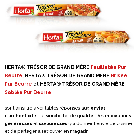
HERTA® TRÉSOR DE GRAND MÈRE
Feuilletée Pur
Beurre
,
HERTA® TRÉSOR DE GRAND MERE
Brisée
Pur Beurre
et
HERTA® TRÉSOR DE GRAND MÈRE
Sablée Pur Beurre
sont ainsi trois véritables réponses aux
envies
, de
, de
. Des
d’authenticité
simplicité
qualité
innovations
et
qui donnent envie de cuisiner
généreuses
savoureuses
et de partager à retrouver en magasin.