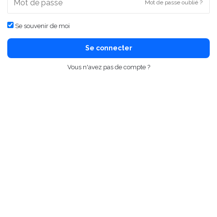
Mot de passe oublié ?
Se souvenir de moi
Se connecter
Vous n'avez pas de compte ?