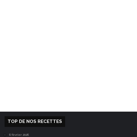
TOP DE NOS RECETTES
6 février 2026