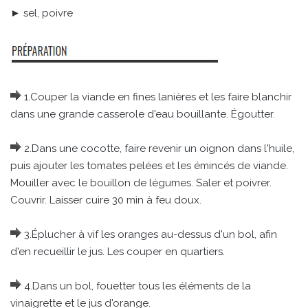
► sel, poivre
1.Couper la viande en fines lanières et les faire blanchir
dans une grande casserole d'eau bouillante. Égoutter.
2.Dans une cocotte, faire revenir un oignon dans l'huile,
puis ajouter les tomates pelées et les émincés de viande.
Mouiller avec le bouillon de légumes. Saler et poivrer.
Couvrir. Laisser cuire 30 min à feu doux.
3.Éplucher à vif les oranges au-dessus d'un bol, afin
d'en recueillir le jus. Les couper en quartiers.
4.Dans un bol, fouetter tous les éléments de la
vinaigrette et le jus d'orange.