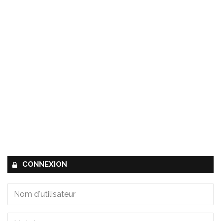
CONNEXION