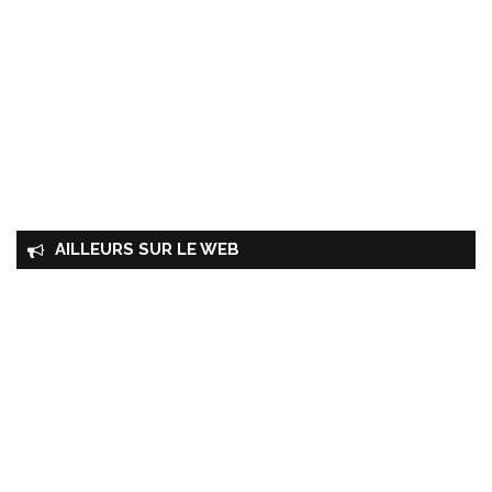
AILLEURS SUR LE WEB