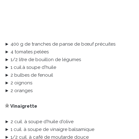
► 400 g de tranches de panse de bœuf précuites
► 4 tomates pelées
► 1/2 litre de bouillon de légumes
► 1 cuil.à soupe d'huile
► 2 bulbes de fenouil
► 2 oignons
► 2 oranges
Vinaigrette
► 2 cuil. à soupe d'huile d'olive
► 1 cuil. à soupe de vinaigre balsamique
► 1/2 cuil. à café de moutarde douce