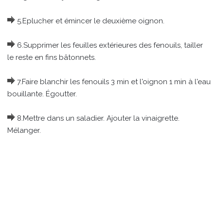
5.Eplucher et émincer le deuxième oignon.
6.Supprimer les feuilles extérieures des fenouils, tailler
le reste en fins bâtonnets.
7.Faire blanchir les fenouils 3 min et l'oignon 1 min à l'eau
bouillante. Égoutter.
8.Mettre dans un saladier. Ajouter la vinaigrette.
Mélanger.