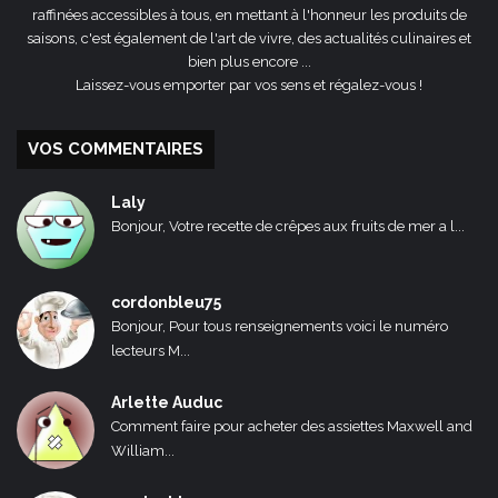
raffinées accessibles à tous, en mettant à l'honneur les produits de
saisons, c'est également de l'art de vivre, des actualités culinaires et
bien plus encore ...
Laissez-vous emporter par vos sens et régalez-vous !
VOS COMMENTAIRES
Laly
Bonjour, Votre recette de crêpes aux fruits de mer a l...
cordonbleu75
Bonjour, Pour tous renseignements voici le numéro
lecteurs M...
Arlette Auduc
Comment faire pour acheter des assiettes Maxwell and
William...