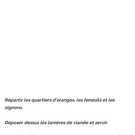
Répartir les quartiers d'oranges, les fenouils et les
oignons.
Déposer dessus les lanières de viande et servir.