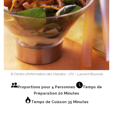
© Centre d'Information des Viandes – CIV – Laurent Rouvrais
Proportions pour 4 Personnes
Temps de
Préparation 20 Minutes
Temps de Cuisson 35 Minutes