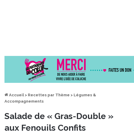
Accueil
>
Recettes par Thème
>
Légumes &
Accompagnements
Salade de « Gras-Double »
aux Fenouils Confits