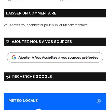
LAISSER UN COMMENTAIRE
Vous devez
vous connecter
pour publier un commentaire.
AJOUTEZ‑NOUS À VOS SOURCES
RECHERCHE GOOGLE
MÉTÉO LOCALE