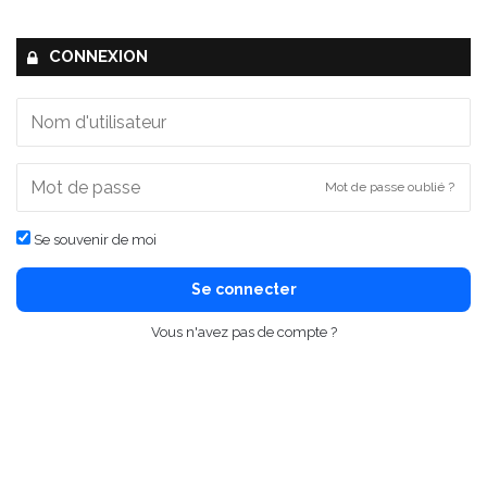
CONNEXION
Mot de passe oublié ?
Se souvenir de moi
Se connecter
Vous n'avez pas de compte ?