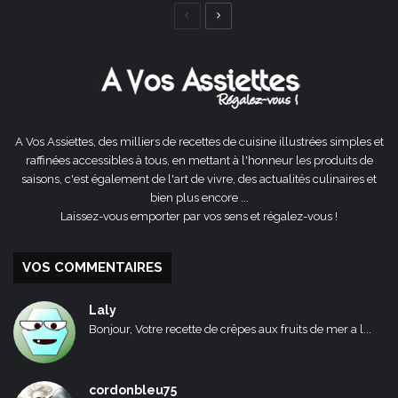
Page
Page
précédente
suivante
A Vos Assiettes, des milliers de recettes de cuisine illustrées simples et
raffinées accessibles à tous, en mettant à l'honneur les produits de
saisons, c'est également de l'art de vivre, des actualités culinaires et
bien plus encore ...
Laissez-vous emporter par vos sens et régalez-vous !
VOS COMMENTAIRES
Laly
Bonjour, Votre recette de crêpes aux fruits de mer a l...
cordonbleu75