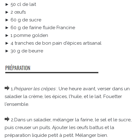
► 50 cl de lait
► 2 œufs
► 60 g de sucre
► 60 g de farine fluide Francine
► 1 pomme golden
► 4 tranches de bon pain d'épices artisanal
► 30 g de beurre
1
.Préparer les crêpes
: Une heure avant, verser dans un
saladier la crème, les épices, l'huile, et le lait. Fouetter
l'ensemble.
2.Dans un saladier, mélanger la farine, le sel et le sucre,
puis creuser un puits. Ajouter les œufs battus et la
préparation liquide petit à petit. Mélanger bien.