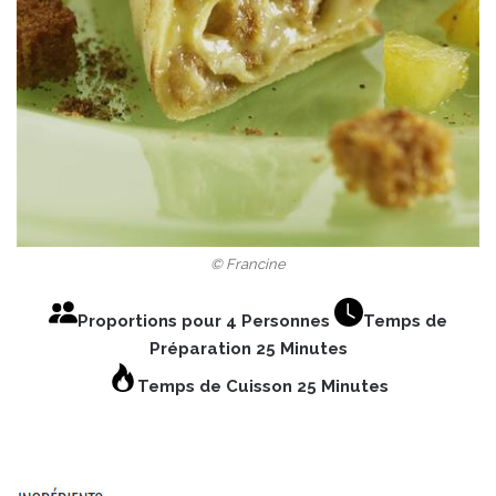
© Francine
Proportions pour 4 Personnes
Temps de
Préparation 25 Minutes
Temps de Cuisson 25 Minutes