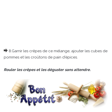
8.Garnir les crêpes de ce mélange, ajouter les cubes de
pommes et les croûtons de pain d'épices.
Rouler les crêpes et les déguster sans attendre.