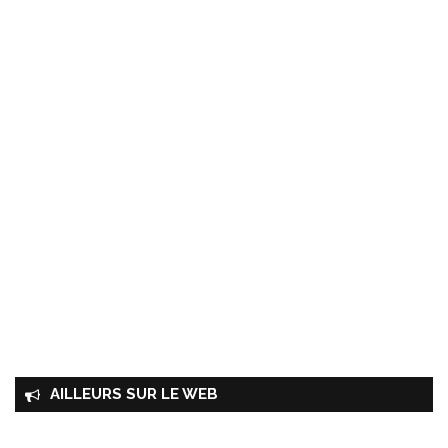
AILLEURS SUR LE WEB