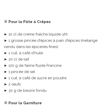
Pour la Pâte à Crêpes
► 10 cl de crème fraîche liquide uht
► 1 grosse pincée d'épices à pain d'épices (mélange
vendu dans les épiceries fines)
► 1 cuil. à café d'huile
► 20 cl de lait
► 120 g de farine fluide Francine
► 1 pincée de sel
► 1 cuil. à café de sucre en poudre
► 2 œufs
► 30 g de beurre fondu
Pour la Garniture