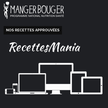
NOS RECETTES APPROUVÉES