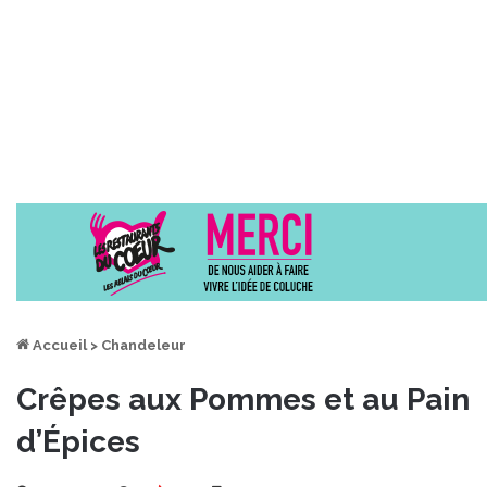
Accueil
>
Chandeleur
Crêpes aux Pommes et au Pain
d’Épices