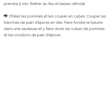
prendra 5 min. Retirer du feu et laisser refroidir.
7.Peler les pommes et les couper en cubes. Couper les
tranches de pain d'épices en dés. Faire fondre le beurre
dans une sauteuse et y faire dorer les cubes de pommes
et les croûtons de pain d'épices.