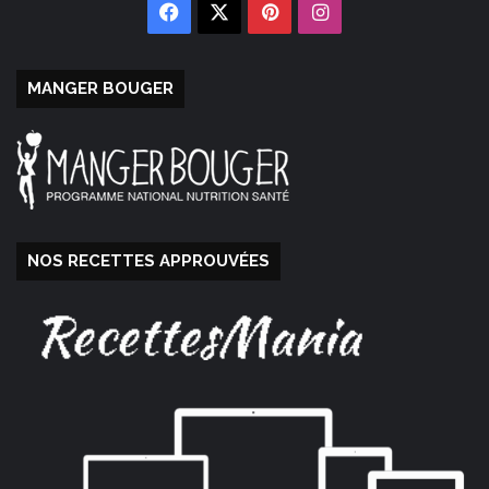
Facebook
X
Pinterest
Instagram
MANGER BOUGER
NOS RECETTES APPROUVÉES