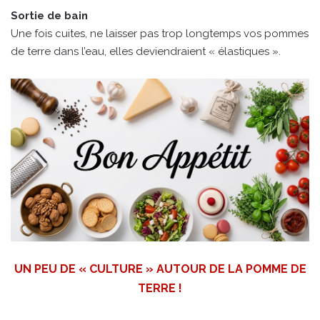
Sortie de bain
Une fois cuites, ne laisser pas trop longtemps vos pommes
de terre dans l’eau, elles deviendraient « élastiques ».
UN PEU DE « CULTURE » AUTOUR DE LA POMME DE
TERRE !