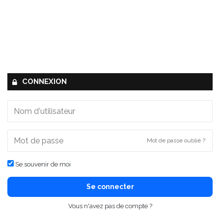
CONNEXION
Mot de passe oublié ?
Se souvenir de moi
Se connecter
Vous n'avez pas de compte ?