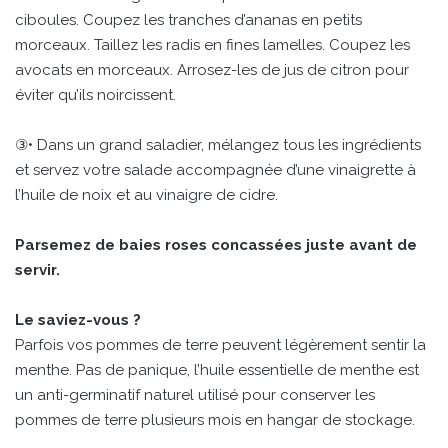
ciboules. Coupez les tranches d’ananas en petits
morceaux. Taillez les radis en fines lamelles. Coupez les
avocats en morceaux. Arrosez-les de jus de citron pour
éviter qu’ils noircissent.
③• Dans un grand saladier, mélangez tous les ingrédients
et servez votre salade accompagnée d’une vinaigrette à
l’huile de noix et au vinaigre de cidre.
Parsemez de baies roses concassées juste avant de
servir.
Le saviez-vous ?
Parfois vos pommes de terre peuvent légèrement sentir la
menthe. Pas de panique, l’huile essentielle de menthe est
un anti-germinatif naturel utilisé pour conserver les
pommes de terre plusieurs mois en hangar de stockage.