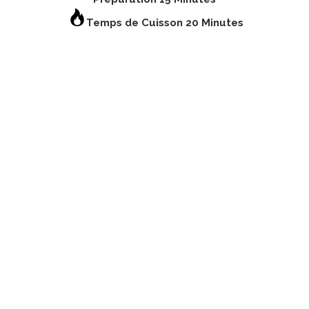
Temps de Cuisson 20 Minutes