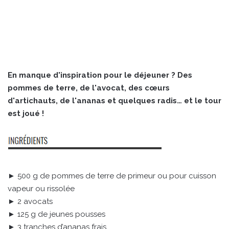
En manque d'inspiration pour le déjeuner ? Des
pommes de terre, de l'avocat, des cœurs
d'artichauts, de l'ananas et quelques radis… et le tour
est joué !
► 500 g de pommes de terre de primeur ou pour cuisson
vapeur ou rissolée
► 2 avocats
► 125 g de jeunes pousses
► 3 tranches d’ananas frais