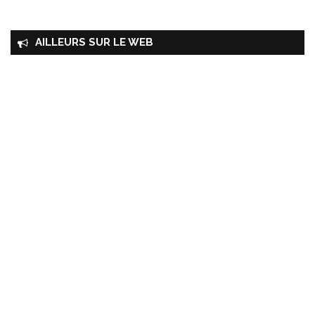
AILLEURS SUR LE WEB