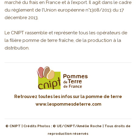
marché du frais en France et à l’export. Il agit dans le cadre
du règlement de l’Union européenne n°1308/2013 du 17
décembre 2013.
Le CNIPT rassemble et représente tous les opérateurs de
la filière pomme de terre fraîche, de la production à la
distribution.
Retrouvez toutes les infos sur la pomme de terre
www.lespommesdeterre.com
© CNIPT | Crédits Photos : © UE/CNIPT/Amélie Roche | Tous droits de
reproduction réservés