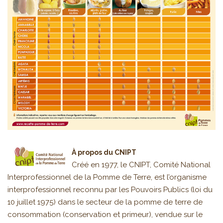
À propos du CNIPT
Créé en 1977, le CNIPT, Comité National
Interprofessionnel de la Pomme de Terre, est l’organisme
interprofessionnel reconnu par les Pouvoirs Publics (loi du
10 juillet 1975) dans le secteur de la pomme de terre de
consommation (conservation et primeur), vendue sur le