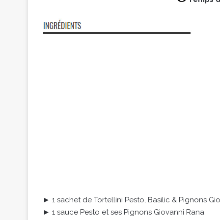
► 1 sachet de Tortellini Pesto, Basilic & Pignons G
► 1 sauce Pesto et ses Pignons Giovanni Rana