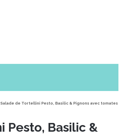
Salade de Tortellini Pesto, Basilic & Pignons avec tomates
i Pesto, Basilic &