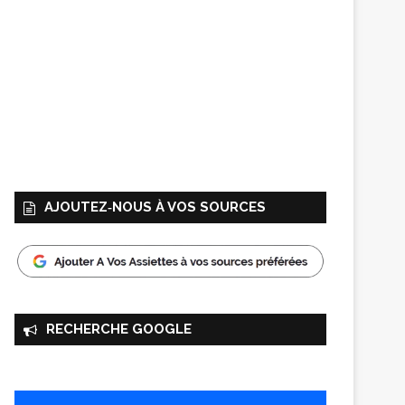
AJOUTEZ‑NOUS À VOS SOURCES
RECHERCHE GOOGLE