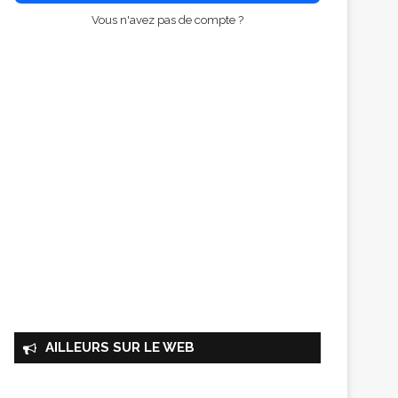
Vous n'avez pas de compte ?
AILLEURS SUR LE WEB