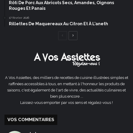
Rôti De Porc Aux Abricots Secs, Amandes, Oignons
Rouges Et Panais
17 février 2026
Rillettes De Maquereaux Au Citron Et À L’aneth
Page
Page
précédente
suivante
A Vos Assiettes, des milliers de recettes de cuisine illustrées simples et
raffinées accessibles à tous, en mettant à l'honneur les produits de
saisons, c'est également de l'art de vivre, des actualités culinaires et
bien plus encore ...
Laissez-vous emporter par vos sens et régalez-vous !
VOS COMMENTAIRES