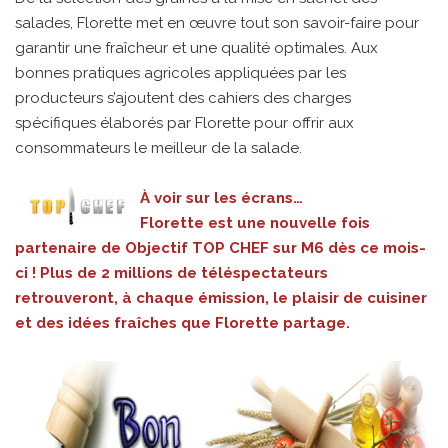
salades, Florette met en œuvre tout son savoir-faire pour
garantir une fraîcheur et une qualité optimales. Aux
bonnes pratiques agricoles appliquées par les
producteurs s’ajoutent des cahiers des charges
spécifiques élaborés par Florette pour offrir aux
consommateurs le meilleur de la salade.
À voir sur les écrans…
Florette est une nouvelle fois
partenaire de Objectif TOP CHEF sur M6 dès ce mois-
ci ! Plus de 2 millions de téléspectateurs
retrouveront, à chaque émission, le plaisir de cuisiner
et des idées fraîches que Florette partage.