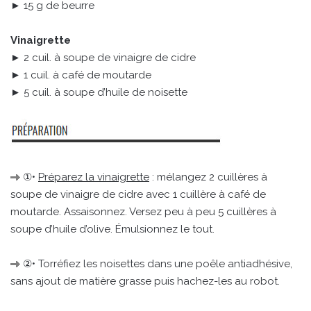
► 15 g de beurre
Vinaigrette
► 2 cuil. à soupe de vinaigre de cidre
► 1 cuil. à café de moutarde
► 5 cuil. à soupe d’huile de noisette
①•
Préparez la vinaigrette
: mélangez 2 cuillères à
soupe de vinaigre de cidre avec 1 cuillère à café de
moutarde. Assaisonnez. Versez peu à peu 5 cuillères à
soupe d’huile d’olive. Émulsionnez le tout.
②• Torréfiez les noisettes dans une poêle antiadhésive,
sans ajout de matière grasse puis hachez-les au robot.