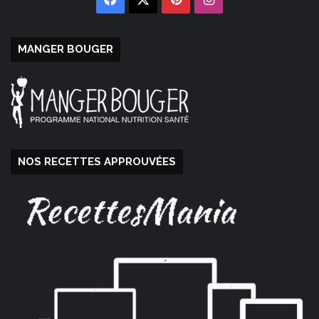
MANGER BOUGER
NOS RECETTES APPROUVÉES