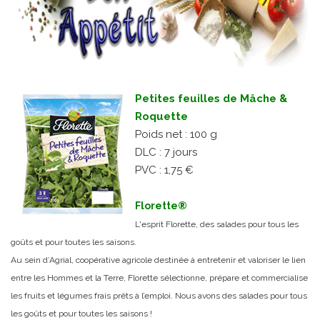
Petites feuilles de Mâche &
Roquette
Poids net : 100 g
DLC : 7 jours
PVC : 1,75 €
Florette®
L'esprit Florette, des salades pour tous les
goûts et pour toutes les saisons.
Au sein d’Agrial, coopérative agricole destinée à entretenir et valoriser le lien
entre les Hommes et la Terre, Florette sélectionne, prépare et commercialise
les fruits et légumes frais prêts à l’emploi. Nous avons des salades pour tous
les goûts et pour toutes les saisons !