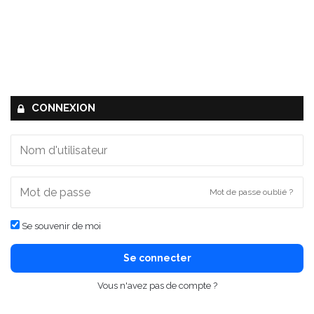
CONNEXION
Mot de passe oublié ?
Se souvenir de moi
Se connecter
Vous n'avez pas de compte ?