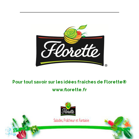
Pour tout savoir sur les idées fraîches de Florette®
www.florette.fr