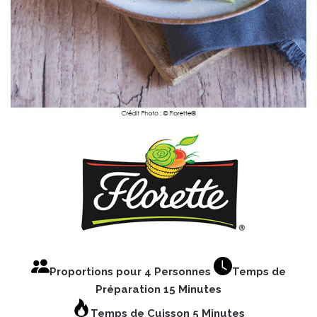
Proportions pour 4 Personnes
Temps de
Préparation 15 Minutes
Temps de Cuisson 5 Minutes