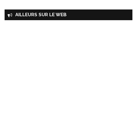
AILLEURS SUR LE WEB