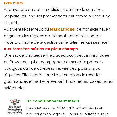
forestiers
À l’ouverture du pot, un délicieux parfum de sous-bois
rappelle les longues promenades d’automne au cœur de
la forêt.
Puis vient le crémeux du
Mascarpone
, ce fromage italien
originaire des régions de Piémont-Lombardie, acteur
incontournable de la gastronomie italienne, qui se mêle
aux tomates mûries en plein champs.
Une sauce onctueuse, inédite, au goût délicat, fabriquée
en Provence, qui accompagnera à merveille pâtes, riz,
boulgour, quinoa ou épeautre, viandes, poissons ou
légumes. Elle se prête aussi à la création de recettes
gourmandes et faciles à réaliser : bruschettas, cakes, tartes
salées, etc.
Un conditionnement inédit
Les sauces Zapetti se présentent dans un
nouvel emballage PET aussi qualitatif que le