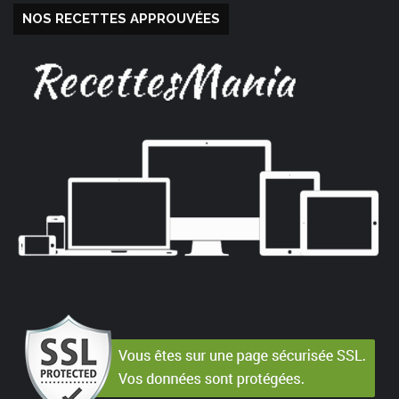
NOS RECETTES APPROUVÉES