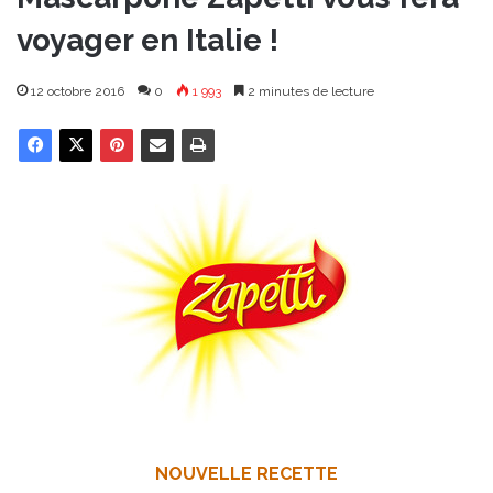
voyager en Italie !
12 octobre 2016
0
1 993
2 minutes de lecture
NOUVELLE RECETTE