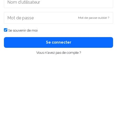
Mot de passe oublié ?
Se souvenir de moi
Se connecter
Vous n'avez pas de compte ?