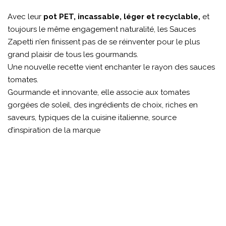
Avec leur
pot PET, incassable, léger et recyclable,
et
toujours le même engagement naturalité, les Sauces
Zapetti n’en finissent pas de se réinventer pour le plus
grand plaisir de tous les gourmands.
Une nouvelle recette vient enchanter le rayon des sauces
tomates.
Gourmande et innovante, elle associe aux tomates
gorgées de soleil, des ingrédients de choix, riches en
saveurs, typiques de la cuisine italienne, source
d’inspiration de la marque