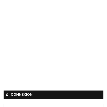
CONNEXION