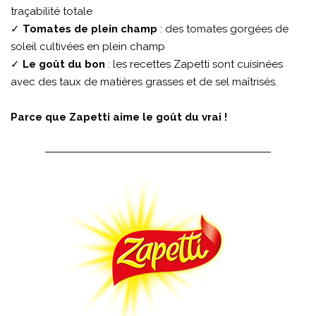
traçabilité totale
✓
Tomates de plein champ
: des tomates gorgées de
soleil cultivées en plein champ
✓
Le goût du bon
: les recettes Zapetti sont cuisinées
avec des taux de matières grasses et de sel maîtrisés.
Parce que Zapetti aime le goût du vrai !