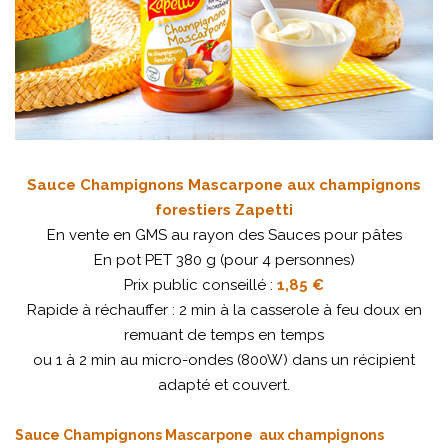
Sauce Champignons Mascarpone aux champignons
forestiers Zapetti
En vente en GMS au rayon des Sauces pour pâtes
En pot PET 380 g (pour 4 personnes)
Prix public conseillé :
1,85 €
Rapide à réchauffer : 2 min à la casserole à feu doux en
remuant de temps en temps
ou 1 à 2 min au micro-ondes (800W) dans un récipient
adapté et couvert.
Sauce Champignons Mascarpone aux champignons