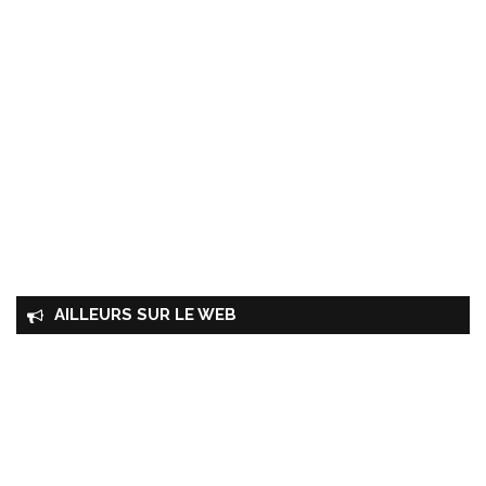
AILLEURS SUR LE WEB