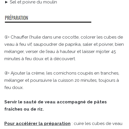
► Sel et poivre du moulin
①• Chauffer l’huile dans une cocotte, colorer les cubes de
veau à feu vif, saupoudrer de paprika, saler et poivrer, bien
mélanger, verser de l’eau à hauteur et laisser mijoter 45
minutes à feu doux et à découvert.
②• Ajouter la crème, les cornichons coupés en tranches,
mélanger et poursuivre la cuisson 20 minutes, toujours à
feu doux.
Servir le sauté de veau accompagné de pâtes
fraîches ou de riz.
Pour accélérer la préparation
: cuire les cubes de veau