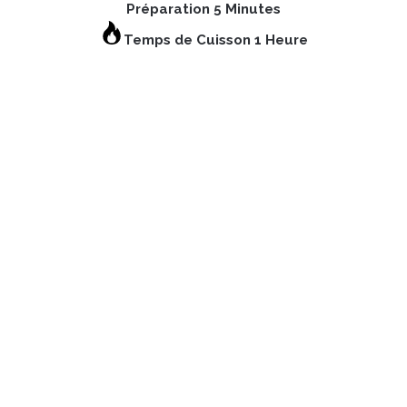
Préparation 5 Minutes
Temps de Cuisson 1 Heure