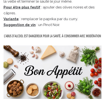
la veille et terminer le sauté le jour même.
Pour être plus festif
: ajouter des olives noires et des
câpres.
Variante
: remplacer le paprika par du curry.
Suggestion de vin
: un Pinot Noir.