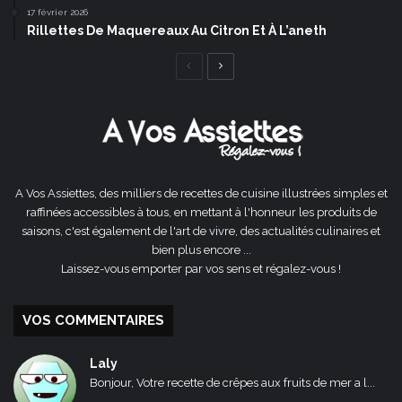
17 février 2026
Rillettes De Maquereaux Au Citron Et À L’aneth
Page
Page
précédente
suivante
A Vos Assiettes, des milliers de recettes de cuisine illustrées simples et
raffinées accessibles à tous, en mettant à l'honneur les produits de
saisons, c'est également de l'art de vivre, des actualités culinaires et
bien plus encore ...
Laissez-vous emporter par vos sens et régalez-vous !
VOS COMMENTAIRES
Laly
Bonjour, Votre recette de crêpes aux fruits de mer a l...