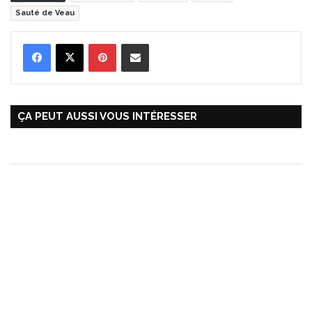
Sauté de Veau
Pinterest
Partager par Email
ÇA PEUT AUSSI VOUS INTÉRESSER