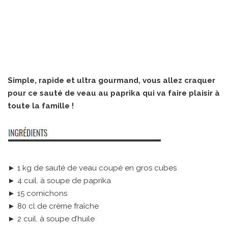
Simple, rapide et ultra gourmand, vous allez craquer
pour ce sauté de veau au paprika qui va faire plaisir à
toute la famille !
► 1 kg de sauté de veau coupé en gros cubes
► 4 cuil. à soupe de paprika
► 15 cornichons
► 80 cl de crème fraîche
► 2 cuil. à soupe d’huile