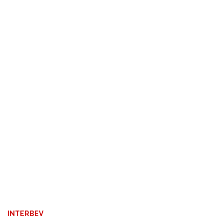
INTERBEV