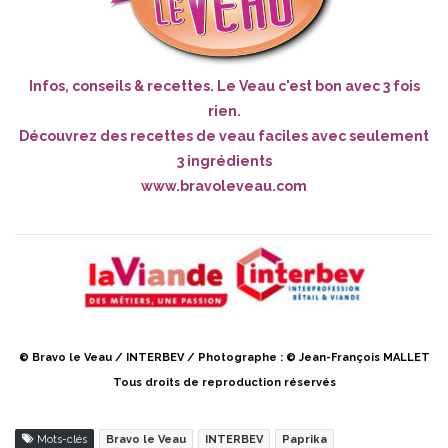
Infos, conseils & recettes. Le Veau c'est bon avec 3 fois
rien.
Découvrez des recettes de veau faciles avec seulement
3 ingrédients
www.bravoleveau.com
© Bravo le Veau / INTERBEV / Photographe : © Jean-François MALLET
Tous droits de reproduction réservés
Mots-clés
Bravo le Veau
INTERBEV
Paprika