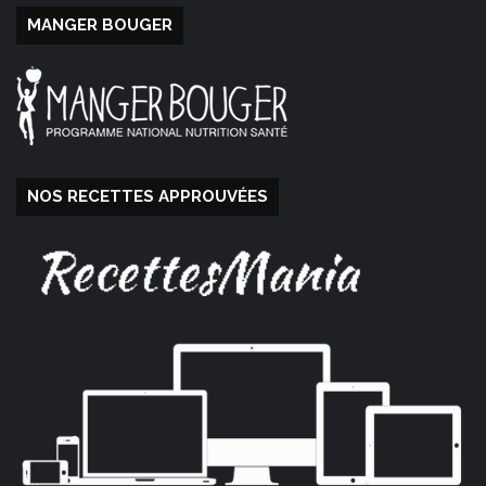
MANGER BOUGER
NOS RECETTES APPROUVÉES