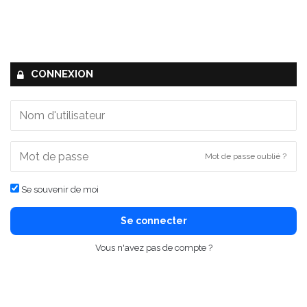
CONNEXION
Mot de passe oublié ?
Se souvenir de moi
Se connecter
Vous n'avez pas de compte ?