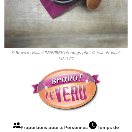
© Bravo le Veau / INTERBEV | Photographe : © Jean-François
MALLET
Proportions pour 4 Personnes
Temps de