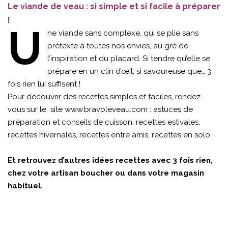
Le viande de veau : si simple et si facile à préparer
!
U
ne viande sans complexe, qui se plie sans
prétexte à toutes nos envies, au gré de
l’inspiration et du placard. Si tendre qu’elle se
prépare en un clin d’œil, si savoureuse que… 3
fois rien lui suffisent !
Pour découvrir des recettes simples et faciles, rendez-
vous sur le site
www.bravoleveau.com
: astuces de
préparation et conseils de cuisson, recettes estivales,
recettes hivernales, recettes entre amis, recettes en solo…
Et retrouvez d’autres idées recettes avec 3 fois rien,
chez votre artisan boucher ou dans votre magasin
habituel.