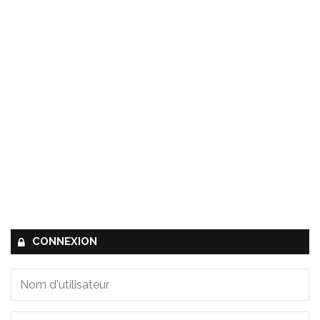
CONNEXION