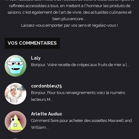
raffinées accessibles à tous, en mettant à l'honneur les produits de
saisons, c'est également de l'art de vivre, des actualités culinaires et
bien plus encore ...
Laissez-vous emporter par vos sens et régalez-vous !
VOS COMMENTAIRES
Laly
Bonjour, Votre recette de crêpes aux fruits de mer a l...
cordonbleu75
Bonjour, Pour tous renseignements voici le numéro
lecteurs M...
Arlette Auduc
Comment faire pour acheter des assiettes Maxwell and
William...