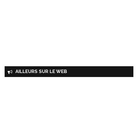
AILLEURS SUR LE WEB