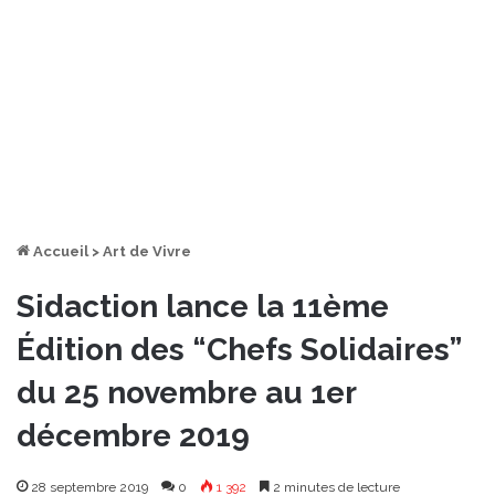
Accueil
>
Art de Vivre
Sidaction lance la 11ème
Édition des “Chefs Solidaires”
du 25 novembre au 1er
décembre 2019
28 septembre 2019
0
1 392
2 minutes de lecture