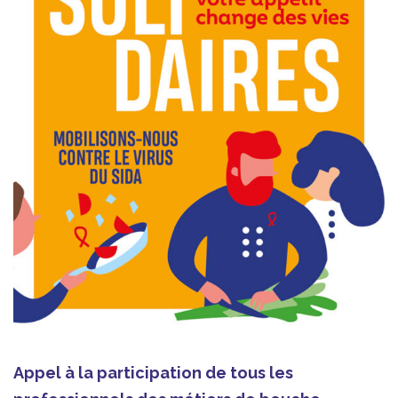
Appel à la participation de tous les