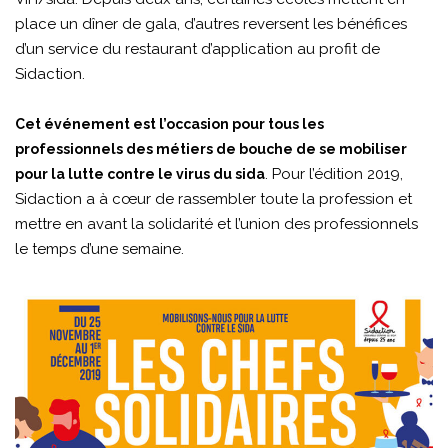
place un dîner de gala, d’autres reversent les bénéfices
d’un service du restaurant d’application au profit de
Sidaction.
Cet événement est l’occasion pour tous les
professionnels des métiers de bouche de se mobiliser
. Pour l’édition 2019,
pour la lutte contre le virus du sida
Sidaction a à cœur de rassembler toute la profession et
mettre en avant la solidarité et l’union des professionnels
le temps d’une semaine.