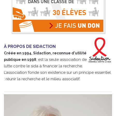
À PROPOS DE SIDACTION
Créée en 1994, Sidaction, reconnue d'utilité
, est la seule association de
publique en 1998
lutte contre le sida à financer la recherche.
L’association fonde son existence sur un principe essentiel
: réunir la recherche et le milieu associatif.