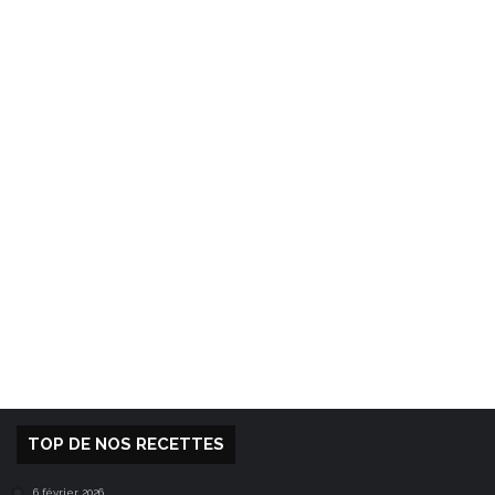
TOP DE NOS RECETTES
6 février 2026