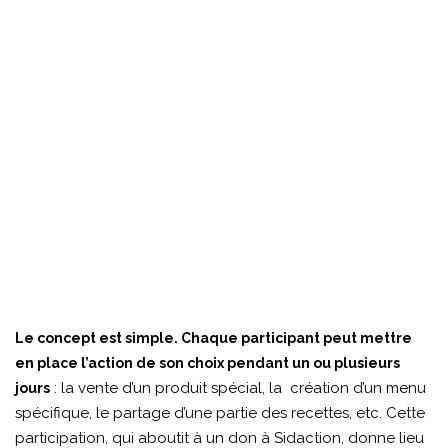
Le concept est simple. Chaque participant peut mettre
en place l’action de son choix pendant un ou plusieurs
: la vente d’un produit spécial, la création d’un menu
jours
spécifique, le partage d’une partie des recettes, etc. Cette
participation, qui aboutit à un don à Sidaction, donne lieu