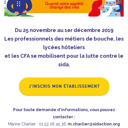
Du 25 novembre au 1er décembre 2019
Les professionnels des métiers de bouche, les
lycées hôteliers
et les CFA se mobilisent pour la lutte contre le
sida.
Pour toute demande d'informations, vous pouvez
contacter :
Marine Charlier : 01 53 26 45 36,
m.charlier@sidaction.org