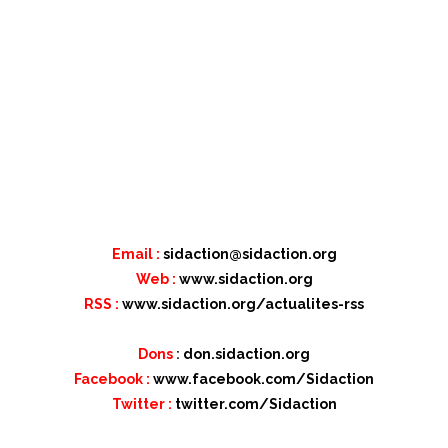
Email :
sidaction@sidaction.org
Web :
www.sidaction.org
RSS :
www.sidaction.org/actualites-rss
Dons
:
don.sidaction.org
Facebook :
www.facebook.com/Sidaction
Twitter :
twitter.com/Sidaction