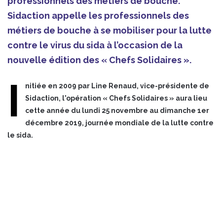
professionnels des métiers de bouche.
Sidaction appelle les professionnels des
métiers de bouche à se mobiliser pour la lutte
contre le virus du sida à l’occasion de la
nouvelle édition des « Chefs Solidaires ».
I
nitiée en 2009 par Line Renaud, vice-présidente de
Sidaction, l'opération « Chefs Solidaires » aura lieu
cette année du lundi 25 novembre au dimanche 1er
décembre 2019, journée mondiale de la lutte contre
le sida.