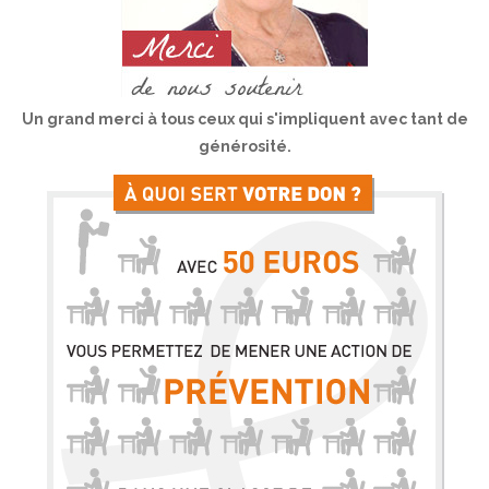
Un grand merci à tous ceux qui s'impliquent avec tant de
générosité.