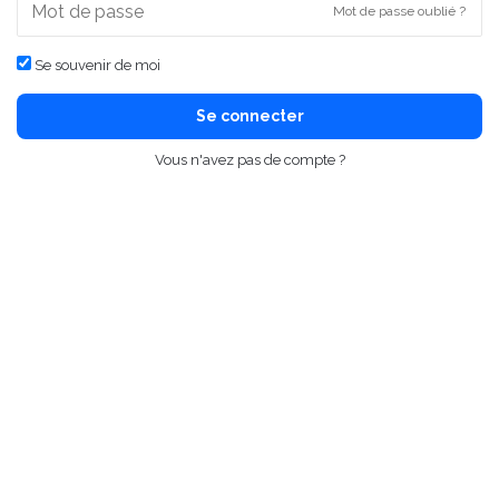
Mot de passe oublié ?
Se souvenir de moi
Se connecter
Vous n'avez pas de compte ?