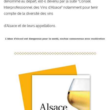
dénommé au départ, est-il devenu par la suite "Conseil
Interprofessionnel des Vins d’Alsace" notamment pour tenir
compte de la diversité des vins
d’Alsace et de leurs appellations.