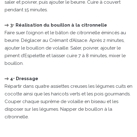
saler et poivrer, puis ajouter le beurre. Cuire à couvert
pendant 15 minutes.
3• Réalisation du bouillon à la citronnelle
Faire suer l’oignon et le bâton de citronnelle émincés au
beurre. Déglacer au Crémant d’Alsace. Après 2 minutes,
ajouter le bouillon de volaille. Saler, poivrer, ajouter le
piment d’Espelette et laisser cuire 7 à 8 minutes, mixer le
bouillon.
4• Dressage
Répartir dans quatre assiettes creuses les légumes cuits en
cocotte ainsi que les haricots verts et les pois gourmands.
Couper chaque suprême de volaille en biseau et les
disposer sur les légumes. Napper de bouillon à la
citronnelle.