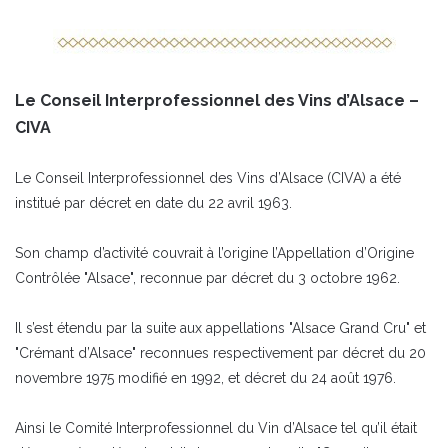
Le Conseil Interprofessionnel des Vins d’Alsace –
CIVA
Le Conseil Interprofessionnel des Vins d’Alsace (CIVA) a été
institué par décret en date du 22 avril 1963.
Son champ d’activité couvrait à l’origine l’Appellation d’Origine
Contrôlée "Alsace", reconnue par décret du 3 octobre 1962.
Il s’est étendu par la suite aux appellations "Alsace Grand Cru" et
"Crémant d’Alsace" reconnues respectivement par décret du 20
novembre 1975 modifié en 1992, et décret du 24 août 1976.
Ainsi le Comité Interprofessionnel du Vin d’Alsace tel qu’il était