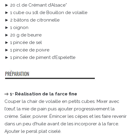
► 20 cl de Crémant d’Alsace*
► 1 cube ou 1dl de Bouillon de volaille
► 2 bâtons de citronnelle
► 1 oignon
► 20 g de beurre
► 1 pincée de sel
► 1 pincée de poivre
► 1 pincée de piment d’Espelette
1• Réalisation de la farce fine
Couper la chair de volaille en petits cubes. Mixer avec
l’œuf, la mie de pain puis ajouter progressivement la
crème. Saler, poivrer. Émincer les cèpes et les faire revenir
dans un peu d’huile avant de les incorporer à la farce.
Ajouter le persil plat ciselé.