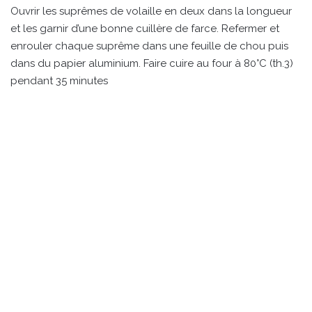
Ouvrir les suprêmes de volaille en deux dans la longueur
et les garnir d’une bonne cuillère de farce. Refermer et
enrouler chaque suprême dans une feuille de chou puis
dans du papier aluminium. Faire cuire au four à 80°C (th.3)
pendant 35 minutes