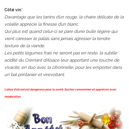
*
Côté vin
Davantage que les tanins d’un rouge, la chaire délicate de la
volaille apprécie la finesse d’un blanc.
Qui plus est quand celui-ci se pare d’une bulle légère qui
vient caresser le palais sans jamais agresser la tendre
texture de la viande.
Les petits légumes frais ne seront pas en reste, la subtile
acidité du Crémant d’Alsace leur apportant une touche de
vivacité, en duo avec la citronnelle, pour les emporter dans
un bal printanier et virevoltant.
L'abus d'alcool est dangereux pour la santé. Sachez consommer et apprécier avec
modération.