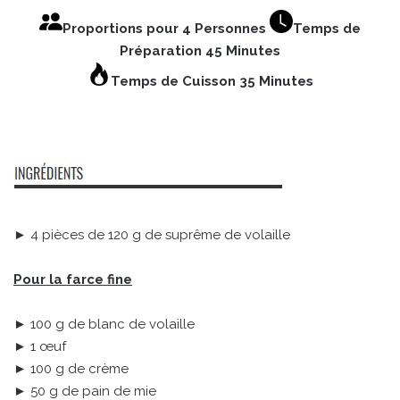
Proportions pour 4 Personnes
Temps de
Préparation 45 Minutes
Temps de Cuisson 35 Minutes
► 4 pièces de 120 g de suprême de volaille
Pour la farce fine
► 100 g de blanc de volaille
► 1 œuf
► 100 g de crème
► 50 g de pain de mie