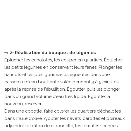
2• Réalisation du bouquet de légumes
Éplucher les échalotes, les couper en quartiers. Éplucher
les petits légumes en conservant leurs fanes. Plonger les
haricots et les pois gourmands équeutés dans une
casserole d’eau bouillante salée pendant 3 à 5 minutes
après la reprise de l’ébullition. Égoutter, puis les plonger
dans un grand volume d’eau très froide. Égoutter à
nouveau, réserver.
Dans une cocotte, faire colorer les quartiers d’échalotes
dans l’huile d’olive. Ajouter les navets, carottes et poireaux,
adjoindre le bâton de citronnelle, les tomates séchées,