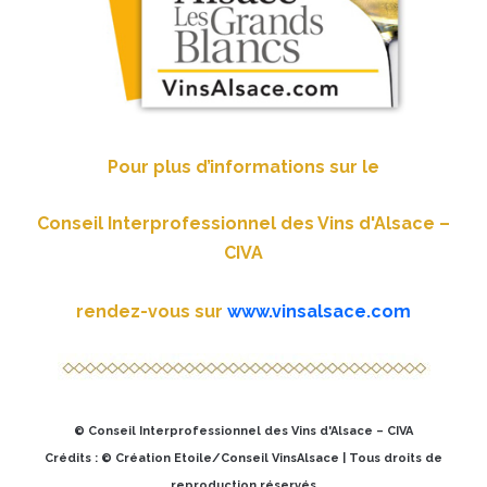
Pour plus d’informations sur le
Conseil Interprofessionnel des Vins d'Alsace –
CIVA
rendez-vous sur
www.vinsalsace.com
© Conseil Interprofessionnel des Vins d'Alsace – CIVA
Crédits : © Création Etoile/Conseil VinsAlsace | Tous droits de
reproduction réservés