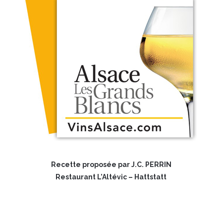
Recette proposée par J.C. PERRIN
Restaurant L’Altévic – Hattstatt