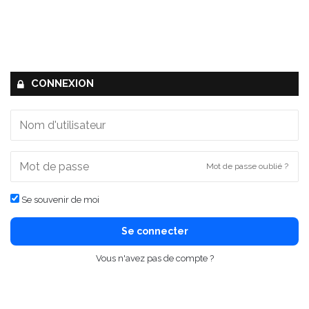
CONNEXION
Mot de passe oublié ?
Se souvenir de moi
Se connecter
Vous n'avez pas de compte ?