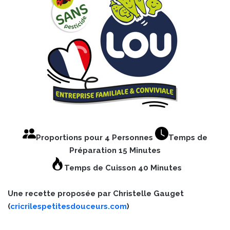
Proportions pour 4 Personnes
Temps de
Préparation 15 Minutes
Temps de Cuisson 40 Minutes
Une recette proposée par Christelle Gauget
(
cricrilespetitesdouceurs.com
)