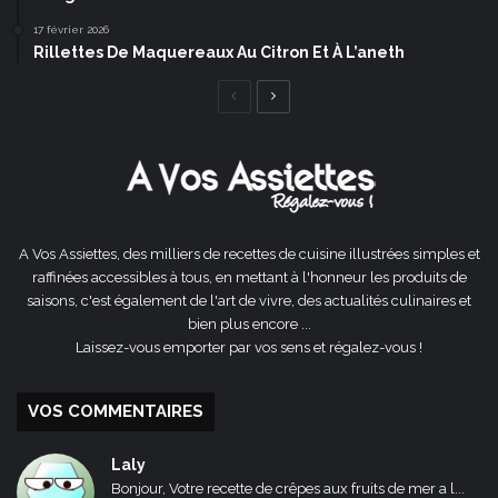
17 février 2026
Rillettes De Maquereaux Au Citron Et À L’aneth
Page
Page
précédente
suivante
A Vos Assiettes, des milliers de recettes de cuisine illustrées simples et
raffinées accessibles à tous, en mettant à l'honneur les produits de
saisons, c'est également de l'art de vivre, des actualités culinaires et
bien plus encore ...
Laissez-vous emporter par vos sens et régalez-vous !
VOS COMMENTAIRES
Laly
Bonjour, Votre recette de crêpes aux fruits de mer a l...