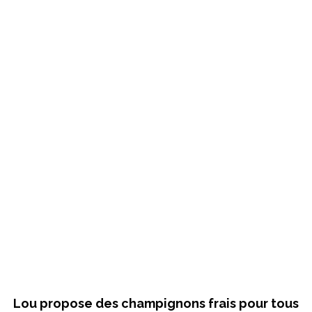
Lou propose des champignons frais pour tous