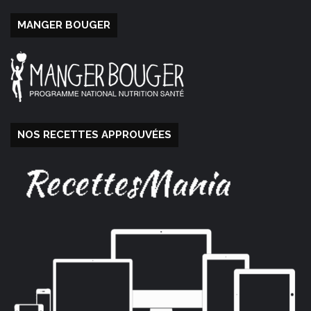
MANGER BOUGER
NOS RECETTES APPROUVÉES