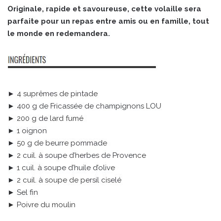
Originale, rapide et savoureuse, cette volaille sera
parfaite pour un repas entre amis ou en famille, tout
le monde en redemandera.
► 4 suprêmes de pintade
► 400 g de Fricassée de champignons LOU
► 200 g de lard fumé
► 1 oignon
► 50 g de beurre pommade
► 2 cuil. à soupe d’herbes de Provence
► 1 cuil. à soupe d’huile d’olive
► 2 cuil. à soupe de persil ciselé
► Sel fin
► Poivre du moulin