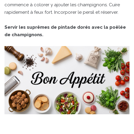
commence à colorer y ajouter les champignons. Cuire
rapidement à feux fort. Incorporer le persil et réserver.
Servir les suprêmes de pintade dorés avec la poêlée
de champignons.