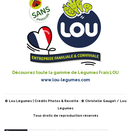
Découvrez toute la gamme de Légumes Frais LOU
www.lou-legumes.com
© Lou Légumes | Crédits Photos & Recette : © Christelle Gauget / Lou
Légumes
Tous droits de reproduction réservés