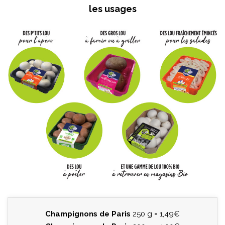
les usages
Champignons de Paris
250 g = 1,49€