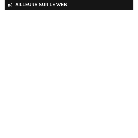
AILLEURS SUR LE WEB