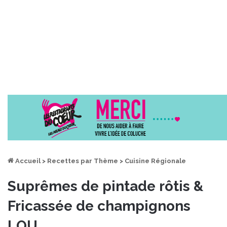
Accueil
>
Recettes par Thème
>
Cuisine Régionale
Suprêmes de pintade rôtis &
Fricassée de champignons
LOU