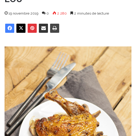
19 novembre 2019
0
2 280
2 minutes de lecture