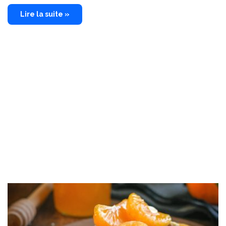
Lire la suite »