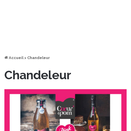
Accueil
>
Chandeleur
Chandeleur