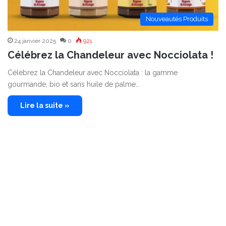
Nouveautés Produits
24 janvier 2025
0
921
Célébrez la Chandeleur avec Nocciolata !
Célébrez la Chandeleur avec Nocciolata : la gamme
gourmande, bio et sans huile de palme…
Lire la suite »