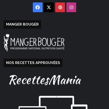
Facebook
X
Pinterest
Instagram
MANGER BOUGER
NOS RECETTES APPROUVÉES