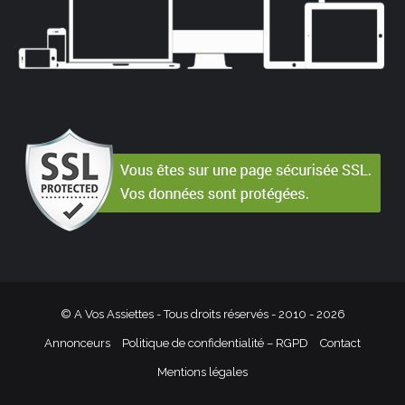
© A Vos Assiettes - Tous droits réservés - 2010 -
2026
Annonceurs
Politique de confidentialité – RGPD
Contact
Mentions légales