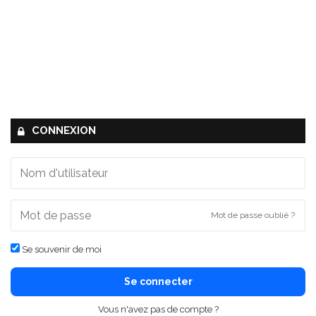
CONNEXION
Mot de passe oublié ?
Se souvenir de moi
Se connecter
Vous n'avez pas de compte ?