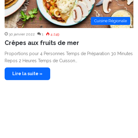
Cuisine Régionale
30 janvier 2022
1
4 249
Crêpes aux fruits de mer
Proportions pour 4 Personnes Temps de Préparation 30 Minutes
Repos 2 Heures Temps de Cuisson…
Lire la suite »