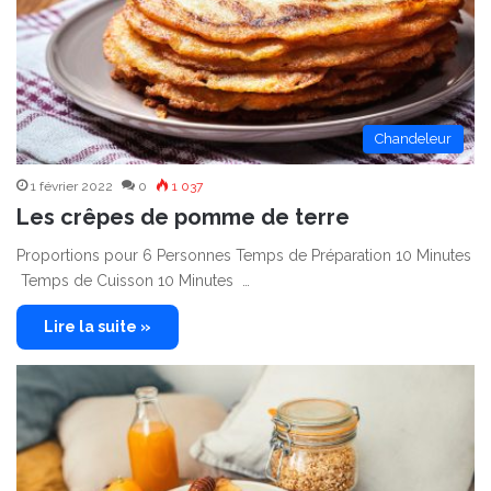
Chandeleur
1 février 2022
0
1 037
Les crêpes de pomme de terre
Proportions pour 6 Personnes Temps de Préparation 10 Minutes
Temps de Cuisson 10 Minutes …
Lire la suite »