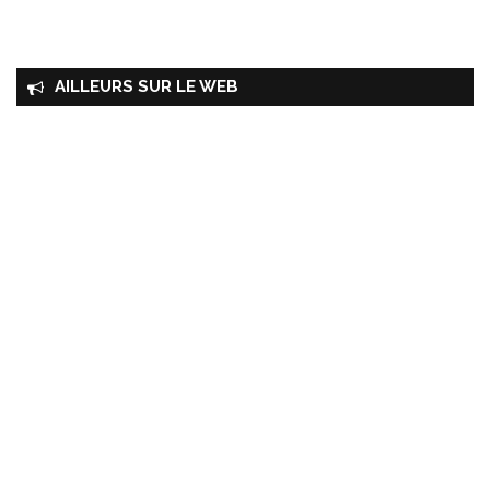
AILLEURS SUR LE WEB