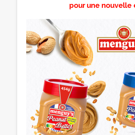
pour une nouvelle 