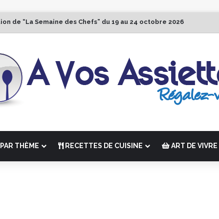
tion de “La Semaine des Chefs” du 19 au 24 octobre 2026
PAR THÈME
RECETTES DE CUISINE
ART DE VIVRE