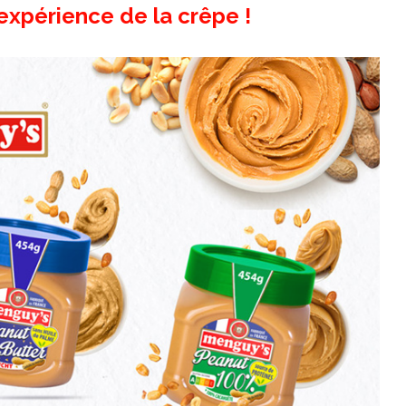
expérience de la crêpe !