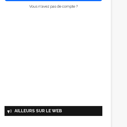
Vous n'avez pas de compte ?
AILLEURS SUR LE WEB