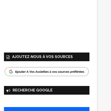
AJOUTEZ‑NOUS À VOS SOURCES
RECHERCHE GOOGLE