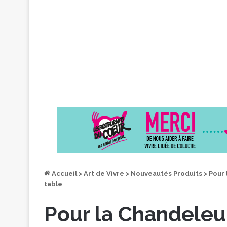
Accueil
>
Art de Vivre
>
Nouveautés Produits
>
Pour 
table
Pour la Chandeleu