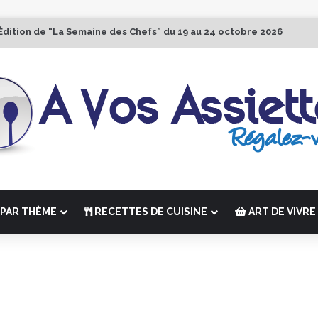
Édition de “La Semaine des Chefs” du 19 au 24 octobre 2026
PAR THÈME
RECETTES DE CUISINE
ART DE VIVRE