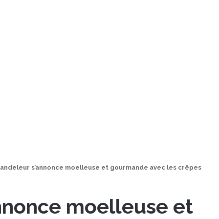
handeleur s’annonce moelleuse et gourmande avec les crêpes
nnonce moelleuse et