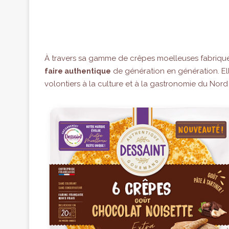
À travers sa gamme de crêpes moelleuses fabriqué
de génération en génération. El
faire authentique
volontiers à la culture et à la gastronomie du Nord 