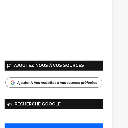
AJOUTEZ‑NOUS À VOS SOURCES
RECHERCHE GOOGLE