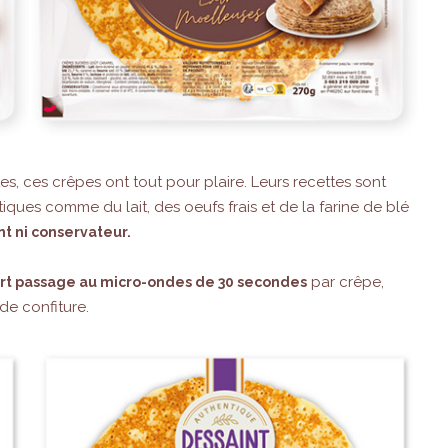
, ces crêpes ont tout pour plaire. Leurs recettes sont
iques comme du lait, des oeufs frais et de la farine de blé
nt ni conservateur.
par crêpe,
rt passage au micro-ondes de 30 secondes
de confiture.