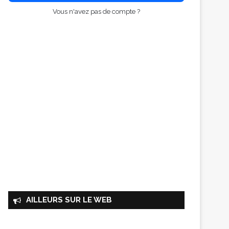
Vous n'avez pas de compte ?
AILLEURS SUR LE WEB