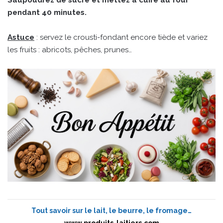
pendant 40 minutes.
Astuce
: servez le crousti-fondant encore tiède et variez
les fruits : abricots, pêches, prunes…
Tout savoir sur le lait, le beurre, le fromage…