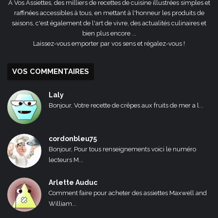
A Vos Assiettes, des milliers de recettes de cuisine illustrées simples et
raffinées accessibles à tous, en mettant à l'honneur les produits de
saisons, c'est également de l'art de vivre, des actualités culinaires et
bien plus encore ...
Laissez-vous emporter par vos sens et régalez-vous !
VOS COMMENTAIRES
Laly
Bonjour, Votre recette de crêpes aux fruits de mer a l...
cordonbleu75
Bonjour, Pour tous renseignements voici le numéro
lecteurs M...
Arlette Auduc
Comment faire pour acheter des assiettes Maxwell and
William...