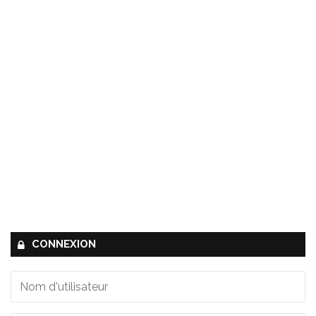
CONNEXION