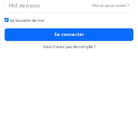
Mot de passe oublié ?
Se souvenir de moi
Se connecter
Vous n'avez pas de compte ?