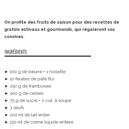
On profite des fruits de saison pour des recettes de
gratins estivaux et gourmands, qui régaleront vos
convives.
► 100 g de beurre + 1 noisette
► 10 feuilles de pâte filo
► 250 g de framboises
► 400 g de cerises
► 75 g de sucre + 2 cuil. à soupe
► 3 œufs
► 200 ml de lait entier
► 150 ml de crème liquide entière