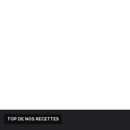
TOP DE NOS RECETTES