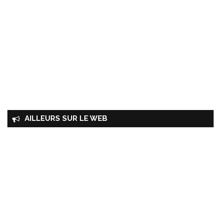
AILLEURS SUR LE WEB