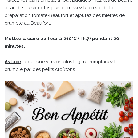
à l’ail des deux côtés puis garnissez le creux de la
préparation tomate-Beaufort et ajoutez des miettes de
crumble au Beaufort.
Mettez à cuire au four à 210°C (Th.7) pendant 20
minutes.
Astuce
: pour une version plus légère, remplacez le
crumble par des petits croûtons.