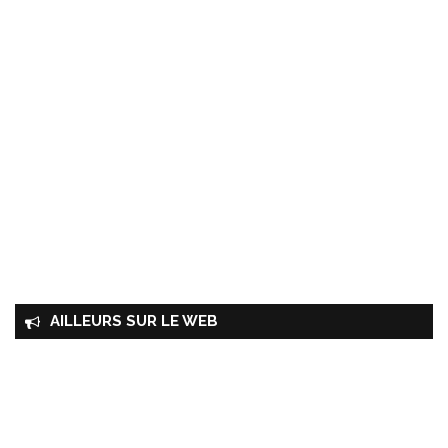
AILLEURS SUR LE WEB