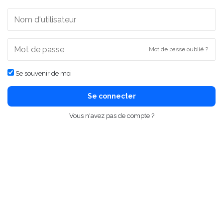
Mot de passe oublié ?
Se souvenir de moi
Se connecter
Vous n'avez pas de compte ?