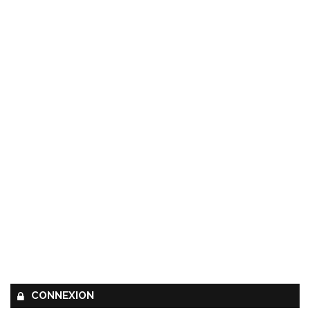
CONNEXION