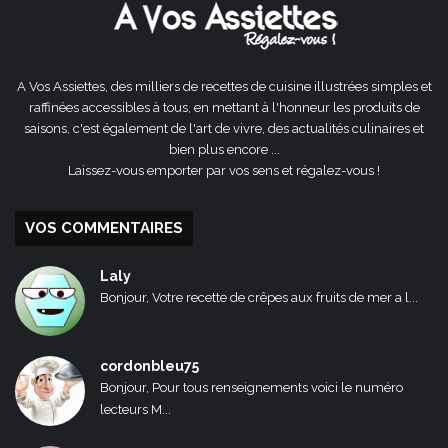
A Vos Assiettes, des milliers de recettes de cuisine illustrées simples et
raffinées accessibles à tous, en mettant à l'honneur les produits de
saisons, c'est également de l'art de vivre, des actualités culinaires et
bien plus encore ...
Laissez-vous emporter par vos sens et régalez-vous !
VOS COMMENTAIRES
Laly
Bonjour, Votre recette de crêpes aux fruits de mer a l...
cordonbleu75
Bonjour, Pour tous renseignements voici le numéro
lecteurs M...