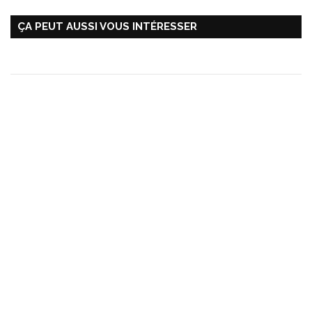
ÇA PEUT AUSSI VOUS INTÉRESSER