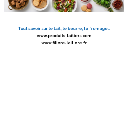
Tout savoir sur le lait, le beurre, le fromage…
www.produits-laitiers.com
www.filiere-laitiere.fr