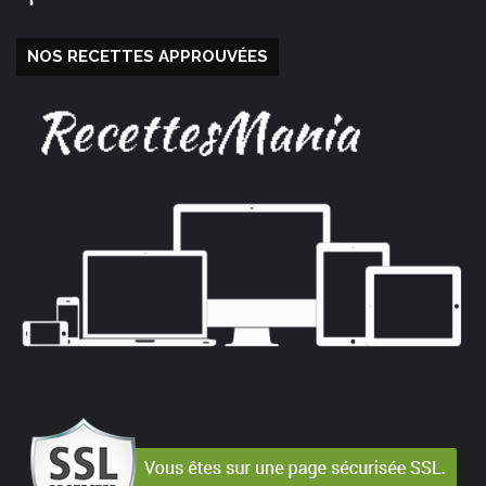
NOS RECETTES APPROUVÉES