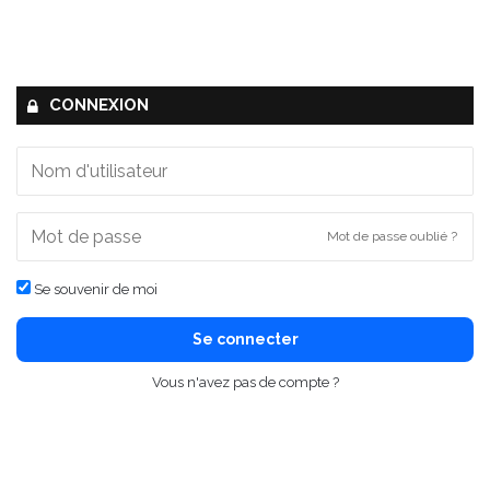
CONNEXION
Mot de passe oublié ?
Se souvenir de moi
Se connecter
Vous n'avez pas de compte ?