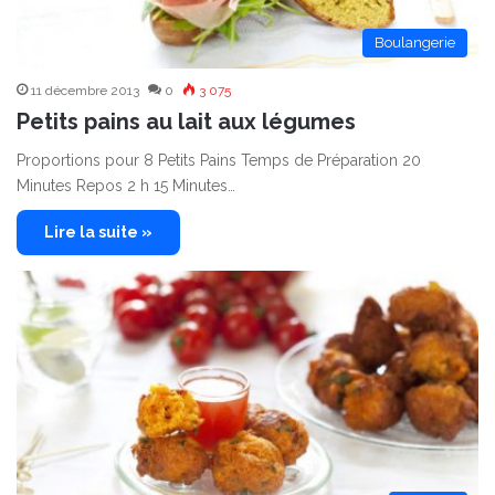
Boulangerie
11 décembre 2013
0
3 075
Petits pains au lait aux légumes
Proportions pour 8 Petits Pains Temps de Préparation 20
Minutes Repos 2 h 15 Minutes…
Lire la suite »