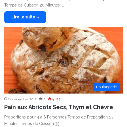
Temps de Cuisson 20 Minutes …
Lire la suite »
Boulangerie
24 décembre 2012
0
4 827
Pain aux Abricots Secs, Thym et Chèvre
Proportions pour 4 à 6 Personnes Temps de Préparation 15
Minutes Temps de Cuisson 35…