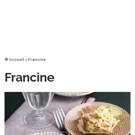
Accueil
>
Francine
Francine