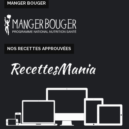
MANGER BOUGER
NOS RECETTES APPROUVÉES