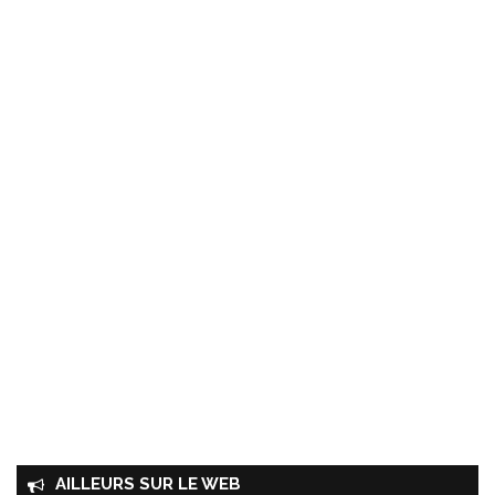
AILLEURS SUR LE WEB