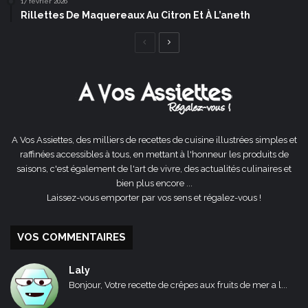
17 février 2026
Rillettes De Maquereaux Au Citron Et À L’aneth
Page
Page
précédente
suivante
A Vos Assiettes, des milliers de recettes de cuisine illustrées simples et
raffinées accessibles à tous, en mettant à l'honneur les produits de
saisons, c'est également de l'art de vivre, des actualités culinaires et
bien plus encore ...
Laissez-vous emporter par vos sens et régalez-vous !
VOS COMMENTAIRES
Laly
Bonjour, Votre recette de crêpes aux fruits de mer a l...