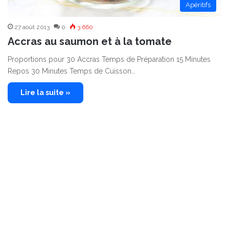
Apéritifs
27 août 2013
0
3 660
Accras au saumon et à la tomate
Proportions pour 30 Accras Temps de Préparation 15 Minutes
Repos 30 Minutes Temps de Cuisson…
Lire la suite »