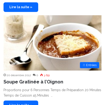
Lire la suite »
☃ Entrées
20 décembre 2012
0
3 691
Soupe Gratinée à l’Oignon
Proportions pour 6 Personnes Temps de Préparation 20 Minutes
Temps de Cuisson 45 Minutes …