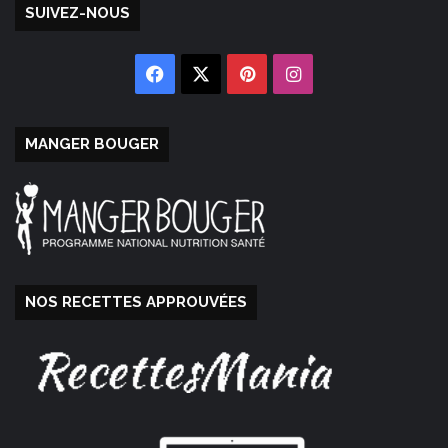
SUIVEZ-NOUS
Facebook
X
Pinterest
Instagram
MANGER BOUGER
NOS RECETTES APPROUVÉES