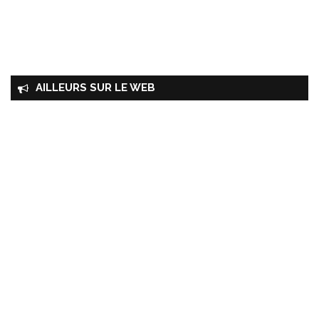
AILLEURS SUR LE WEB