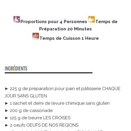
Proportions pour 4 Personnes
Temps de
Préparation 20 Minutes
Temps de Cuisson
1 Heure
► 225 g de préparation pour pain et pâtisserie CHAQUE
JOUR SANS GLUTEN
► 1 sachet et demi de levure chimique sans gluten
► 200 g de cassonade
► 125 g de beurre LES CROISES
► 2 oeufs OEUFS DE NOS REGIONS