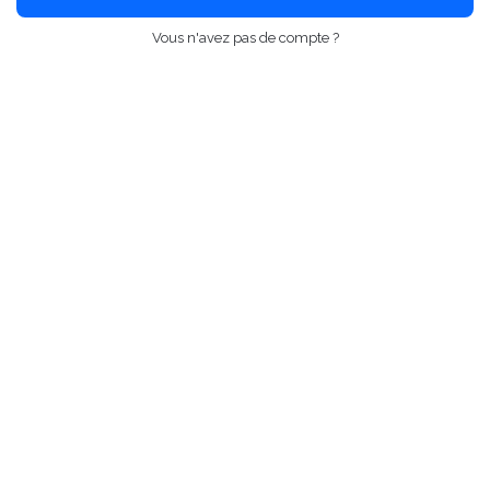
Vous n'avez pas de compte ?