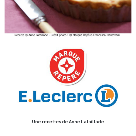
Une recettes de Anne Lataillade