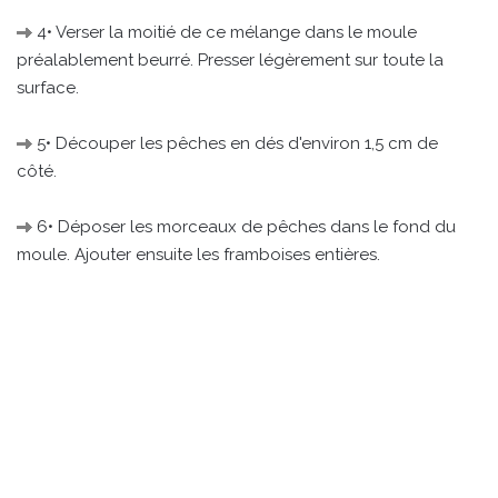
4• Verser la moitié de ce mélange dans le moule
préalablement beurré. Presser légèrement sur toute la
surface.
5• Découper les pêches en dés d'environ 1,5 cm de
côté.
6• Déposer les morceaux de pêches dans le fond du
moule. Ajouter ensuite les framboises entières.