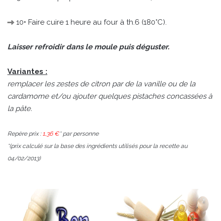
10• Faire cuire 1 heure au four à th.6 (180°C).
Laisser refroidir dans le moule puis déguster.
Variantes :
remplacer les zestes de citron par de la vanille ou de la
cardamome et/ou ajouter quelques pistaches concassées à
la pâte.
Repère prix :
1,36 €
* par personne
*(prix calculé sur la base des ingrédients utilisés pour la recette au
04/02/2013)