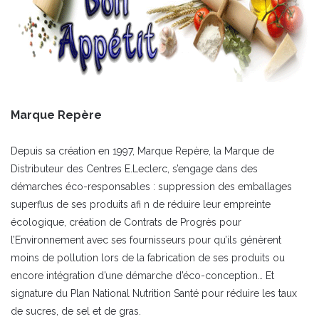
Marque Repère
Depuis sa création en 1997, Marque Repère, la Marque de
Distributeur des Centres E.Leclerc, s’engage dans des
démarches éco-responsables : suppression des emballages
superflus de ses produits afi n de réduire leur empreinte
écologique, création de Contrats de Progrès pour
l’Environnement avec ses fournisseurs pour qu’ils génèrent
moins de pollution lors de la fabrication de ses produits ou
encore intégration d’une démarche d’éco-conception… Et
signature du Plan National Nutrition Santé pour réduire les taux
de sucres, de sel et de gras.