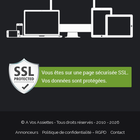
© A Vos Assiettes - Tous droits réservés - 2010 -
2026
Annonceurs
Politique de confidentialité – RGPD
Contact