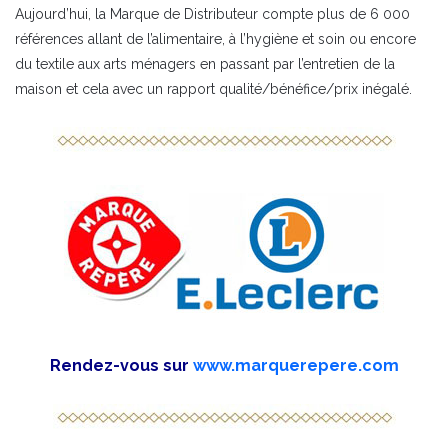
Aujourd’hui, la Marque de Distributeur compte plus de 6 000
références allant de l’alimentaire, à l’hygiène et soin ou encore
du textile aux arts ménagers en passant par l’entretien de la
maison et cela avec un rapport qualité/bénéfice/prix inégalé.
Rendez-vous sur
www.marquerepere.com