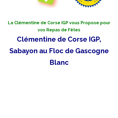
La Clémentine de Corse IGP vous Propose pour
vos Repas de Fêtes
Clémentine de Corse IGP,
Sabayon au Floc de Gascogne
Blanc