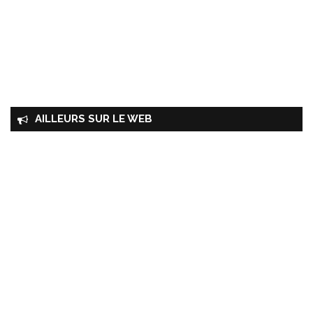
AILLEURS SUR LE WEB