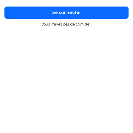
Se connecter
Vous n'avez pas de compte ?