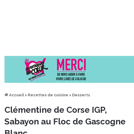
Accueil
>
Recettes de cuisine
>
Desserts
Clémentine de Corse IGP,
Sabayon au Floc de Gascogne
Blanc