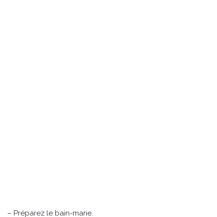
– Préparez le bain-marie.