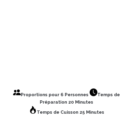
Proportions pour 6 Personnes
Temps de
Préparation 20 Minutes
Temps de Cuisson 25 Minutes