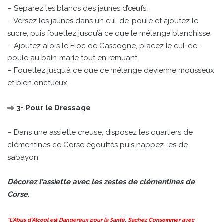
– Séparez les blancs des jaunes d’œufs.
– Versez les jaunes dans un cul-de-poule et ajoutez le
sucre, puis fouettez jusqu’à ce que le mélange blanchisse.
– Ajoutez alors le Floc de Gascogne, placez le cul-de-
poule au bain-marie tout en remuant.
– Fouettez jusqu’à ce que ce mélange devienne mousseux
et bien onctueux.
3• Pour le Dressage
– Dans une assiette creuse, disposez les quartiers de
clémentines de Corse égouttés puis nappez-les de
sabayon.
Décorez l’assiette avec les zestes de clémentines de
Corse.
*L'Abus d'Alcool est Dangereux pour la Santé, Sachez Consommer avec