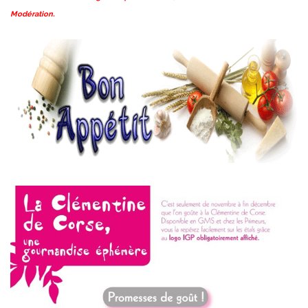
Modération.