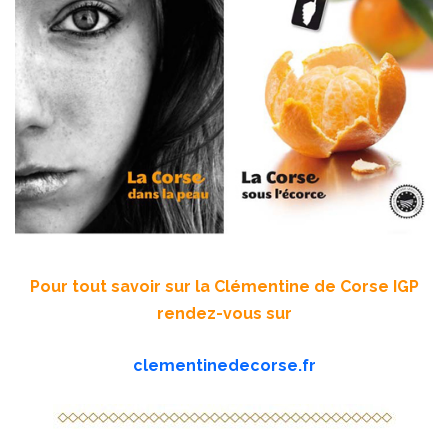
Pour tout savoir sur la Clémentine de Corse IGP
rendez-vous sur
clementinedecorse.fr