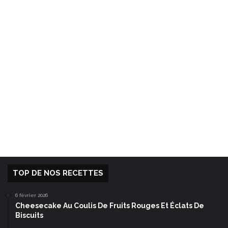
TOP DE NOS RECETTES
6 février 2026
Cheesecake Au Coulis De Fruits Rouges Et Éclats De
Biscuits