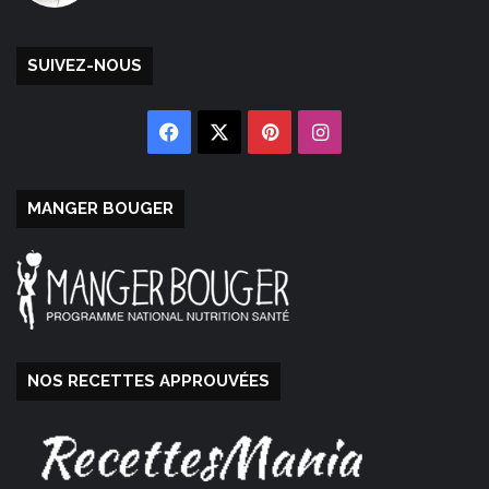
SUIVEZ-NOUS
Facebook
X
Pinterest
Instagram
MANGER BOUGER
NOS RECETTES APPROUVÉES