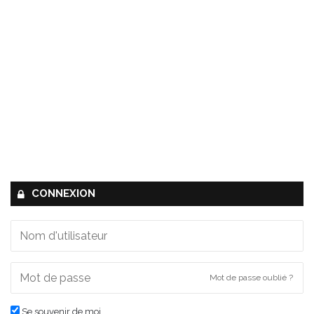
CONNEXION
Mot de passe oublié ?
Se souvenir de moi