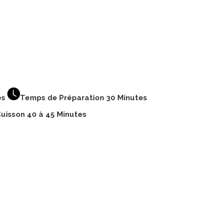
es
Temps de Préparation 30 Minutes
uisson 40 à 45 Minutes