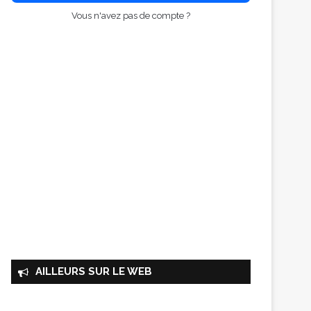
Vous n'avez pas de compte ?
AILLEURS SUR LE WEB