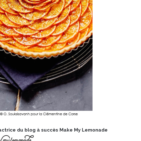
dactrice du blog à succès Make My Lemonade