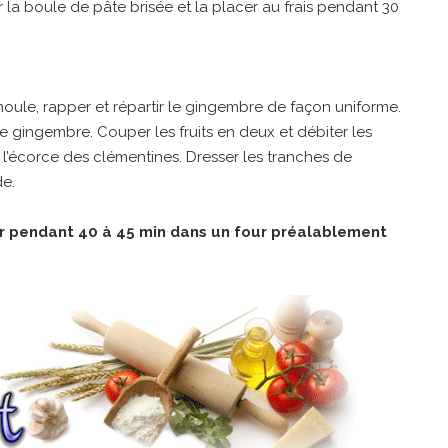
r la boule de pâte brisée et la placer au frais pendant 30
.
moule, rapper et répartir le gingembre de façon uniforme.
e gingembre. Couper les fruits en deux et débiter les
l’écorce des clémentines. Dresser les tranches de
de.
er pendant 40 à 45 min dans un four préalablement