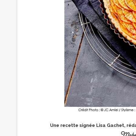
Une recette signée Lisa Gachet, ré