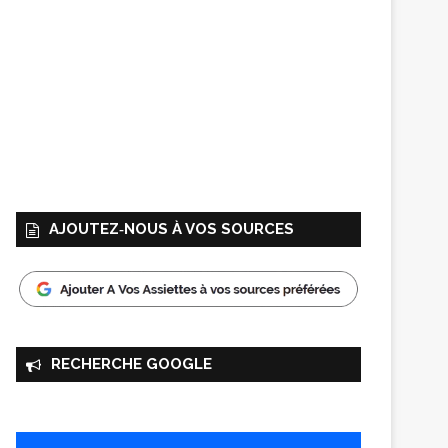
AJOUTEZ‑NOUS À VOS SOURCES
RECHERCHE GOOGLE