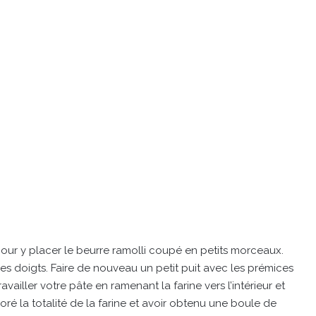
pour y placer le beurre ramolli coupé en petits morceaux.
es doigts. Faire de nouveau un petit puit avec les prémices
availler votre pâte en ramenant la farine vers l’intérieur et
oré la totalité de la farine et avoir obtenu une boule de