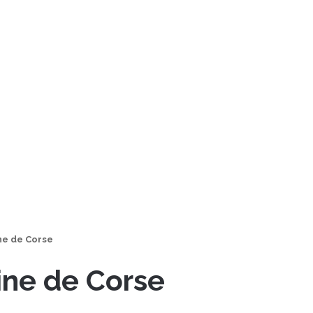
ne de Corse
ine de Corse