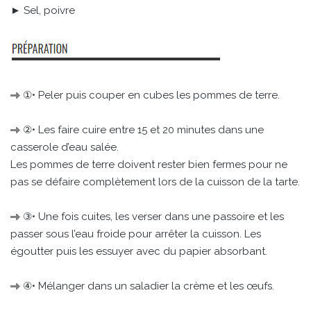
► Sel, poivre
①• Peler puis couper en cubes les pommes de terre.
②• Les faire cuire entre 15 et 20 minutes dans une
casserole d’eau salée.
Les pommes de terre doivent rester bien fermes pour ne
pas se défaire complètement lors de la cuisson de la tarte.
③• Une fois cuites, les verser dans une passoire et les
passer sous l’eau froide pour arrêter la cuisson. Les
égoutter puis les essuyer avec du papier absorbant.
④• Mélanger dans un saladier la crème et les œufs.