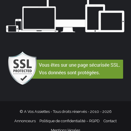
© A Vos Assiettes - Tous droits réservés - 2010 -
2026
Annonceurs
Politique de confidentialité – RGPD
Contact
Mentions légales