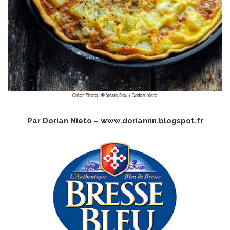
Par Dorian Nieto –
www.doriannn.blogspot.fr