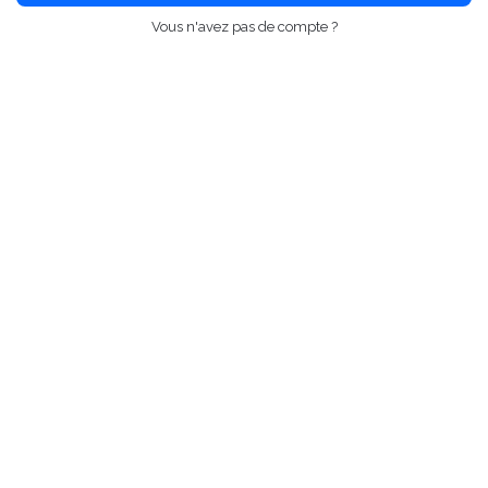
Vous n'avez pas de compte ?