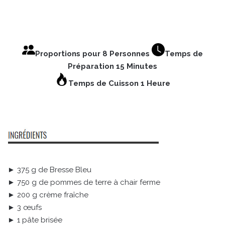
Proportions pour 8 Personnes
Temps de
Préparation 15 Minutes
Temps de Cuisson 1 Heure
► 375 g de Bresse Bleu
► 750 g de pommes de terre à chair ferme
► 200 g crème fraîche
► 3 œufs
► 1 pâte brisée