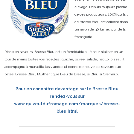
élevage. Depuis toujours proche
de ces producteurs, 100% du lait
de Bresse Bleu est collecté dans
un rayon de 30 km autour de la
fromagerie.
Riche en saveurs, Bresse Bleu est un formidable allié pour réaliser en un
tour de mains toutes vos recettes : quiche, purée, salade, risotto, pizza… il
accompagne à merveille les viandes et donne de nouvelles saveurs aux
pâtes. Bresse Bleu, l’Authentique Bleu de Bresse, si Bleu si Crémeux.
Pour en connaître davantage sur le Bresse Bleu
rendez-vous sur
www.quiveutdufromage.com/marques/bresse-
bleu.html