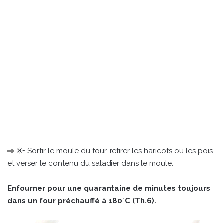
⑧• Sortir le moule du four, retirer les haricots ou les pois
et verser le contenu du saladier dans le moule.
Enfourner pour une quarantaine de minutes toujours
dans un four préchauffé à 180°C (Th.6).