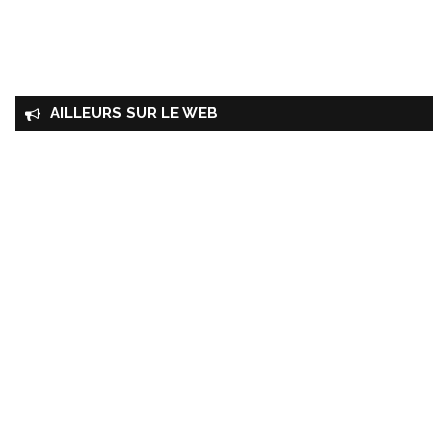
AILLEURS SUR LE WEB