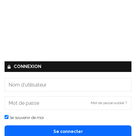
CONNEXION
Mot de passe oublié ?
Se souvenir de moi
Se connecter