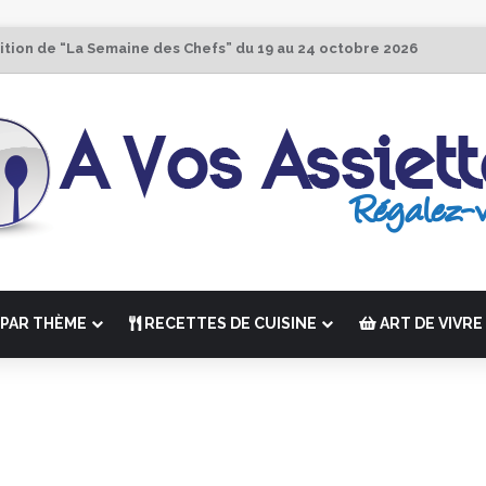
ition de “La Semaine des Chefs” du 19 au 24 octobre 2026
PAR THÈME
RECETTES DE CUISINE
ART DE VIVRE