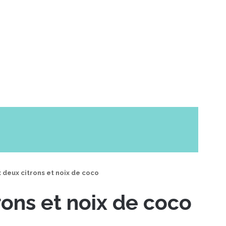
 deux citrons et noix de coco
rons et noix de coco