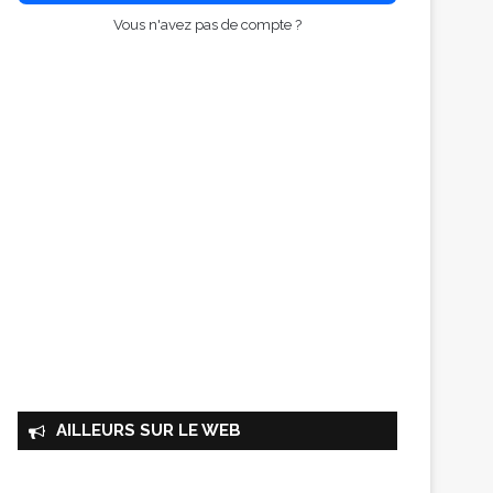
Vous n'avez pas de compte ?
AILLEURS SUR LE WEB