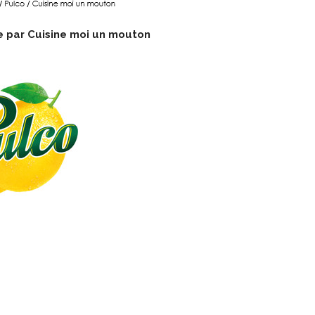
e par
Cuisine moi un mouton