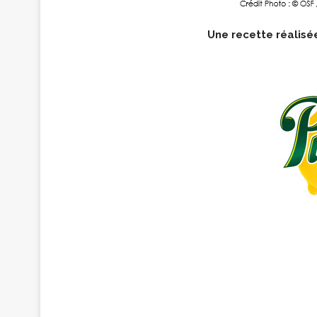
Une recette réalisé