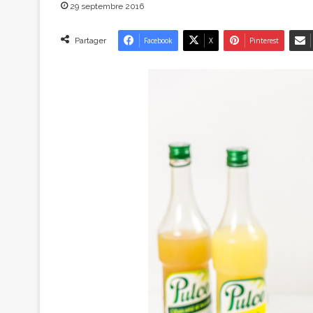
29 septembre 2016
Partager
Facebook
X
Pinterest