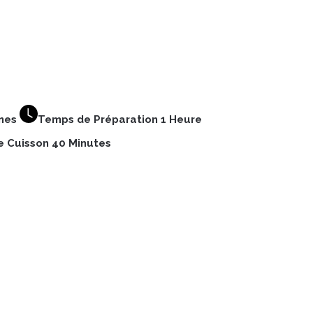
nnes
Temps de Préparation 1 Heure
 Cuisson 40 Minutes