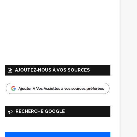
AJOUTEZ‑NOUS À VOS SOURCES
RECHERCHE GOOGLE