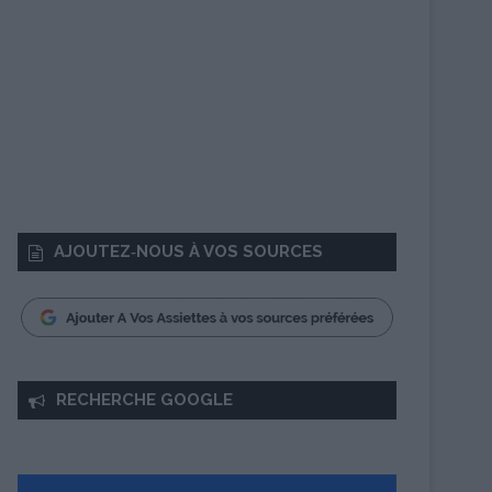
AJOUTEZ‑NOUS À VOS SOURCES
RECHERCHE GOOGLE