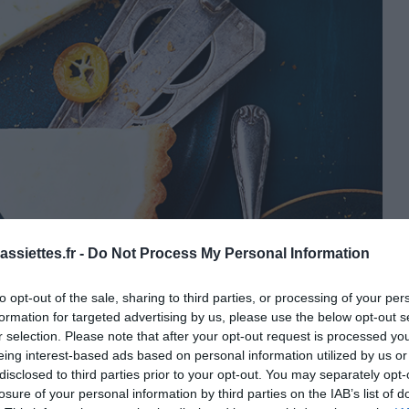
ssiettes.fr -
Do Not Process My Personal Information
to opt-out of the sale, sharing to third parties, or processing of your per
formation for targeted advertising by us, please use the below opt-out s
r selection. Please note that after your opt-out request is processed y
eing interest-based ads based on personal information utilized by us or
disclosed to third parties prior to your opt-out. You may separately opt-
losure of your personal information by third parties on the IAB’s list of