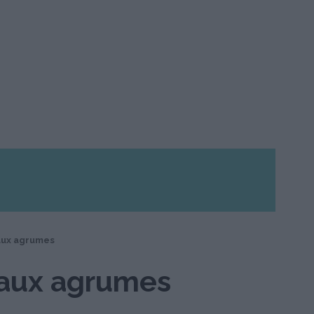
aux agrumes
 aux agrumes