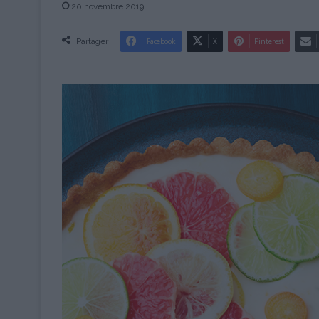
20 novembre 2019
Partager
Facebook
X
Pinterest