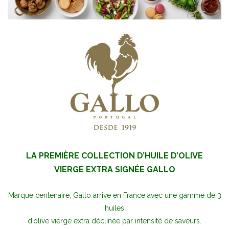
LA PREMIÈRE COLLECTION D’HUILE D’OLIVE
VIERGE EXTRA SIGNÉE GALLO
Marque centenaire, Gallo arrive en France avec une gamme de 3
huiles
d’olive vierge extra déclinée par intensité de saveurs.