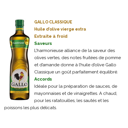
GALLO CLASSIQUE
Huile d’olive vierge extra
Extraite à froid
Saveurs
L’harmonieuse alliance de la saveur des
olives vertes, des notes fruitées de pomme
et d’amande donne à l’huile d’olive Gallo
Classique un goût parfaitement équilibré.
Accords
Idéale pour la préparation de sauces, de
mayonnaises et de vinaigrettes. A chaud,
pour les ratatouilles, les sautés et les
poissons les plus délicats.