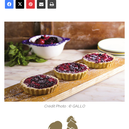
Crédit Photo : © GALLO