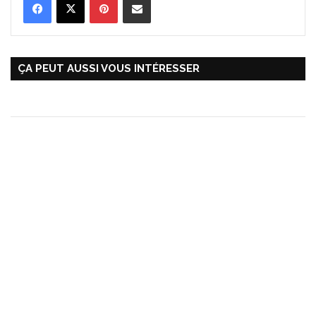
ÇA PEUT AUSSI VOUS INTÉRESSER