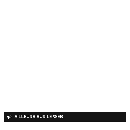
AILLEURS SUR LE WEB