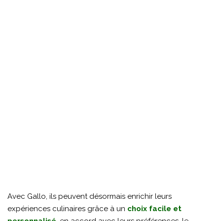
Avec Gallo, ils peuvent désormais enrichir leurs
expériences culinaires grâce à un
choix facile et