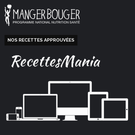
NOS RECETTES APPROUVÉES