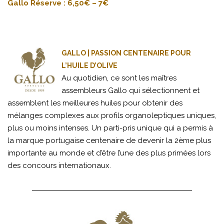
Gallo Réserve : 6,50€ – 7€
GALLO | PASSION CENTENAIRE POUR
L’HUILE D’OLIVE
Au quotidien, ce sont les maîtres
assembleurs Gallo qui sélectionnent et
assemblent les meilleures huiles pour obtenir des
mélanges complexes aux profils organoleptiques uniques,
plus ou moins intenses. Un parti-pris unique qui a permis à
la marque portugaise centenaire de devenir la 2ème plus
importante au monde et d’être l’une des plus primées lors
des concours internationaux.