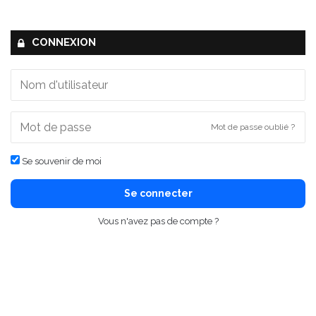
CONNEXION
Mot de passe oublié ?
Se souvenir de moi
Se connecter
Vous n'avez pas de compte ?