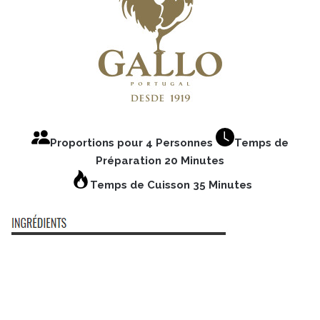
Proportions pour 4 Personnes
Temps de
Préparation 20 Minutes
Temps de Cuisson 35 Minutes