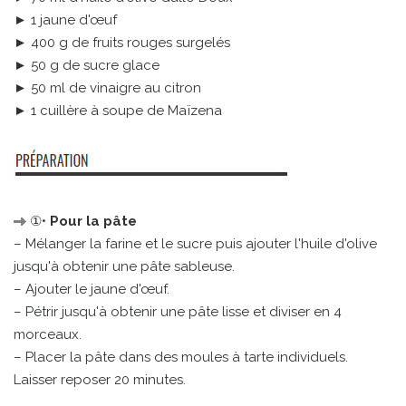
► 1 jaune d'œuf
► 400 g de fruits rouges surgelés
► 50 g de sucre glace
► 50 ml de vinaigre au citron
► 1 cuillère à soupe de Maïzena
①•
Pour la pâte
– Mélanger la farine et le sucre puis ajouter l'huile d'olive
jusqu'à obtenir une pâte sableuse.
– Ajouter le jaune d'œuf.
– Pétrir jusqu'à obtenir une pâte lisse et diviser en 4
morceaux.
– Placer la pâte dans des moules à tarte individuels.
Laisser reposer 20 minutes.