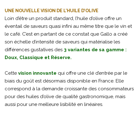
UNE NOUVELLE VISION DE L’HUILE D’OLIVE
Loin d’être un produit standard, l’huile d’olive offre un
éventail de saveurs quasi infini au même titre que le vin et
le café. C’est en partant de ce constat que Gallo a créé
son échelle d’intensité de saveurs qui matérialise les
différences gustatives des
3 variantes de sa gamme :
Doux, Classique et Réserve.
Cette
vision innovante
qui offre une clé d’entrée par le
biais du goût est désormais disponible en France. Elle
correspond à la demande croissante des consommateurs
pour des huiles d’olive de qualité gastronomique, mais
aussi pour une meilleure lisibilité en linéaires.