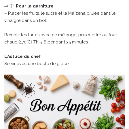
②•
Pour la garniture
– Placer les fruits, le sucre et la Maïzena diluée dans le
vinaigre dans un bol.
Remplir les tartes avec ce mélange, puis mettre au four
chaud (170°C) Th.5-6 pendant 35 minutes.
L'Astuce du chef
Servir avec une boule de glace.