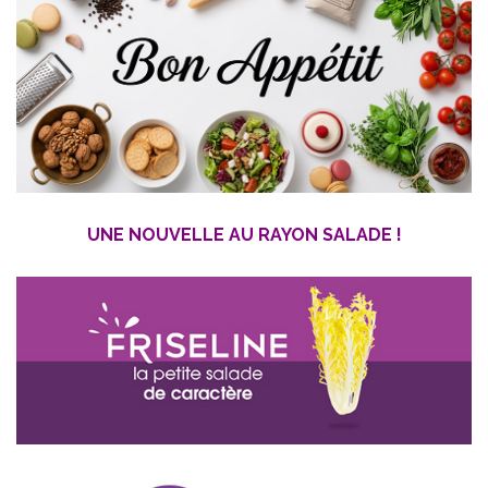
UNE NOUVELLE AU RAYON SALADE !