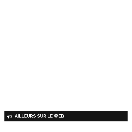
AILLEURS SUR LE WEB