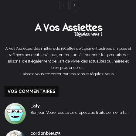
Page
Page
précédente
suivante
A Vos Assiettes, des milliers de recettes de cuisine illustrées simples et
raffinées accessibles à tous, en mettant à l'honneur les produits de
saisons, c'est également de l'art de vivre, des actualités culinaires et
bien plus encore ...
Laissez-vous emporter par vos sens et régalez-vous !
VOS COMMENTAIRES
Laly
Bonjour, Votre recette de crêpes aux fruits de mer a l...
cordonbleu75