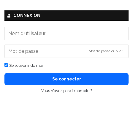
CONNEXION
Mot de passe oublié ?
Se souvenir de moi
Se connecter
Vous n'avez pas de compte ?