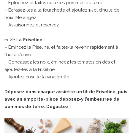
– Épluchez et faites cuire les pommes de terre.
– Écrasez-les à la fourchette et ajoutez 15 cl d’huile de
noix. Mélangez.
– Assaisonnez et réservez.
④•
La Friseline
– Émincez la Friseline, et faites-la revenir rapidement à
l’huile d’olive.
– Concassez les noix, émincez les tomates en dés et
ajoutez-les à la Friseline.
– Ajoutez ensuite la vinaigrette.
Déposez dans chaque assiette un lit de Friseline, puis
avec un emporte-pièce déposez-y l’embeurrée de
pommes de terre. Dégustez !