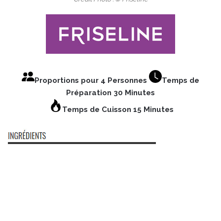
Proportions pour 4 Personnes
Temps de
Préparation 30 Minutes
Temps de Cuisson 15 Minutes