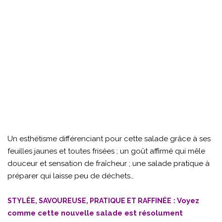
Un esthétisme différenciant pour cette salade grâce à ses
feuilles jaunes et toutes frisées ; un goût affirmé qui mêle
douceur et sensation de fraîcheur ; une salade pratique à
préparer qui laisse peu de déchets…
: Voyez
STYLÉE, SAVOUREUSE, PRATIQUE ET RAFFINÉE
comme cette nouvelle salade est résolument