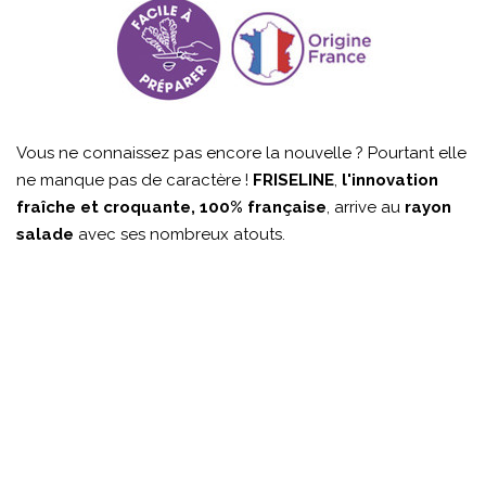
Vous ne connaissez pas encore la nouvelle ? Pourtant elle
ne manque pas de caractère !
FRISELINE
,
l'innovation
fraîche et croquante, 100% française
, arrive au
rayon
salade
avec ses nombreux atouts.