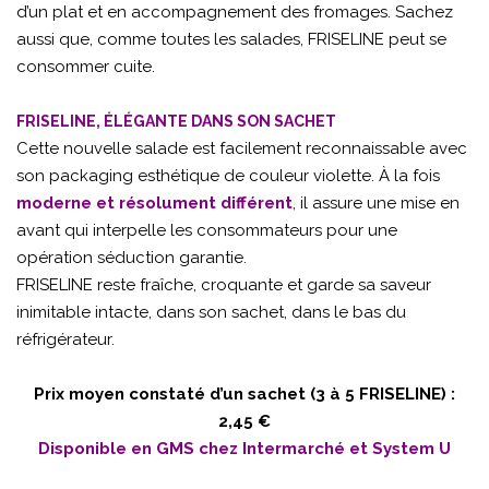
d’un plat et en accompagnement des fromages. Sachez
aussi que, comme toutes les salades, FRISELINE peut se
consommer cuite.
FRISELINE, ÉLÉGANTE DANS SON SACHET
Cette nouvelle salade est facilement reconnaissable avec
son packaging esthétique de couleur violette. À la fois
moderne et résolument différent
, il assure une mise en
avant qui interpelle les consommateurs pour une
opération séduction garantie.
FRISELINE reste fraîche, croquante et garde sa saveur
inimitable intacte, dans son sachet, dans le bas du
réfrigérateur.
Prix moyen constaté d’un sachet (3 à 5 FRISELINE) :
2,45 €
Disponible en GMS chez Intermarché et System U