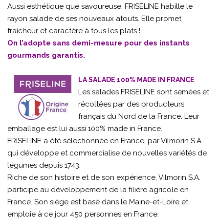
Aussi esthétique que savoureuse, FRISELINE habille le
rayon salade de ses nouveaux atouts. Elle promet
fraîcheur et caractère à tous les plats !
On l’adopte sans demi-mesure pour des instants
gourmands garantis.
LA SALADE 100% MADE IN FRANCE
Les salades FRISELINE sont semées et
récoltées par des producteurs
français du Nord de la France. Leur
emballage est lui aussi 100% made in France.
FRISELINE a été sélectionnée en France, par Vilmorin S.A.
qui développe et commercialise de nouvelles variétés de
légumes depuis 1743.
Riche de son histoire et de son expérience, Vilmorin S.A.
participe au développement de la filière agricole en
France. Son siège est basé dans le Maine-et-Loire et
emploie à ce jour 450 personnes en France.