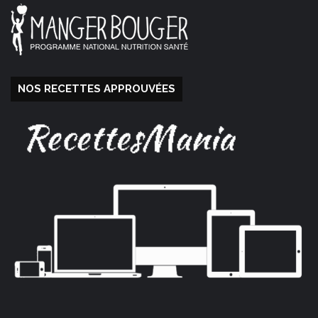
NOS RECETTES APPROUVÉES