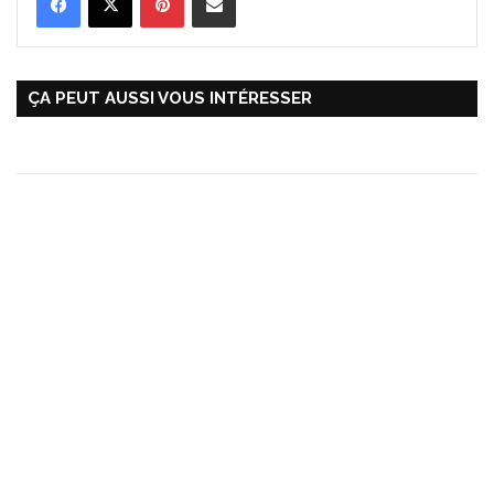
ÇA PEUT AUSSI VOUS INTÉRESSER