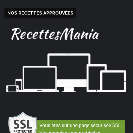
NOS RECETTES APPROUVÉES