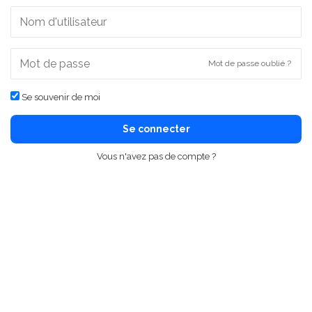
Mot de passe oublié ?
Se souvenir de moi
Se connecter
Vous n'avez pas de compte ?