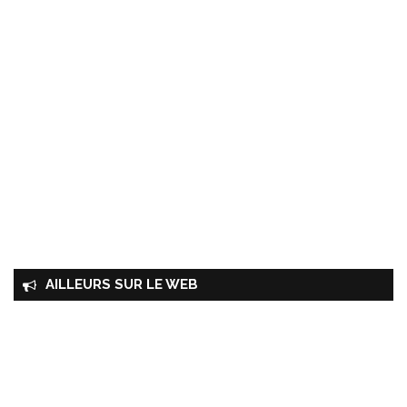
AILLEURS SUR LE WEB