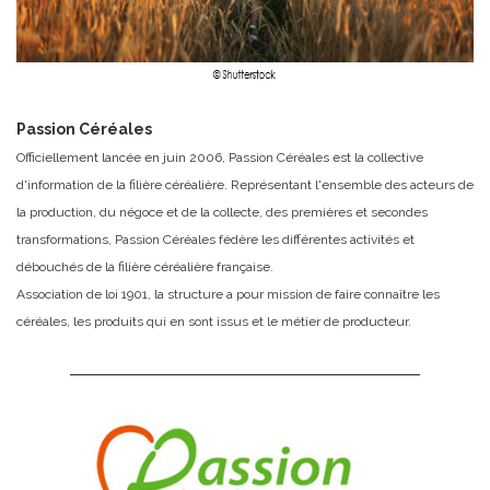
Passion Céréales
Officiellement lancée en juin 2006, Passion Céréales est la collective
d'information de la filière céréalière. Représentant l'ensemble des acteurs de
la production, du négoce et de la collecte, des premières et secondes
transformations, Passion Céréales fédère les différentes activités et
débouchés de la filière céréalière française.
Association de loi 1901, la structure a pour mission de faire connaître les
céréales, les produits qui en sont issus et le métier de producteur.