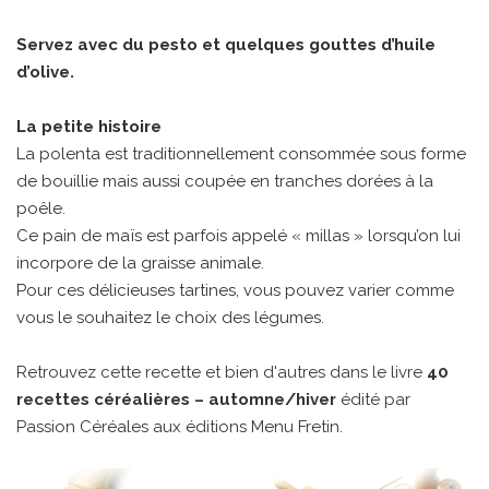
Servez avec du pesto et quelques gouttes d’huile
d’olive.
La petite histoire
La polenta est traditionnellement consommée sous forme
de bouillie mais aussi coupée en tranches dorées à la
poêle.
Ce pain de maïs est parfois appelé « millas » lorsqu’on lui
incorpore de la graisse animale.
Pour ces délicieuses tartines, vous pouvez varier comme
vous le souhaitez le choix des légumes.
Retrouvez cette recette et bien d'autres dans le livre
40
recettes céréalières – automne/hiver
édité par
Passion Céréales aux éditions Menu Fretin.