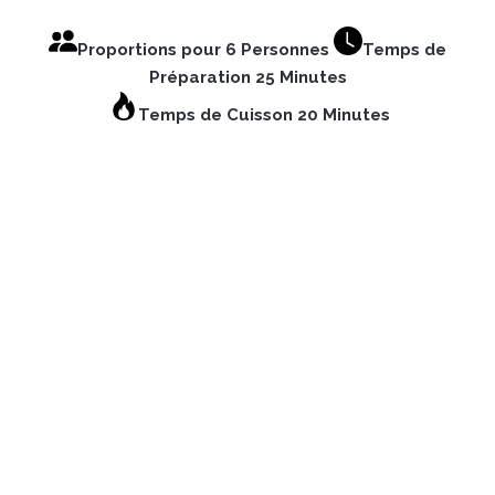
Proportions pour 6 Personnes
Temps de
Préparation 25 Minutes
Temps de Cuisson 20 Minutes