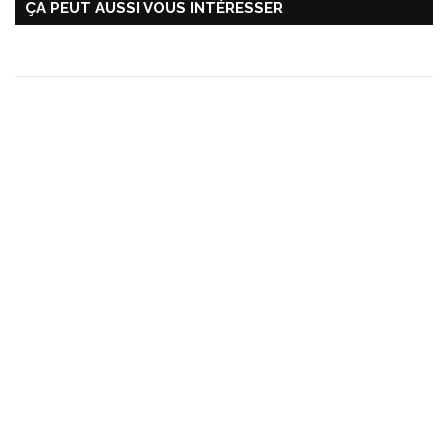
ÇA PEUT AUSSI VOUS INTÉRESSER