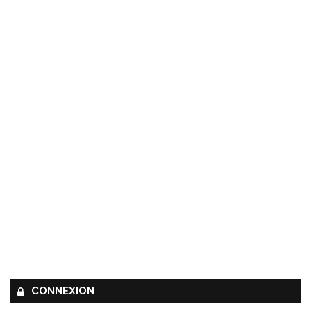
CONNEXION