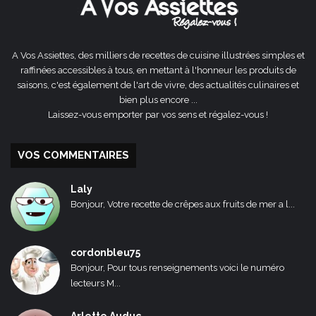
A Vos Assiettes, des milliers de recettes de cuisine illustrées simples et
raffinées accessibles à tous, en mettant à l'honneur les produits de
saisons, c'est également de l'art de vivre, des actualités culinaires et
bien plus encore ...
Laissez-vous emporter par vos sens et régalez-vous !
VOS COMMENTAIRES
Laly
Bonjour, Votre recette de crêpes aux fruits de mer a l...
cordonbleu75
Bonjour, Pour tous renseignements voici le numéro
lecteurs M...