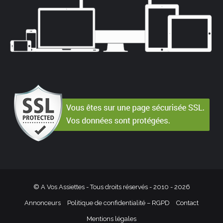
© A Vos Assiettes - Tous droits réservés - 2010 -
2026
Annonceurs
Politique de confidentialité – RGPD
Contact
Mentions légales