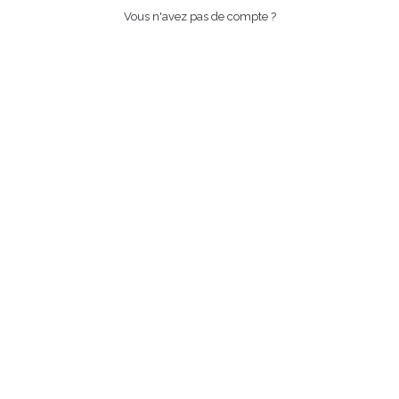
Vous n'avez pas de compte ?