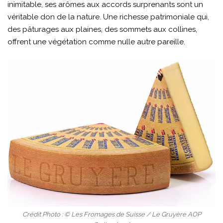
inimitable, ses arômes aux accords surprenants sont un
véritable don de la nature. Une richesse patrimoniale qui,
des pâturages aux plaines, des sommets aux collines,
offrent une végétation comme nulle autre pareille.
Crédit Photo : © Les Fromages de Suisse / Le Gruyère AOP