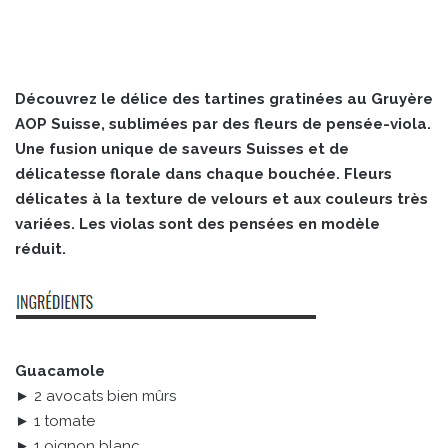
Découvrez le délice des tartines gratinées au Gruyère
AOP Suisse, sublimées par des fleurs de pensée-viola.
Une fusion unique de saveurs Suisses et de
délicatesse florale dans chaque bouchée. Fleurs
délicates à la texture de velours et aux couleurs très
variées. Les violas sont des pensées en modèle
réduit.
Guacamole
► 2 avocats bien mûrs
► 1 tomate
► 1 oignon blanc