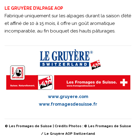
LE GRUYÈRE D’ALPAGE AOP
Fabriqué uniquement sur les alpages durant la saison d’été
et affiné de 10 à 15 mois, il offre un goût aromatique
incomparable, au fin bouquet des hauts pâturages.
www.gruyere.com
www.fromagesdesuisse.fr
© Les Fromages de Suisse | Crédits Photos : © Les Fromages de Suisse
/ Le Gruyère AOP Switzerland