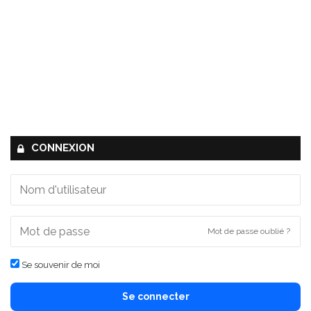
CONNEXION
Mot de passe oublié ?
Se souvenir de moi
Se connecter