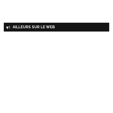
AILLEURS SUR LE WEB