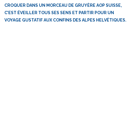
CROQUER DANS UN MORCEAU DE GRUYÈRE AOP SUISSE,
C’EST ÉVEILLER TOUS SES SENS ET PARTIR POUR UN
VOYAGE GUSTATIF AUX CONFINS DES ALPES HELVÉTIQUES.