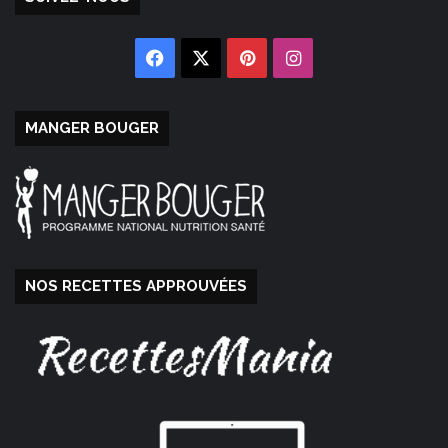
Facebook
X
Pinterest
Instagram
MANGER BOUGER
NOS RECETTES APPROUVÉES