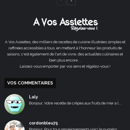
Page
Page
précédente
suivante
A Vos Assiettes, des milliers de recettes de cuisine illustrées simples et
raffinées accessibles à tous, en mettant à l'honneur les produits de
saisons, c'est également de l'art de vivre, des actualités culinaires et
bien plus encore ...
Laissez-vous emporter par vos sens et régalez-vous !
VOS COMMENTAIRES
Laly
Bonjour, Votre recette de crêpes aux fruits de mer a l...
cordonbleu75
Bonjour, Pour tous renseignements voici le numéro