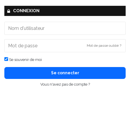
CONNEXION
Mot de passe oublié ?
Se souvenir de moi
Se connecter
Vous n'avez pas de compte ?