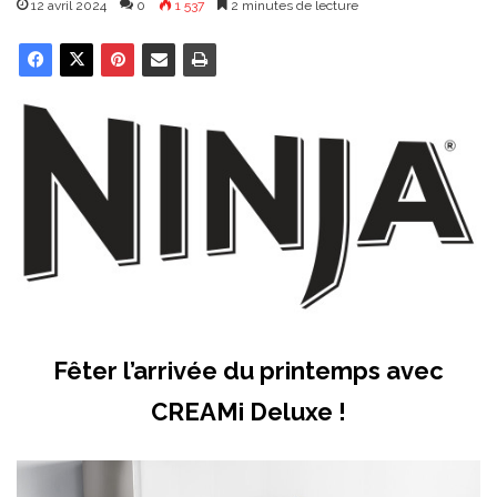
12 avril 2024
0
1 537
2 minutes de lecture
Fêter l’arrivée du printemps avec
CREAMi Deluxe !