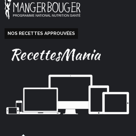
NOS RECETTES APPROUVÉES