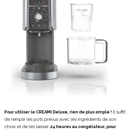
Il suffit
Pour utiliser le CREAMi Deluxe, rien de plus simple !
de remplir les pots prévus avec les ingrédients de son
choix et de les laisser
24 heures au congélateur, pour