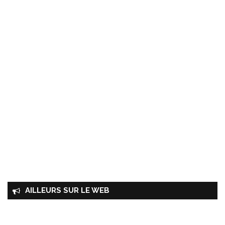
AILLEURS SUR LE WEB