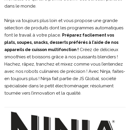
dans le monde.
Ninja va toujours plus loin et vous propose une grande
sélection de produits dont les programmes automatiques
font le travail à votre place.
Préparez facilement vos
plats, soupes, snacks, desserts préférés à l’aide de nos
Créez de délicieux
appareils de cuisson multifonction !
smoothies et boissons grâce à nos puissants blenders !
Hachez, râpez, tranchez et mixez comme vous l’entendez
avec nos robots culinaires de précision ! Avec Ninja, faites-
en toujours plus ! Ninja fait partie de JS Global, société
spécialisée dans le petit électroménager, résolument
tournée vers l’innovation et la qualité.