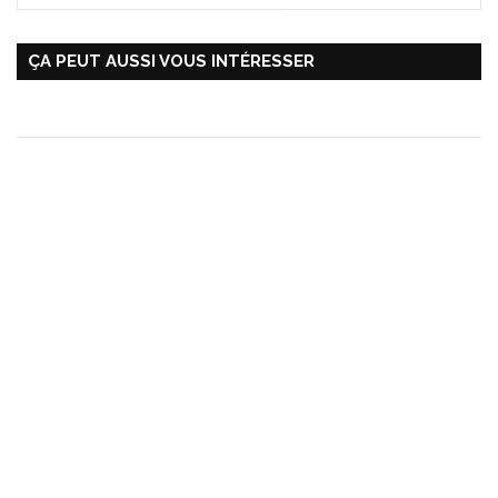
ÇA PEUT AUSSI VOUS INTÉRESSER