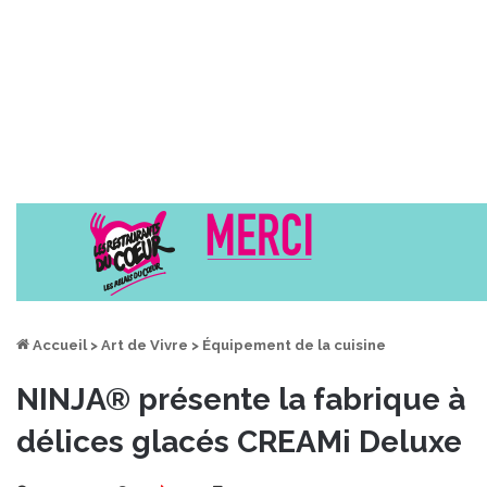
Accueil
>
Art de Vivre
>
Équipement de la cuisine
NINJA® présente la fabrique à
délices glacés CREAMi Deluxe