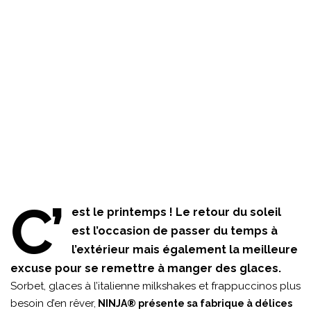
C’
est le printemps ! Le retour du soleil
est l’occasion de passer du temps à
l’extérieur mais également la meilleure
excuse pour se remettre à manger des glaces.
Sorbet, glaces à l’italienne milkshakes et frappuccinos plus
besoin d’en rêver,
NINJA® présente sa fabrique à délices