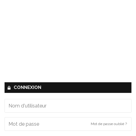
CONNEXION
Mot de passe oublié ?