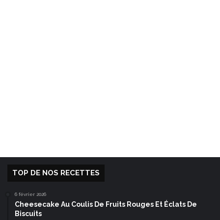
TOP DE NOS RECETTES
6 février 2026
Cheesecake Au Coulis De Fruits Rouges Et Éclats De
Biscuits