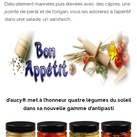
Délicatement marinées puis élevées avec des câpres, une
pointe de persil et de l’origan, vous les adorerez à l’apéritif,
dans une salade, un sandwich…
d’aucy® met à l’honneur quatre légumes du soleil
dans sa nouvelle gamme d’antipasti