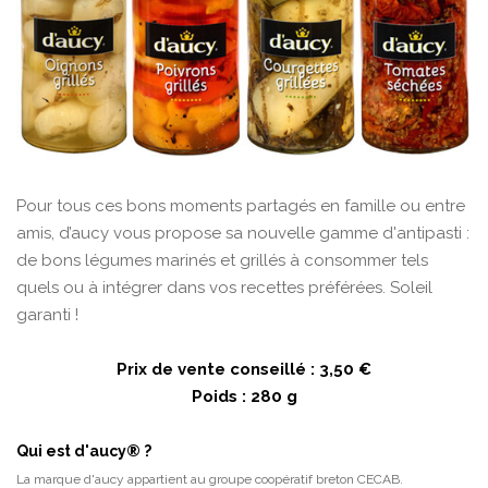
Pour tous ces bons moments partagés en famille ou entre
amis, d’aucy vous propose sa nouvelle gamme d'antipasti :
de bons légumes marinés et grillés à consommer tels
quels ou à intégrer dans vos recettes préférées. Soleil
garanti !
Prix de vente conseillé : 3,50 €
Poids : 280 g
Qui est d'aucy®
?
La marque d'aucy appartient au groupe coopératif breton CECAB.