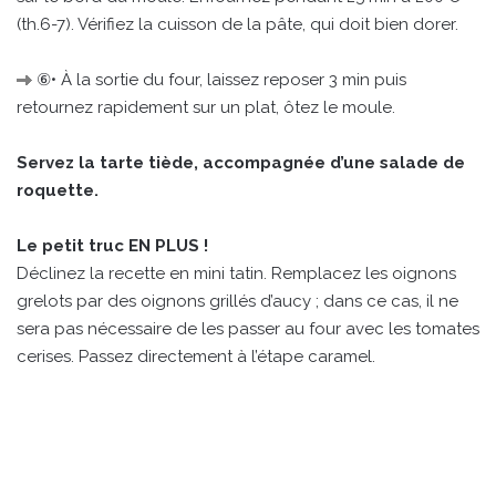
(th.6-7). Vérifiez la cuisson de la pâte, qui doit bien dorer.
⑥• À la sortie du four, laissez reposer 3 min puis
retournez rapidement sur un plat, ôtez le moule.
Servez la tarte tiède, accompagnée d’une salade de
roquette.
Le petit truc EN PLUS !
Déclinez la recette en mini tatin. Remplacez les oignons
grelots par des oignons grillés d’aucy ; dans ce cas, il ne
sera pas nécessaire de les passer au four avec les tomates
cerises. Passez directement à l’étape caramel.