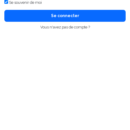
Se souvenir de moi
Se connecter
Vous n'avez pas de compte ?