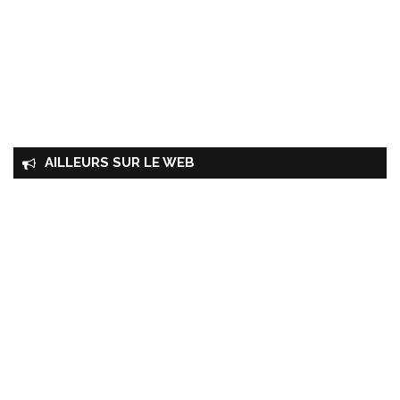
AILLEURS SUR LE WEB