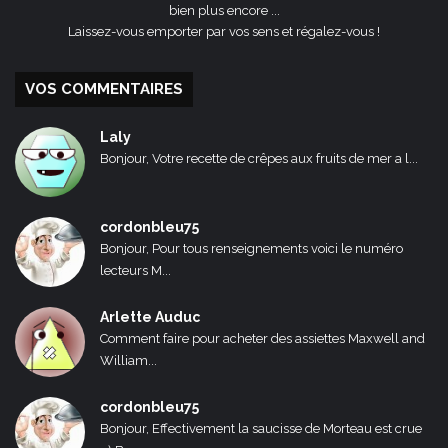
bien plus encore ...
Laissez-vous emporter par vos sens et régalez-vous !
VOS COMMENTAIRES
Laly
Bonjour, Votre recette de crêpes aux fruits de mer a l...
cordonbleu75
Bonjour, Pour tous renseignements voici le numéro
lecteurs M...
Arlette Auduc
Comment faire pour acheter des assiettes Maxwell and
William...
cordonbleu75
Bonjour, Effectivement la saucisse de Morteau est crue