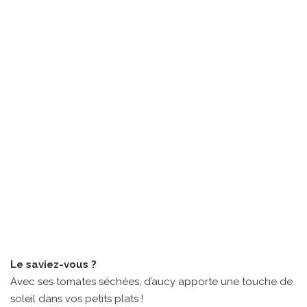
Le saviez-vous ?
Avec ses tomates séchées, d’aucy apporte une touche de
soleil dans vos petits plats !