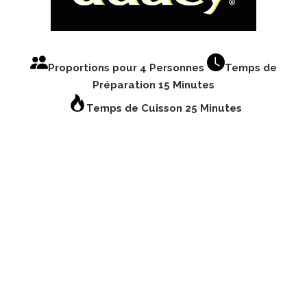
Proportions pour 4 Personnes
Temps de
Préparation 15 Minutes
Temps de Cuisson 25 Minutes