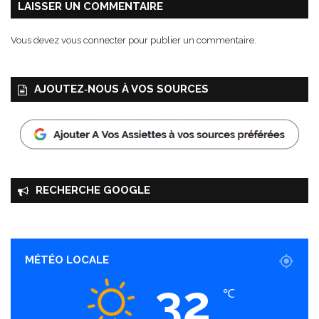
LAISSER UN COMMENTAIRE
Vous devez
vous connecter
pour publier un commentaire.
AJOUTEZ‑NOUS À VOS SOURCES
RECHERCHE GOOGLE
MÉTÉO LOCALE
32
℃