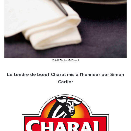
Le tendre de bœuf Charal mis à l’honneur par Simon
Carlier