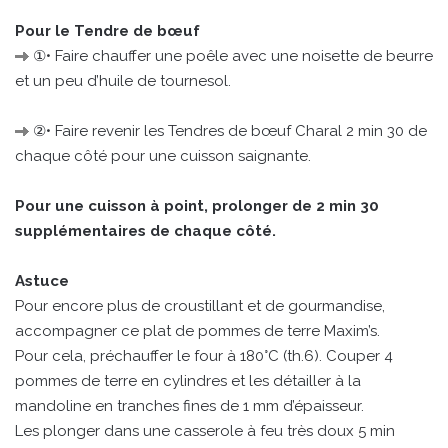
Pour le Tendre de bœuf
①• Faire chauffer une poêle avec une noisette de beurre
et un peu d’huile de tournesol.
②• Faire revenir les Tendres de bœuf Charal 2 min 30 de
chaque côté pour une cuisson saignante.
Pour une cuisson à point, prolonger de 2 min 30
supplémentaires de chaque côté.
Astuce
Pour encore plus de croustillant et de gourmandise,
accompagner ce plat de pommes de terre Maxim’s.
Pour cela, préchauffer le four à 180°C (th.6). Couper 4
pommes de terre en cylindres et les détailler à la
mandoline en tranches fines de 1 mm d’épaisseur.
Les plonger dans une casserole à feu très doux 5 min