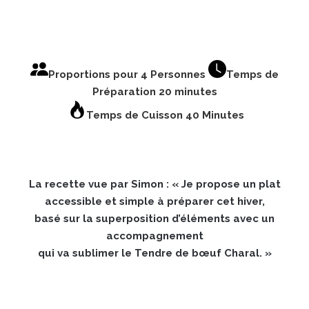
Proportions pour 4 Personnes
Temps de
Préparation 20 minutes
Temps de Cuisson 40 Minutes
La recette vue par Simon : « Je propose un plat
accessible et simple à préparer cet hiver,
basé sur la superposition d’éléments avec un
accompagnement
qui va sublimer le Tendre de bœuf Charal. »