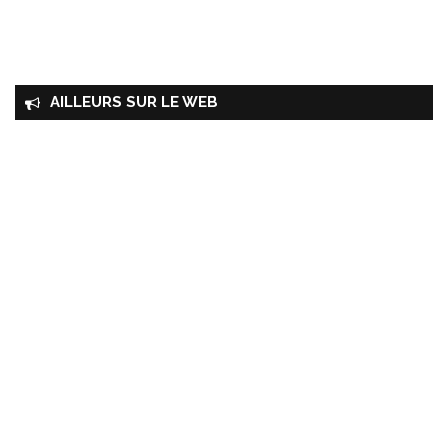
AILLEURS SUR LE WEB