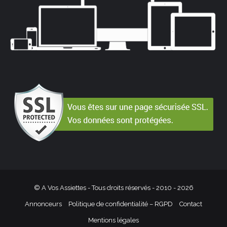
© A Vos Assiettes - Tous droits réservés - 2010 -
2026
Annonceurs
Politique de confidentialité – RGPD
Contact
Mentions légales