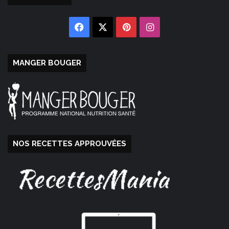
Facebook
X
Pinterest
Instagram
MANGER BOUGER
NOS RECETTES APPROUVÉES