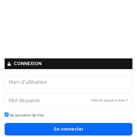
CONNEXION
Mot de passe oublié ?
Se souvenir de moi
Se connecter