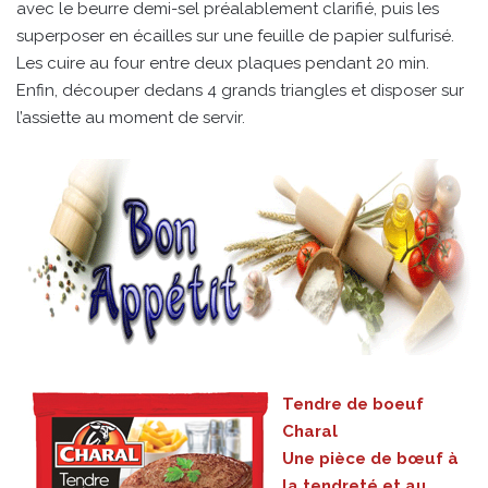
avec le beurre demi-sel préalablement clarifié, puis les
superposer en écailles sur une feuille de papier sulfurisé.
Les cuire au four entre deux plaques pendant 20 min.
Enfin, découper dedans 4 grands triangles et disposer sur
l’assiette au moment de servir.
Tendre de boeuf
Charal
Une pièce de bœuf à
la tendreté et au