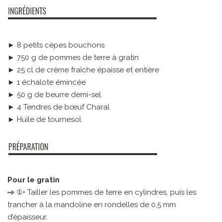
► 8 petits cèpes bouchons
► 750 g de pommes de terre à gratin
► 25 cl de crème fraîche épaisse et entière
► 1 échalote émincée
► 50 g de beurre demi-sel
► 4 Tendres de bœuf Charal
► Huile de tournesol
Pour le gratin
①• Tailler les pommes de terre en cylindres, puis les
trancher à la mandoline en rondelles de 0,5 mm
d’épaisseur.