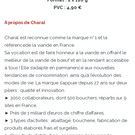
PVC : 4,90 €
À propos de Charal
Charal est reconnue comme la marque n° 1 et la
référencede la viande en France.
Sa vocation est de faire honneur à la viande en offrant le
meilleur de la viande de bœuf et en la rendant accessible
à tous ! Elle s’adapte en permanence aux nouvelles
tendances de consommation, ainsi qu’à l’évolution des
modes de vie. La marque s’appuie depuis 27 ans sur deux
piliers : qualité et innovation.
► 3000 collaborateurs, dont 500 bouchers, répartis sur 9
sites en France.
► Près de 1 milliard d’euros de chiffre d’affaires.
► 3 types d’activités : abattage, boucherie, fabrication de
produits élaborés frais et surgelés.