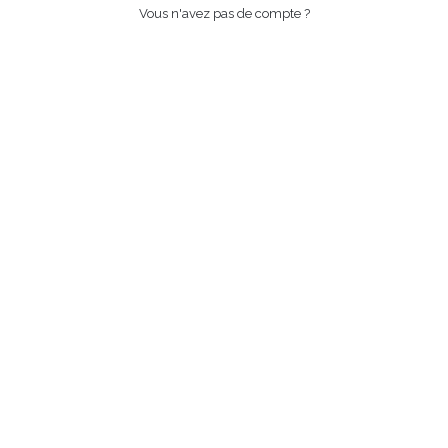
Vous n'avez pas de compte ?