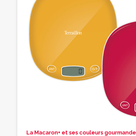
La Macaron+ et ses couleurs gourmande