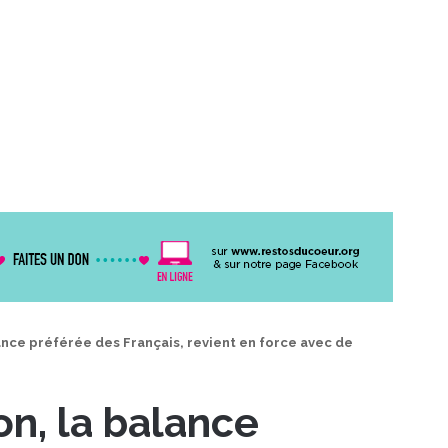
ance préférée des Français, revient en force avec de
n, la balance