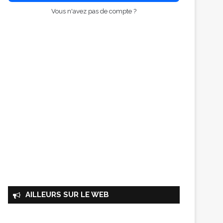
Vous n'avez pas de compte ?
AILLEURS SUR LE WEB