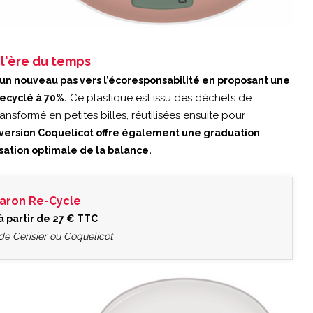
l'ère du temps
 un nouveau pas vers l’écoresponsabilité en proposant une
Ce plastique est issu des déchets de
ecyclé à 70%.
sformé en petites billes, réutilisées ensuite pour
version Coquelicot offre également une graduation
sation optimale de la balance.
aron Re-Cycle
à partir de 27 € TTC
de Cerisier ou Coquelicot