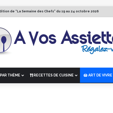
dition de “La Semaine des Chefs” du 19 au 24 octobre 2026
PAR THÈME
RECETTES DE CUISINE
ART DE VIVRE