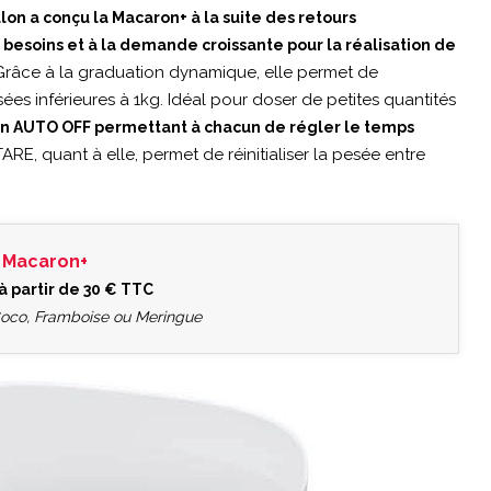
lon a conçu la Macaron+ à la suite des retours
besoins et à la demande croissante pour la réalisation de
. Grâce à la graduation dynamique, elle permet de
ées inférieures à 1kg. Idéal pour doser de petites quantités
nction AUTO OFF permettant à chacun de régler le temps
ARE, quant à elle, permet de réinitialiser la pesée entre
 Macaron+
à partir de 30 € TTC
oco, Framboise ou Meringue