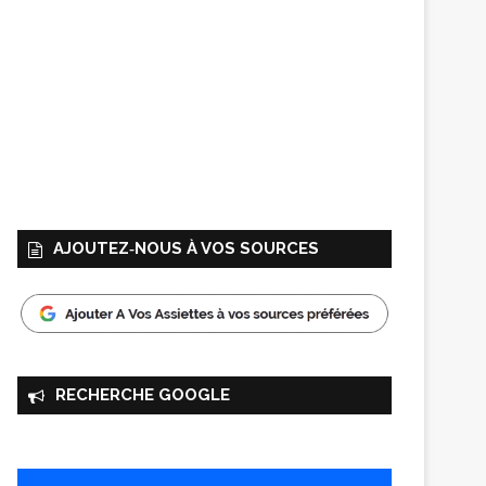
AJOUTEZ‑NOUS À VOS SOURCES
RECHERCHE GOOGLE