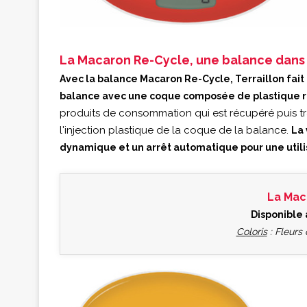
La Macaron Re-Cycle, une balance dans 
Avec la balance Macaron Re-Cycle, Terraillon fait
balance avec une coque composée de plastique r
produits de consommation qui est récupéré puis tran
l'injection plastique de la coque de la balance.
La 
dynamique et un arrêt automatique pour une utili
La Mac
Disponible 
Coloris
: Fleurs 