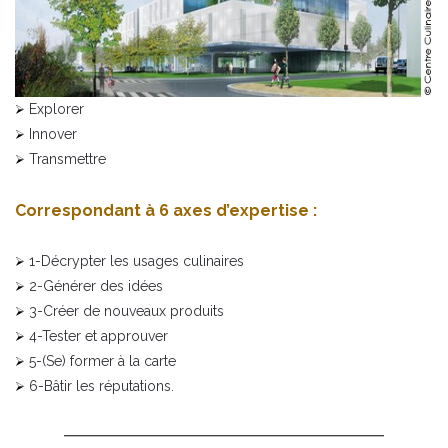
Explorer
Innover
Transmettre
Correspondant à 6 axes d’expertise :
1-Décrypter les usages culinaires
2-Générer des idées
3-Créer de nouveaux produits
4-Tester et approuver
5-(Se) former à la carte
6-Bâtir les réputations.