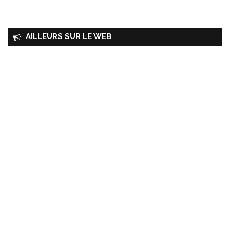
AILLEURS SUR LE WEB