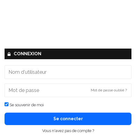
CONNEXION
Mot de passe oublié ?
Se souvenir de moi
Se connecter
Vous n'avez pas de compte ?