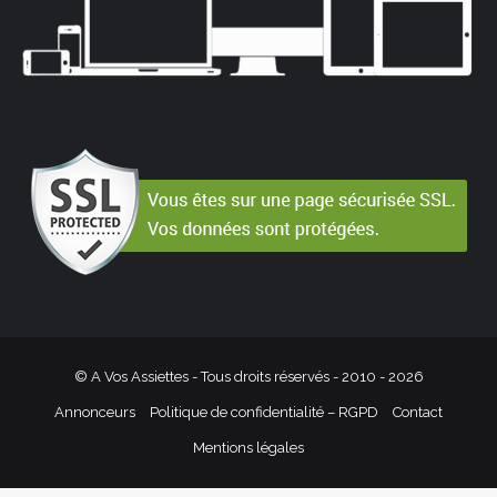
© A Vos Assiettes - Tous droits réservés - 2010 -
2026
Annonceurs
Politique de confidentialité – RGPD
Contact
Mentions légales