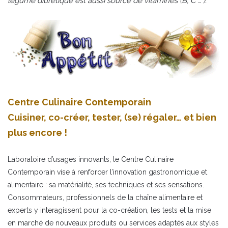
légume diurétique est aussi source de vitamines (B, C … ).
Centre Culinaire Contemporain
Cuisiner, co-créer, tester, (se) régaler… et bien
plus encore !
Laboratoire d’usages innovants, le Centre Culinaire
Contemporain vise à renforcer l’innovation gastronomique et
alimentaire : sa matérialité, ses techniques et ses sensations.
Consommateurs, professionnels de la chaîne alimentaire et
experts y interagissent pour la co-création, les tests et la mise
en marché de nouveaux produits ou services adaptés aux styles