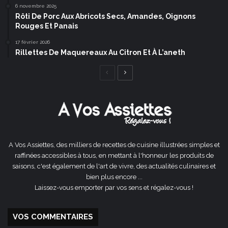
6 novembre 2025
Rôti De Porc Aux Abricots Secs, Amandes, Oignons
Rouges Et Panais
17 février 2026
Rillettes De Maquereaux Au Citron Et À L’aneth
Page
Page
précédente
suivante
A Vos Assiettes, des milliers de recettes de cuisine illustrées simples et
raffinées accessibles à tous, en mettant à l'honneur les produits de
saisons, c'est également de l'art de vivre, des actualités culinaires et
bien plus encore ...
Laissez-vous emporter par vos sens et régalez-vous !
VOS COMMENTAIRES