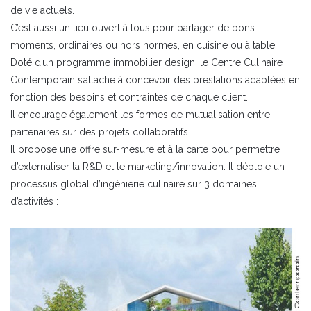
de vie actuels.
C’est aussi un lieu ouvert à tous pour partager de bons
moments, ordinaires ou hors normes, en cuisine ou à table.
Doté d’un programme immobilier design, le Centre Culinaire
Contemporain s’attache à concevoir des prestations adaptées en
fonction des besoins et contraintes de chaque client.
Il encourage également les formes de mutualisation entre
partenaires sur des projets collaboratifs.
Il propose une offre sur-mesure et à la carte pour permettre
d’externaliser la R&D et le marketing/innovation. Il déploie un
processus global d’ingénierie culinaire sur 3 domaines
d’activités :