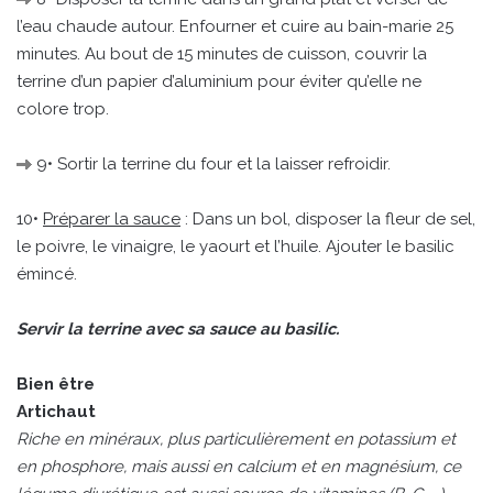
l’eau chaude autour. Enfourner et cuire au bain-marie 25
minutes. Au bout de 15 minutes de cuisson, couvrir la
terrine d’un papier d’aluminium pour éviter qu’elle ne
colore trop.
9• Sortir la terrine du four et la laisser refroidir.
10•
Préparer la sauce
: Dans un bol, disposer la fleur de sel,
le poivre, le vinaigre, le yaourt et l’huile. Ajouter le basilic
émincé.
Servir la terrine avec sa sauce au basilic.
Bien être
Artichaut
Riche en minéraux, plus particulièrement en potassium et
en phosphore, mais aussi en calcium et en magnésium, ce