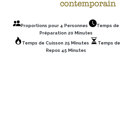
Proportions pour 4 Personnes
Temps de
Préparation 20 Minutes
Temps de Cuisson 25 Minutes
Temps de
Repos
45 Minutes