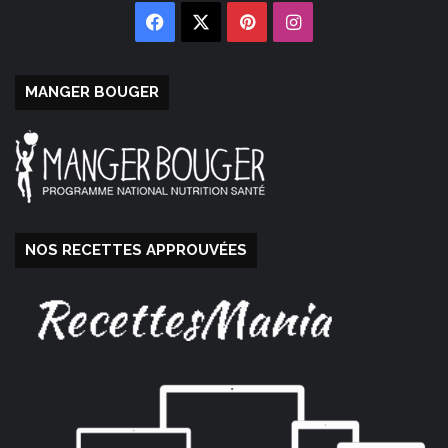
Facebook
X
Pinterest
Instagram
MANGER BOUGER
NOS RECETTES APPROUVÉES