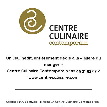
Un lieu Inédit, entièrement dédié à la « filière du
manger »
Centre Culinaire Contemporain : 02.99.31.53.07 /
www.centreculinaire.com
Crédits : © A. Beauvais – F. Hamel / Centre Culinaire Contemporain –