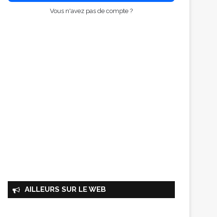
Vous n'avez pas de compte ?
AILLEURS SUR LE WEB