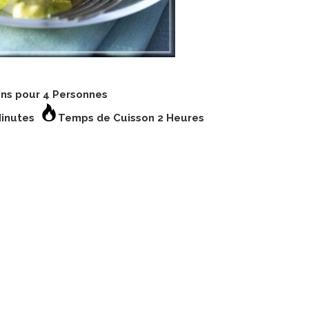
ons pour 4 Personnes
Minutes
Temps de Cuisson 2 Heures