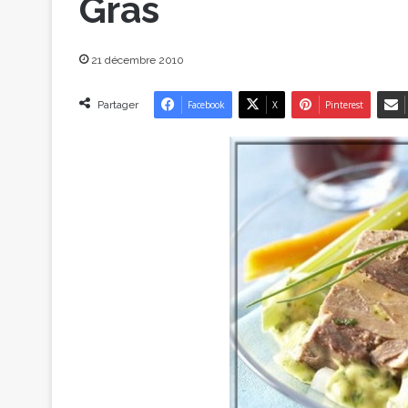
Gras
21 décembre 2010
Partager
Facebook
X
Pinterest