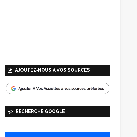
AJOUTEZ‑NOUS À VOS SOURCES
RECHERCHE GOOGLE