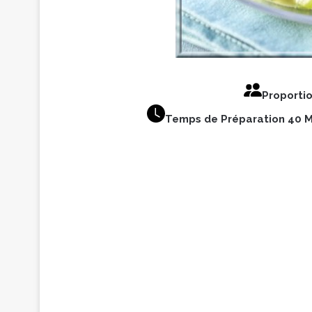
Proporti
Temps de Préparation 40 