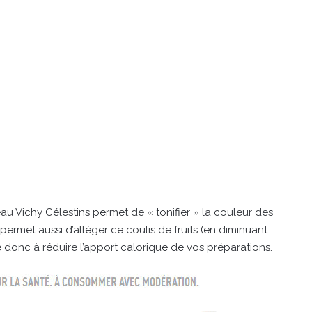
au Vichy Célestins permet de « tonifier » la couleur des
 permet aussi d’alléger ce coulis de fruits (en diminuant
ue donc à réduire l’apport calorique de vos préparations.