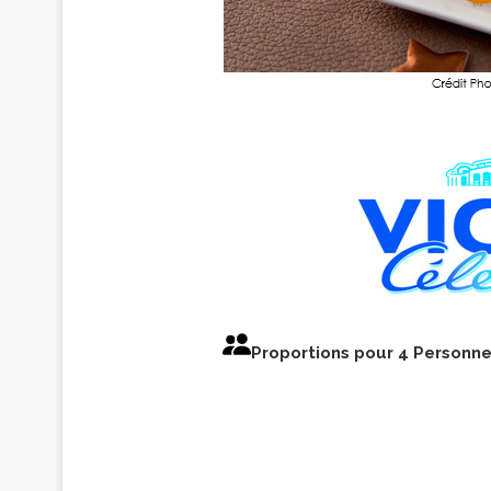
Proportions pour 4 Personn