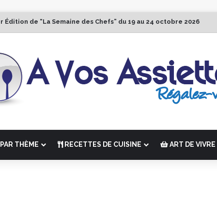
r Édition de “La Semaine des Chefs” du 19 au 24 octobre 2026
PAR THÈME
RECETTES DE CUISINE
ART DE VIVRE