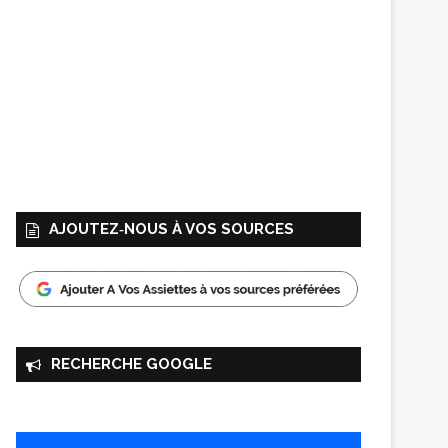
AJOUTEZ‑NOUS À VOS SOURCES
RECHERCHE GOOGLE