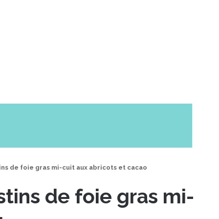
ins de foie gras mi-cuit aux abricots et cacao
tins de foie gras mi-