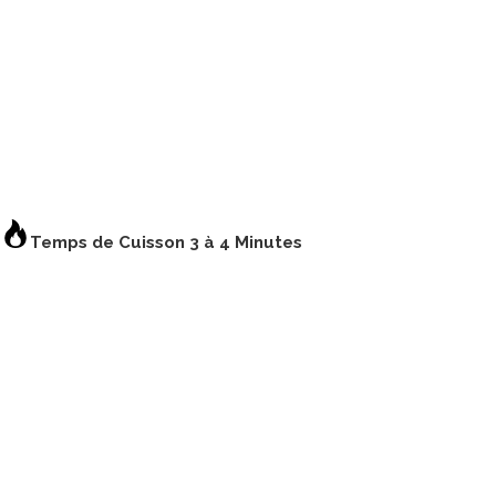
s
Temps de Cuisson
3 à 4 Minutes