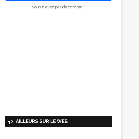
Vous n'avez pas de compte ?
AILLEURS SUR LE WEB