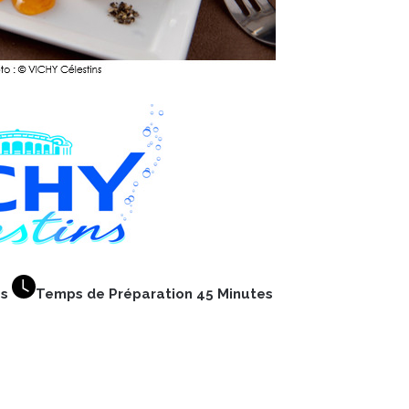
es
Temps de Préparation 45 Minutes