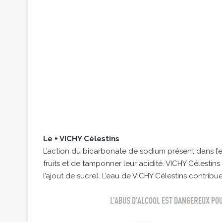
Le + VICHY Célestins
L’action du bicarbonate de sodium présent dans l’e
fruits et de tamponner leur acidité. VICHY Célestins
l’ajout de sucre). L’eau de VICHY Célestins contrib