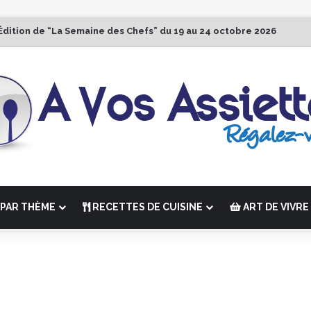
Édition de “La Semaine des Chefs” du 19 au 24 octobre 2026
PAR THÈME
RECETTES DE CUISINE
ART DE VIVRE