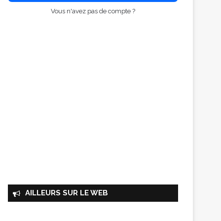
Vous n'avez pas de compte ?
AILLEURS SUR LE WEB