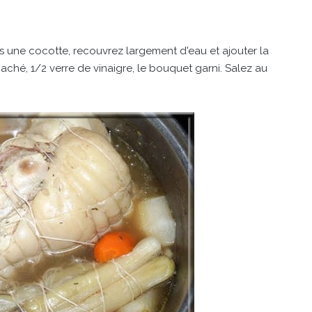
s une cocotte, recouvrez largement d'eau et ajouter la
 haché, 1/2 verre de vinaigre, le bouquet garni. Salez au