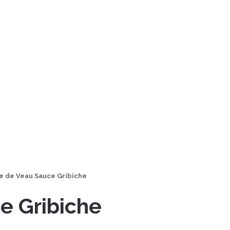
e de Veau Sauce Gribiche
e Gribiche