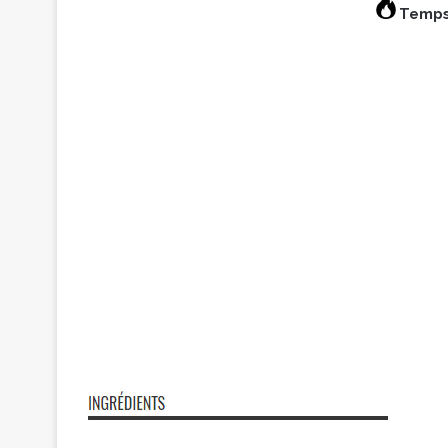
Temps