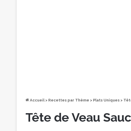
Accueil
>
Recettes par Thème
>
Plats Uniques
>
Têt
Tête de Veau Sauc