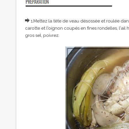
1.Mettez la tête de veau désossée et roulée dan
carotte et l'oignon coupés en fines rondelles, l'ail
gros sel, poivrez.