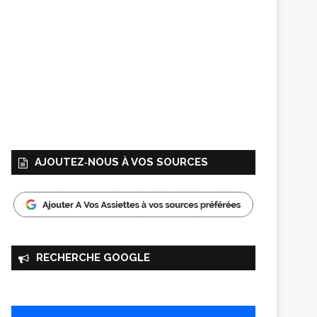
AJOUTEZ‑NOUS À VOS SOURCES
RECHERCHE GOOGLE