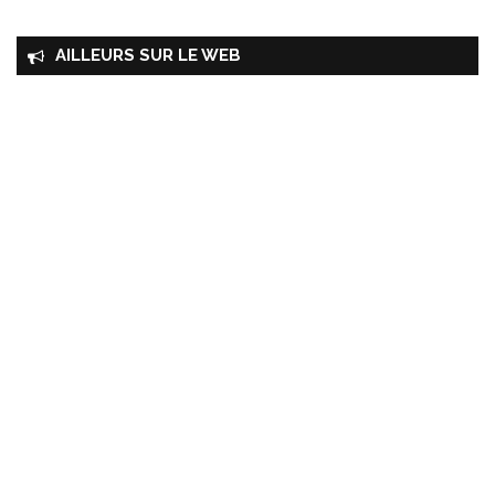
AILLEURS SUR LE WEB