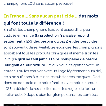
champignons LOU sans aucun pesticide !
En France … Sans aucun pesticide …
des mots
qui font toute la différence !
En effet, les champignons frais sont aujourd’hui peu
cultivés en France
(la production française répond
et des pesticides
seulement à 30% des besoins du pays)
sont souvent utilisés. Véritables éponges, les champignons
absorbent tous les produits chimiques et même si on les
lave
(ce qu’il ne faut jamais faire, sous peine de perdre
mieux vaut les gratter avec un
leur goût et leur texture …
couteau ou les essuyer avec un linge légèrement humide),
cela ne suffit pas à éliminer les substances toxiques ! C’est
dans ce contexte que notre famille, avec notre marque
LOU, a décidé de ressusciter, dans les règles de l’art, un
métier oublié depuis bien longtemps dans nos contrées.