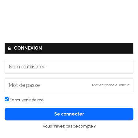
CONNEXION
Mot de passe oublié ?
Se souvenir de moi
Se connecter
Vous n'avez pas de compte ?