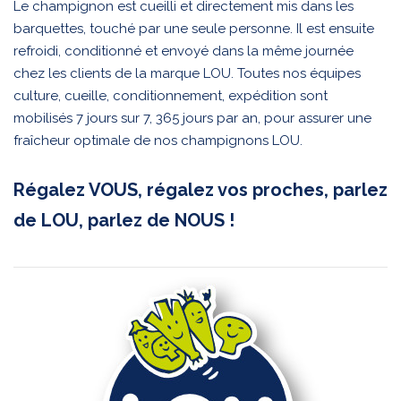
Le champignon est cueilli et directement mis dans les
barquettes, touché par une seule personne. Il est ensuite
refroidi, conditionné et envoyé dans la même journée
chez les clients de la marque LOU. Toutes nos équipes
culture, cueille, conditionnement, expédition sont
mobilisés 7 jours sur 7, 365 jours par an, pour assurer une
fraîcheur optimale de nos champignons LOU.
Régalez VOUS, régalez vos proches, parlez
de LOU, parlez de NOUS !