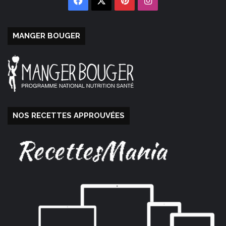
Facebook
X
Pinterest
Instagram
MANGER BOUGER
NOS RECETTES APPROUVÉES