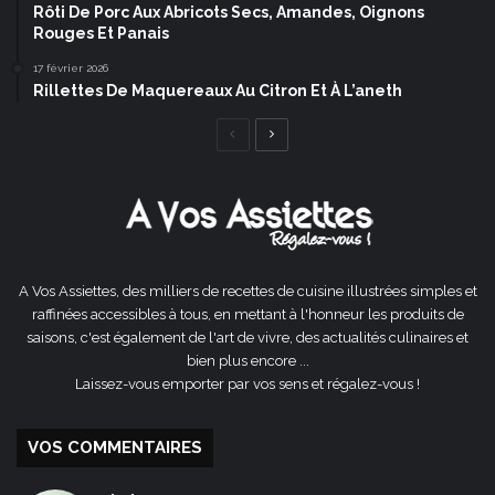
Rôti De Porc Aux Abricots Secs, Amandes, Oignons
Rouges Et Panais
17 février 2026
Rillettes De Maquereaux Au Citron Et À L’aneth
Page
Page
précédente
suivante
A Vos Assiettes, des milliers de recettes de cuisine illustrées simples et
raffinées accessibles à tous, en mettant à l'honneur les produits de
saisons, c'est également de l'art de vivre, des actualités culinaires et
bien plus encore ...
Laissez-vous emporter par vos sens et régalez-vous !
VOS COMMENTAIRES