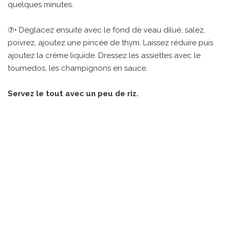
quelques minutes.
⑦• Déglacez ensuite avec le fond de veau dilué, salez,
poivrez, ajoutez une pincée de thym. Laissez réduire puis
ajoutez la crème liquide. Dressez les assiettes avec le
tournedos, les champignons en sauce.
Servez le tout avec un peu de riz.