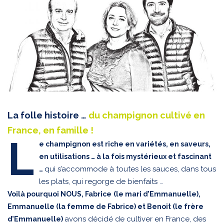
La folle histoire …
du champignon cultivé en
France, en famille !
L
e champignon est riche en variétés, en saveurs,
en utilisations … à la fois mystérieux et fascinant
qui s’accommode à toutes les sauces, dans tous
…
les plats, qui regorge de bienfaits …
Voilà pourquoi NOUS, Fabrice
(le mari d’Emmanuelle),
Emmanuelle (la femme de Fabrice) et Benoit (le frère
avons décidé de cultiver en France, des
d’Emmanuelle)