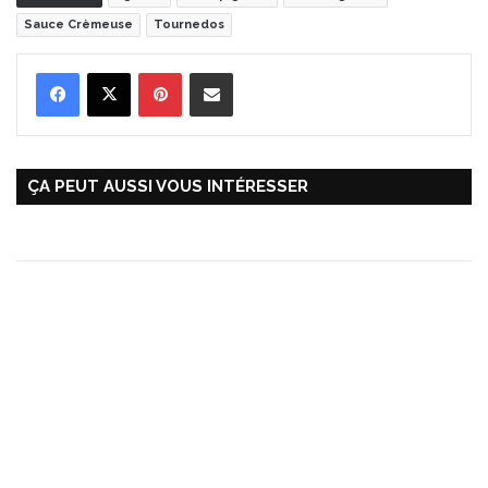
Sauce Crèmeuse
Tournedos
Pinterest
Partager par Email
ÇA PEUT AUSSI VOUS INTÉRESSER