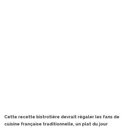
Cette recette bistrotière devrait régaler les fans de
cuisine française traditionnelle, un plat du jour