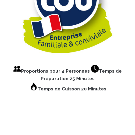
Proportions pour 4 Personnes
Temps de
Préparation 25 Minutes
Temps de Cuisson 20 Minutes