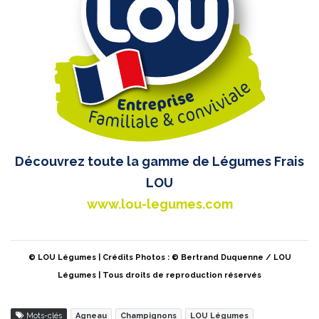
Découvrez toute la gamme de Légumes Frais
LOU
www.lou-legumes.com
© LOU Légumes | Crédits Photos : © Bertrand Duquenne / LOU
Légumes | Tous droits de reproduction réservés
Mots-clés
Agneau
Champignons
LOU Légumes