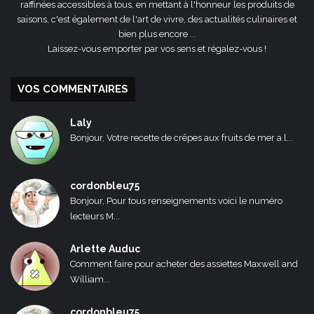
raffinées accessibles à tous, en mettant à l'honneur les produits de
saisons, c'est également de l'art de vivre, des actualités culinaires et
bien plus encore ...
Laissez-vous emporter par vos sens et régalez-vous !
VOS COMMENTAIRES
Laly
Bonjour, Votre recette de crêpes aux fruits de mer a l...
cordonbleu75
Bonjour, Pour tous renseignements voici le numéro
lecteurs M...
Arlette Auduc
Comment faire pour acheter des assiettes Maxwell and
William...
cordonbleu75