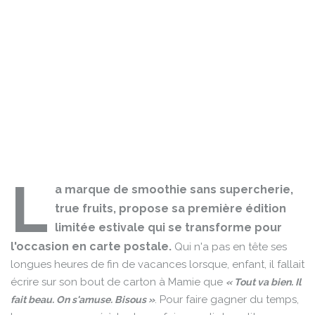
L
a marque de smoothie sans supercherie,
true fruits, propose sa première édition
limitée estivale qui se transforme pour
l'occasion en carte postale.
Qui n'a pas en tête ses
longues heures de fin de vacances lorsque, enfant, il fallait
écrire sur son bout de carton à Mamie que
« Tout va bien. Il
Pour faire gagner du temps,
fait beau. On s'amuse. Bisous »
.