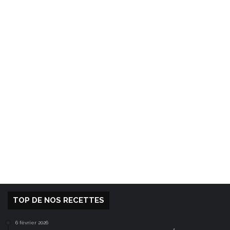
TOP DE NOS RECETTES
6 février 2026