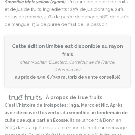
: Préparation à base de fruits
Smoothie triple yellow (750ml)
et de jus de fruits. Ingrédients : 25% de jus d'orange, 24%
de jus de pomme, 20% de purée de banane, 18% de purée
de mangue, 13% de purée de fruit de la passion.
Cette édition limitée est disponible au rayon
frais
chez (Auchan, E.Leclerc, Carrefour Ile de France,
Intermarché)
au prix de 3,99 €/750 ml (prix de vente conseillé)
À propos de true fruits
C'est l'histoire de trois potes : Inga, Marco et Nic. Après
avoir découvert les vertus du smoothie un lendemain de
, ils se lancent à Bonn en
cuite quelque part en Écosse
2005 dans la quête puis la création du meilleur breuvage