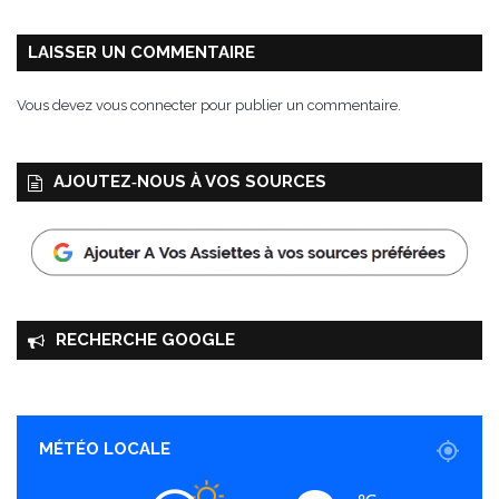
LAISSER UN COMMENTAIRE
Vous devez
vous connecter
pour publier un commentaire.
AJOUTEZ‑NOUS À VOS SOURCES
RECHERCHE GOOGLE
MÉTÉO LOCALE