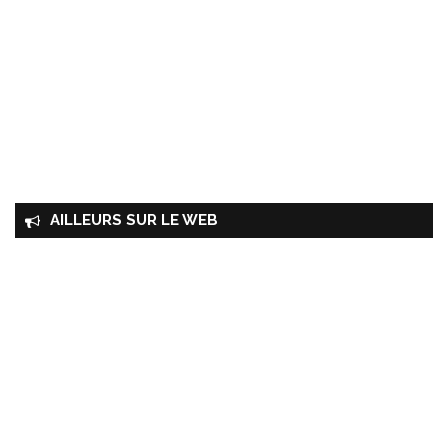
AILLEURS SUR LE WEB