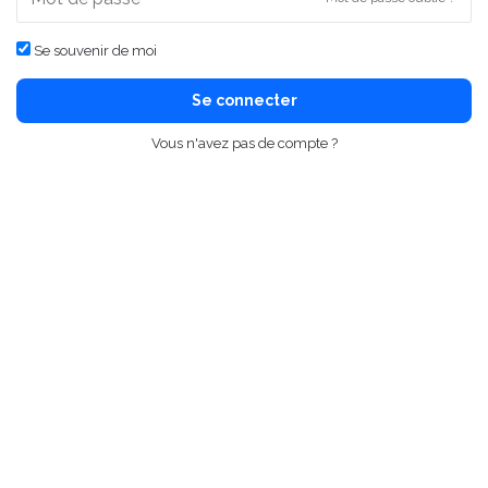
Se souvenir de moi
Se connecter
Vous n'avez pas de compte ?