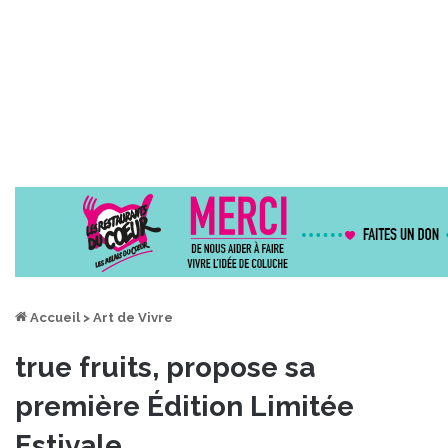
Accueil
>
Art de Vivre
true fruits, propose sa
première Édition Limitée
Estivale