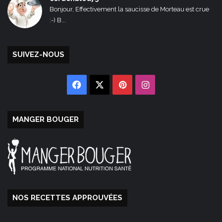
Bonjour, Effectivement la saucisse de Morteau est crue
:-) B...
SUIVEZ-NOUS
Facebook
X
Pinterest
Instagram
MANGER BOUGER
NOS RECETTES APPROUVÉES