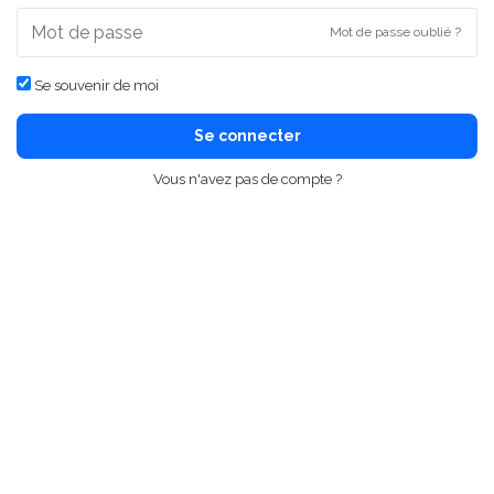
Mot de passe oublié ?
Se souvenir de moi
Se connecter
Vous n'avez pas de compte ?