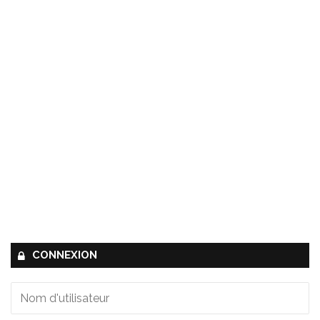
CONNEXION