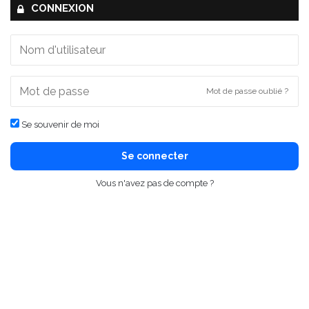
CONNEXION
Mot de passe oublié ?
Se souvenir de moi
Se connecter
Vous n'avez pas de compte ?