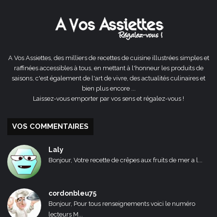
précédente
suivante
A Vos Assiettes, des milliers de recettes de cuisine illustrées simples et
raffinées accessibles à tous, en mettant à l'honneur les produits de
saisons, c'est également de l'art de vivre, des actualités culinaires et
bien plus encore ...
Laissez-vous emporter par vos sens et régalez-vous !
VOS COMMENTAIRES
Laly
Bonjour, Votre recette de crêpes aux fruits de mer a l...
cordonbleu75
Bonjour, Pour tous renseignements voici le numéro
lecteurs M...