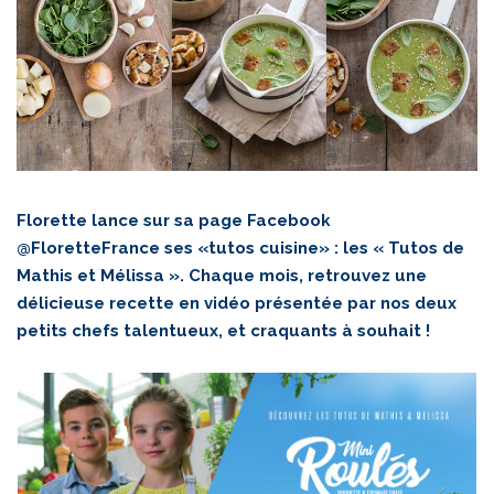
Florette lance sur sa page
Facebook
@FloretteFrance
ses «tutos cuisine» : les « Tutos de
Mathis et Mélissa ». Chaque mois, retrouvez une
délicieuse recette en vidéo présentée par nos deux
petits chefs talentueux, et craquants à souhait !