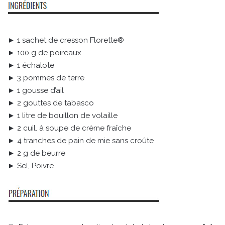
► 1 sachet de cresson Florette®
► 100 g de poireaux
► 1 échalote
► 3 pommes de terre
► 1 gousse d’ail
► 2 gouttes de tabasco
► 1 litre de bouillon de volaille
► 2 cuil. à soupe de crème fraîche
► 4 tranches de pain de mie sans croûte
► 2 g de beurre
► Sel, Poivre