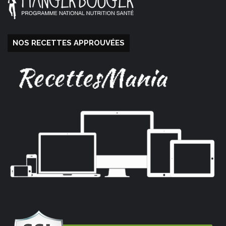
NOS RECETTES APPROUVÉES