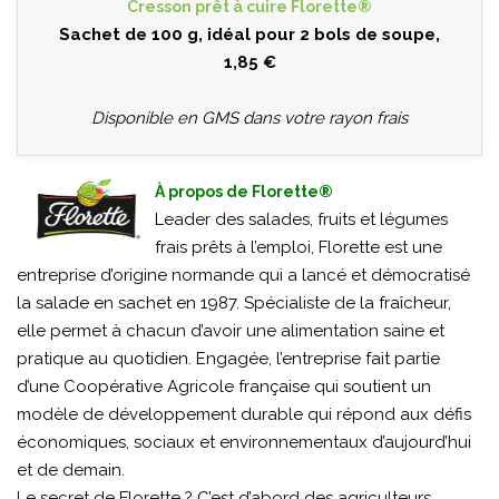
Cresson prêt à cuire Florette®
Sachet de 100 g, idéal pour 2 bols de soupe,
1,85 €
Disponible en GMS dans votre rayon frais
À propos de Florette®
Leader des salades, fruits et légumes
frais prêts à l’emploi, Florette est une
entreprise d’origine normande qui a lancé et démocratisé
la salade en sachet en 1987. Spécialiste de la fraîcheur,
elle permet à chacun d’avoir une alimentation saine et
pratique au quotidien. Engagée, l’entreprise fait partie
d’une Coopérative Agricole française qui soutient un
modèle de développement durable qui répond aux défis
économiques, sociaux et environnementaux d’aujourd’hui
et de demain.
Le secret de Florette ? C’est d’abord des agriculteurs