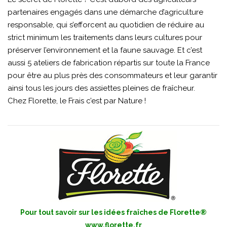
partenaires engagés dans une démarche d’agriculture
responsable, qui s’efforcent au quotidien de réduire au
strict minimum les traitements dans leurs cultures pour
préserver l’environnement et la faune sauvage. Et c’est
aussi 5 ateliers de fabrication répartis sur toute la France
pour être au plus près des consommateurs et leur garantir
ainsi tous les jours des assiettes pleines de fraîcheur.
Chez Florette, le Frais c’est par Nature !
Pour tout savoir sur les idées fraîches de Florette®
www.florette.fr