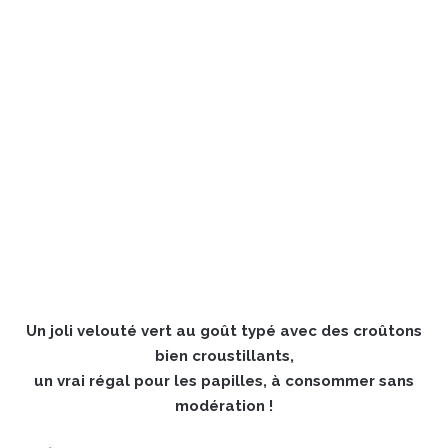
Un joli velouté vert au goût typé avec des croûtons
bien croustillants,
un vrai régal pour les papilles, à consommer sans
modération !