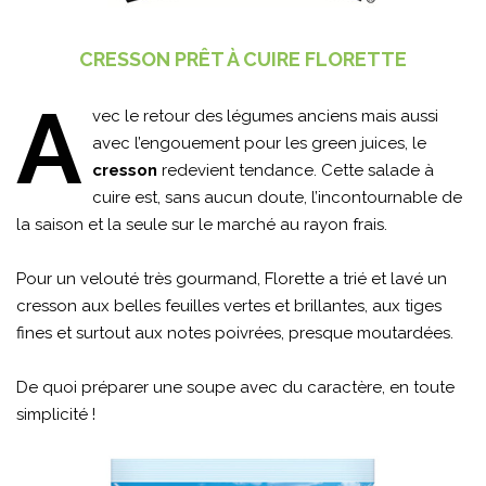
CRESSON PRÊT À CUIRE FLORETTE
A
vec le retour des légumes anciens mais aussi
avec l’engouement pour les green juices, le
cresson
redevient tendance. Cette salade à
cuire est, sans aucun doute, l’incontournable de
la saison et la seule sur le marché au rayon frais.
Pour un velouté très gourmand, Florette a trié et lavé un
cresson aux belles feuilles vertes et brillantes, aux tiges
fines et surtout aux notes poivrées, presque moutardées.
De quoi préparer une soupe avec du caractère, en toute
simplicité !