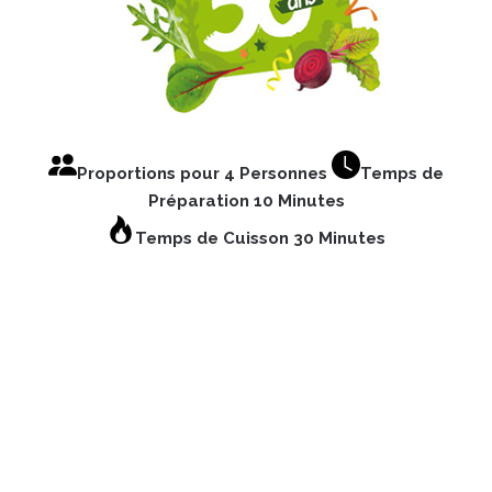
Proportions pour 4 Personnes
Temps de
Préparation 10 Minutes
Temps de Cuisson 30 Minutes