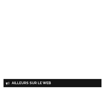
AILLEURS SUR LE WEB