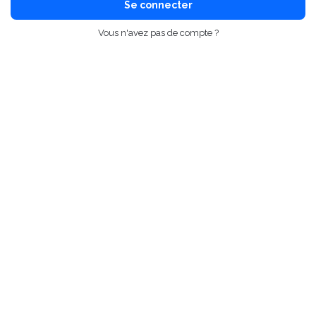
Se connecter
Vous n'avez pas de compte ?