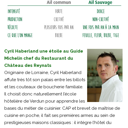
Cyril Haberland une étoile au Guide
Michelin chef du Restaurant du
Château des Reynats
Originaire de Lorraine, Cyril Haberland
affute très tôt son palais entre les billots
et les couteaux de boucherie familiale.
Il choisit donc naturellement l’école
hôtelière de Verdun pour apprendre les
bases du métier de cuisinier. CAP et brevet de maîtrise de
cuisine en poche, il fait ses premières armes au sein de
prestigieuses maisons classiques : il intègre l’hôtel du