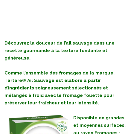
Découvrez la douceur de l’ail sauvage dans une
recette gourmande à la texture fondante et
généreuse.
Comme l’ensemble des fromages de la marque,
Tartare® Ail Sauvage est élaboré à partir
d’ingrédients soigneusement sélectionnés et
mélangés à froid avec le fromage fouetté pour
préserver leur fraîcheur et leur intensité.
Disponible en grandes
et moyennes surfaces,
au rayon Fromages :