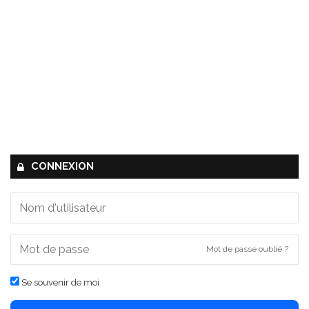
CONNEXION
Mot de passe oublié ?
Se souvenir de moi