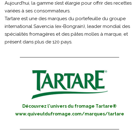
Aujourd’hui, la gamme s’est élargie pour offrir des recettes
variées à ses consommateurs.
Tartare est une des marques du portefeuille du groupe
international Savencia (ex-Bongrain), leader mondial des
spécialités fromagères et des pâtes molles à marque, et
présent dans plus de 120 pays.
Découvrez l'univers du fromage Tartare®
www.quiveutdufromage.com/marques/tartare​