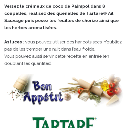
Versez le crémeux de coco de Paimpol dans 8
coupelles, réalisez des quenelles de Tartare® Ail
Sauvage puis posez les feuilles de chorizo ainsi que
les herbes aromatisées.
Astuces
: vous pouvez utiliser des haricots secs, n’oubliez
pas de les tremper une nuit dans l’eau froide.
Vous pouvez aussi servir cette recette en entrée (en
doublant les quantités).