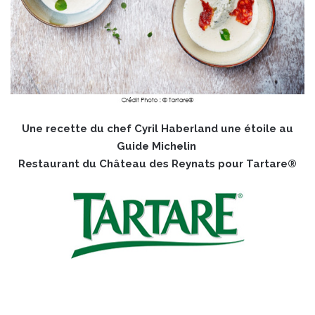
Une recette du chef Cyril Haberland une étoile au
Guide Michelin
Restaurant du Château des Reynats pour Tartare®