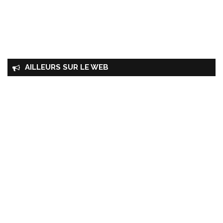
AILLEURS SUR LE WEB