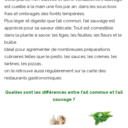
est cueillie à la main une fois par an, dans les sous-bois
frais et ombragés des forêts tempérées.
Plus léger et digeste que l’ail commun, l’ail sauvage est
apprécié pour sa saveur délicate. Tout est comestible
dans la plante à savoir, les tiges, les feuilles, les fleurs et le
bulbe.
Idéal pour agrémenter de nombreuses préparations
culinaires telles que le pesto, les sauces, les crèmes, les
tartines, les pizzas…
on le retrouve aussi régulièrement sur la carte des
restaurants gastronomiques.
Quelles sont les différences entre l’ail commun et l’ail
sauvage ?