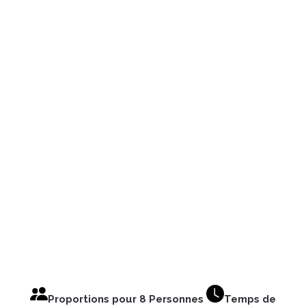
Proportions pour 8 Personnes
Temps de